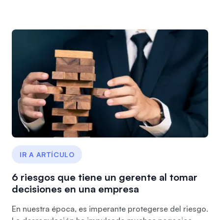
IR A ARTÍCULO
6 riesgos que tiene un gerente al tomar
decisiones en una empresa
En nuestra época, es imperante protegerse del riesgo.