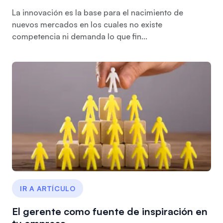
La innovación es la base para el nacimiento de
nuevos mercados en los cuales no existe
competencia ni demanda lo que fin...
IR A ARTÍCULO
El gerente como fuente de inspiración en