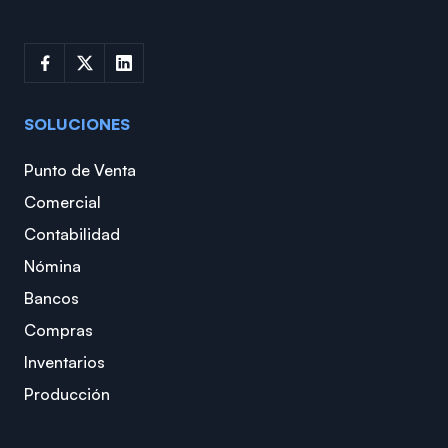
SOLUCIONES
Punto de Venta
Comercial
Contabilidad
Nómina
Bancos
Compras
Inventarios
Producción