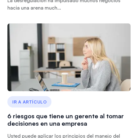
La desregulación ha impulsado muchos negocios
hacia una arena much...
IR A ARTÍCULO
6 riesgos que tiene un gerente al tomar
decisiones en una empresa
Usted puede aplicar los principios del manejo del