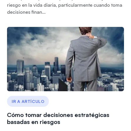
riesgo en la vida diaria, particularmente cuando toma
decisiones finan...
IR A ARTÍCULO
Cómo tomar decisiones estratégicas
basadas en riesgos