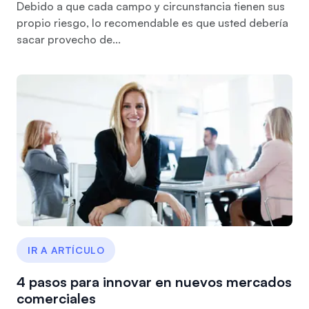
Debido a que cada campo y circunstancia tienen sus
propio riesgo, lo recomendable es que usted debería
sacar provecho de...
IR A ARTÍCULO
4 pasos para innovar en nuevos mercados
comerciales