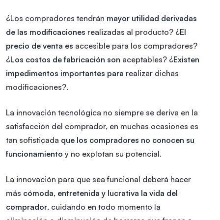
¿Los compradores tendrán
mayor utilidad derivadas
de las modificaciones
realizadas al producto?
¿
El
precio de venta es
accesible para los compradores?
¿
Los costos de fabricación son
aceptables?
¿
Existen
impedimentos importantes para
realizar dichas
modificaciones?.
La innovación tecnológica no siempre se deriva en la
satisfacción del comprador, en muchas ocasiones es
tan sofisticada
que los compradores no conocen su
funcionamiento
y no explotan su potencial.
La innovación para que sea funcional deberá hacer
más
cómoda, entretenida y lucrativa la vida del
comprador
, cuidando en todo momento la