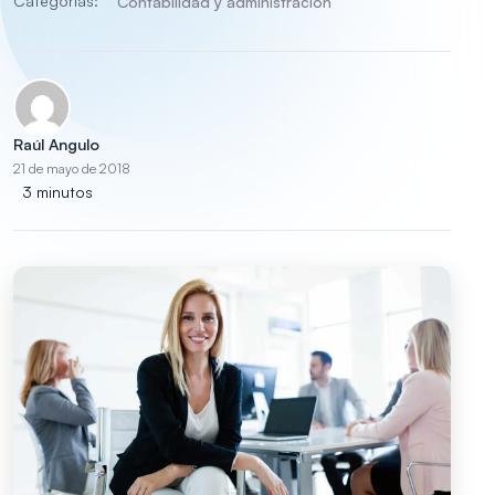
Categorías:
Contabilidad y administración
Raúl Angulo
21 de mayo de 2018
3 minutos