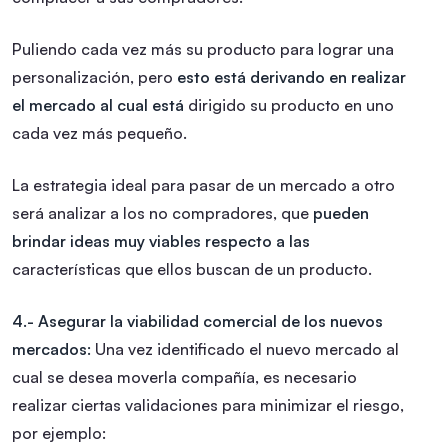
Puliendo cada vez más su producto para lograr una
personalización, pero
esto está derivando en realizar
el mercado al cual está
dirigido su producto en uno
cada vez más pequeño.
La estrategia ideal para pasar de un mercado a otro
será analizar a los no compradores, que
pueden
brindar ideas muy viables respecto a las
características que ellos buscan de un producto.
4.- Asegurar la viabilidad comercial de los nuevos
mercados:
Una vez identificado el nuevo mercado al
cual se desea moverla compañía, es necesario
realizar ciertas validaciones para minimizar el riesgo,
por ejemplo: