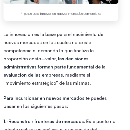
4 pasos para innovar en nuevos mercados comerciales
La innovación es la base para el nacimiento de
nuevos mercados en los cuales no existe
competencia ni demanda lo que finaliza la
proporción costo–valor,
las decisiones
administrativas forman parte fundamental de la
evaluación de las empresas
, mediante el
“movimiento estratégico” de las mismas.
Para incursionar en nuevos mercados
te puedes
basar en los siguientes pasos:
1.-Reconstruir fronteras de mercados:
Este punto no
intenta realizar un análisis ni proyección del