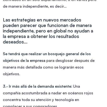
de manera independiente, es decir…
Las estrategias en nuevos mercados
pueden parecer que funcionan de manera
independiente, pero en global no ayudan a
la empresa a obtener los resultados
deseados…
Se tendrá que realizar un bosquejo general de los
objetivos de la empresa
para desglosar después de
manera más detallada como se lograrán esos
objetivos.
3.- Ir más allá de la demanda existente:
Una
compañía acostumbrada a nadar en océanos rojos
concentra toda su atención y tecnología en
complacer a sus compradores.