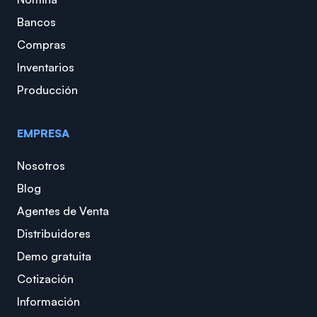
Bancos
Compras
Inventarios
Producción
EMPRESA
Nosotros
Blog
Agentes de Venta
Distribuidores
Demo gratuita
Cotización
Información