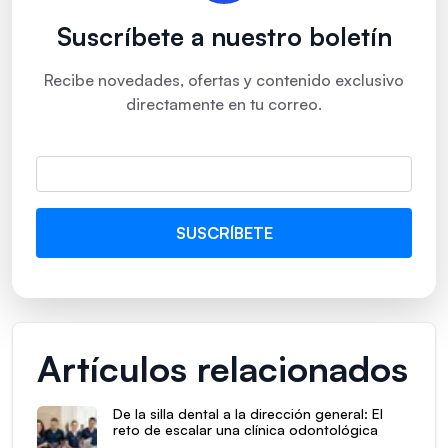
Suscríbete a nuestro boletín
Recibe novedades, ofertas y contenido exclusivo
directamente en tu correo.
Artículos relacionados
De la silla dental a la dirección general: El
reto de escalar una clínica odontológica