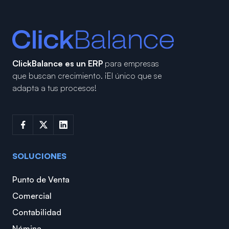
ClickBalance es un ERP
para empresas
que buscan crecimiento.
¡El único que se
adapta a tus procesos!
SOLUCIONES
Punto de Venta
Comercial
Contabilidad
Nómina