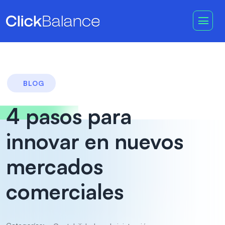
BLOG
4 pasos para
innovar en nuevos
mercados
comerciales