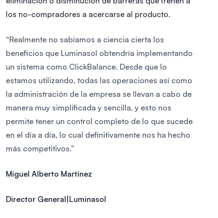
eliminación o disminución de barreras que frenen a
los no-compradores a acercarse al producto.
“Realmente no sabíamos a ciencia cierta los
beneficios que Luminasol obtendría implementando
un sistema como ClickBalance. Desde que lo
estamos utilizando, todas las operaciones así como
la administración de la empresa se llevan a cabo de
manera muy simplificada y sencilla, y esto nos
permite tener un control completo de lo que sucede
en el día a día, lo cual definitivamente nos ha hecho
más competitivos.”
Miguel Alberto Martínez
Director General|Luminasol