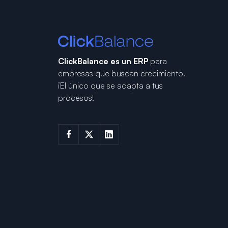
ClickBalance es un ERP
para
empresas que buscan crecimiento.
¡El único que se adapta a tus
procesos!