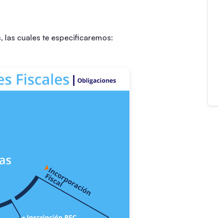
 las cuales te especificaremos: