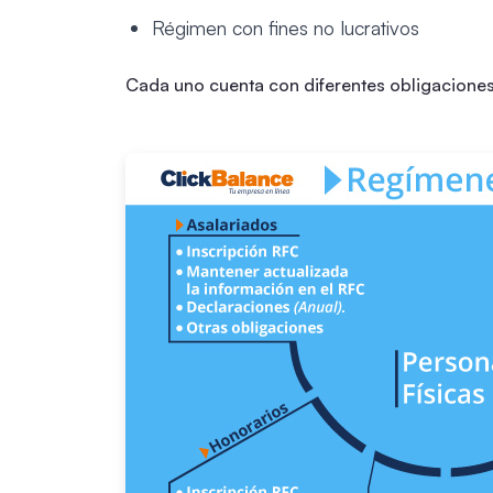
Régimen con fines no lucrativos
Cada uno cuenta con diferentes obligaciones,