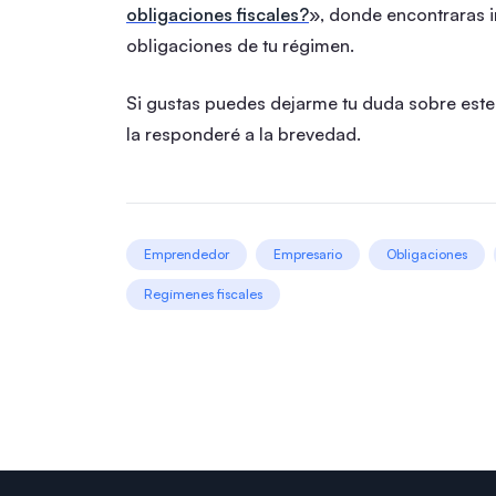
obligaciones fiscales?
», donde encontraras i
obligaciones de tu régimen.
Si gustas puedes dejarme tu duda sobre este
la responderé a la brevedad.
Emprendedor
Empresario
Obligaciones
Regímenes fiscales