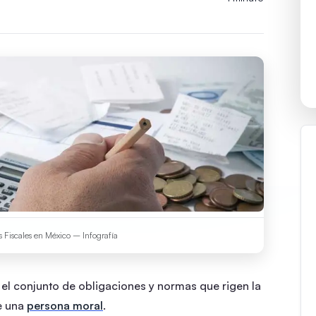
 Fiscales en México – Infografía
el conjunto de obligaciones y normas que rigen la
e una
persona moral
.