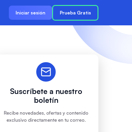
Iniciar sesión
Prueba Gratis
Suscríbete a nuestro
boletín
Recibe novedades, ofertas y contenido
exclusivo directamente en tu correo.