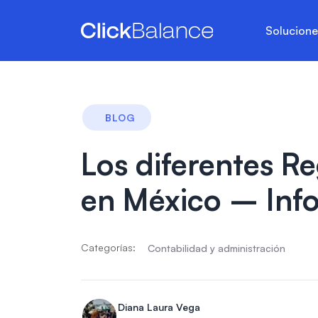
Solucion
BLOG
Los diferentes R
en México – Info
Categorías:
Contabilidad y administración
Diana Laura Vega