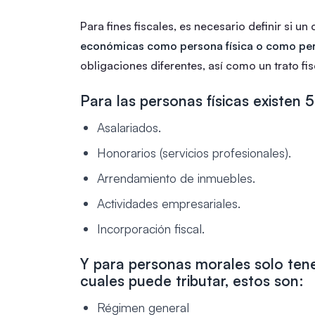
Para fines fiscales, es necesario definir si u
económicas como persona física o como pe
obligaciones diferentes, así como un trato fisc
Para las personas físicas existen 
Asalariados.
Honorarios (servicios profesionales).
Arrendamiento de inmuebles.
Actividades empresariales.
Incorporación fiscal.
Y para personas morales solo ten
cuales puede tributar, estos son:
Régimen general