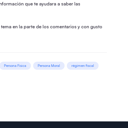
nformación que te ayudara a saber las
 tema en la parte de los comentarios y con gusto
Persona Física
Persona Moral
régimen fiscal