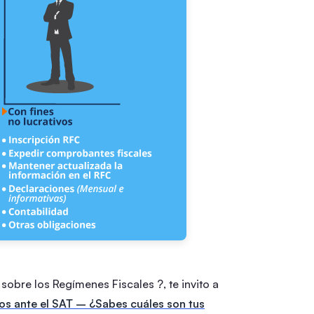
sobre los Regímenes Fiscales ?, te invito a
os ante el SAT – ¿Sabes cuáles son tus