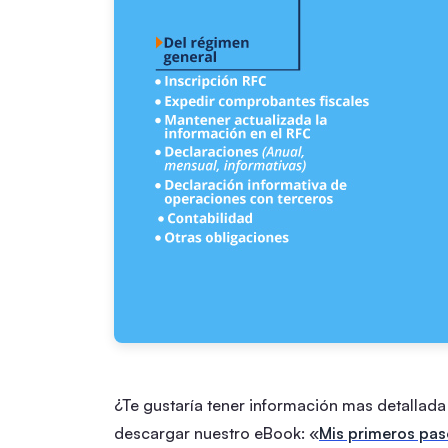
¿Te gustaría tener información mas detallada 
descargar nuestro eBook: «
Mis primeros pas