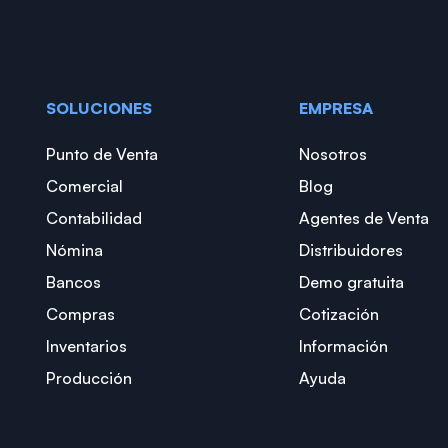
SOLUCIONES
EMPRESA
Punto de Venta
Nosotros
Comercial
Blog
Contabilidad
Agentes de Venta
Nómina
Distribuidores
Bancos
Demo gratuita
Compras
Cotización
Inventarios
Información
Producción
Ayuda