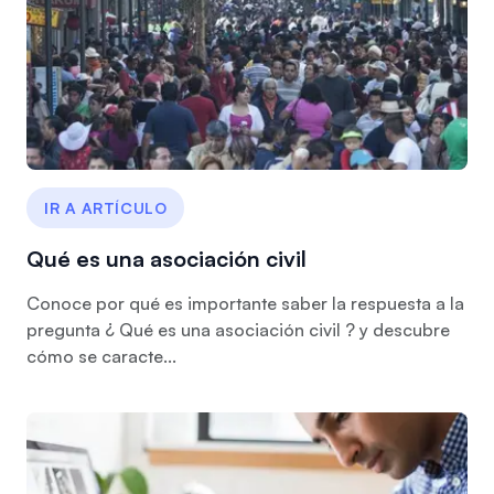
IR A ARTÍCULO
Qué es una asociación civil
Conoce por qué es importante saber la respuesta a la
pregunta ¿ Qué es una asociación civil ? y descubre
cómo se caracte...