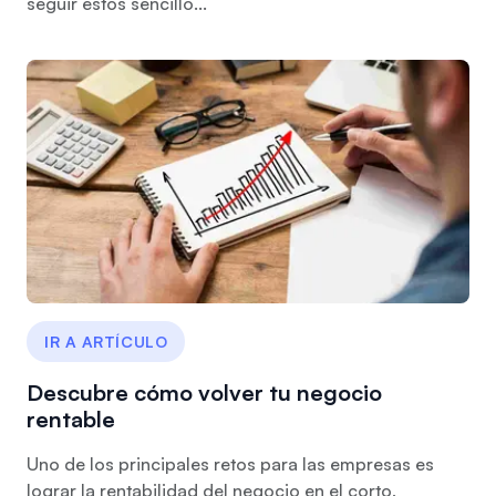
seguir estos sencillo...
IR A ARTÍCULO
Descubre cómo volver tu negocio
rentable
Uno de los principales retos para las empresas es
lograr la rentabilidad del negocio en el corto,