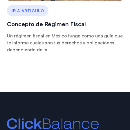
IR A ARTÍCULO
Concepto de Régimen Fiscal
Un régimen fiscal en México funge como una guía que
te informa cuales son tus derechos y obligaciones
dependiendo de la ...