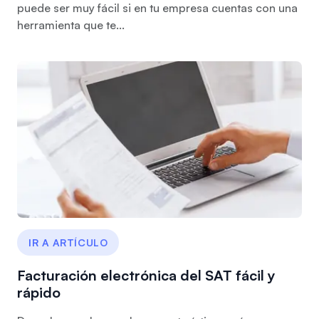
puede ser muy fácil si en tu empresa cuentas con una
herramienta que te...
IR A ARTÍCULO
Facturación electrónica del SAT fácil y
rápido