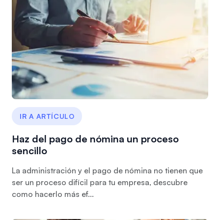
IR A ARTÍCULO
Haz del pago de nómina un proceso
sencillo
La administración y el pago de nómina no tienen que
ser un proceso difícil para tu empresa, descubre
como hacerlo más ef...