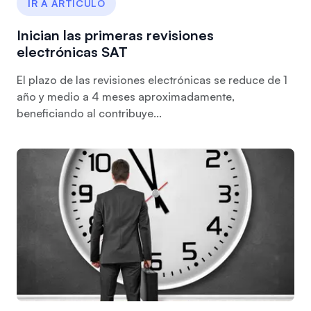
IR A ARTÍCULO
Inician las primeras revisiones
electrónicas SAT
El plazo de las revisiones electrónicas se reduce de 1
año y medio a 4 meses aproximadamente,
beneficiando al contribuye...