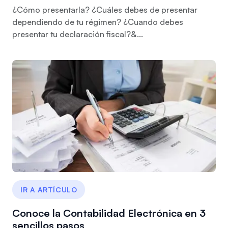
¿Cómo presentarla? ¿Cuáles debes de presentar
dependiendo de tu régimen? ¿Cuando debes
presentar tu declaración fiscal?&...
IR A ARTÍCULO
Conoce la Contabilidad Electrónica en 3
sencillos pasos