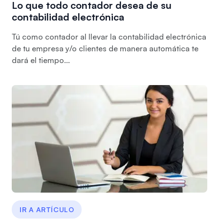
Lo que todo contador desea de su
contabilidad electrónica
Tú como contador al llevar la contabilidad electrónica
de tu empresa y/o clientes de manera automática te
dará el tiempo...
IR A ARTÍCULO