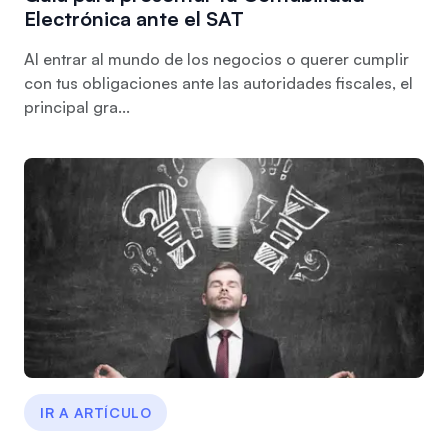
Electrónica ante el SAT
Al entrar al mundo de los negocios o querer cumplir
con tus obligaciones ante las autoridades fiscales, el
principal gra...
IR A ARTÍCULO