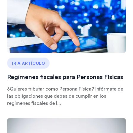
IR A ARTÍCULO
Regímenes fiscales para Personas Físicas
¿Quieres tributar como Persona Física? Infórmate de
las obligaciones que debes de cumplir en los
regímenes fiscales de l...