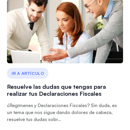
IR A ARTÍCULO
Resuelve las dudas que tengas para
realizar tus Declaraciones Fiscales
¿Regímenes y Declaraciones Fiscales? Sin duda, es
un tema que nos sigue dando dolores de cabeza,
resuelve tus dudas sobr...