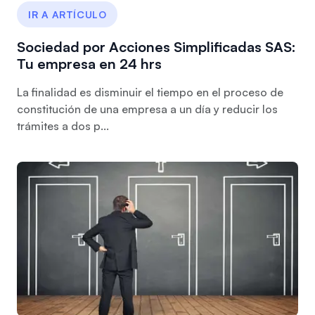
IR A ARTÍCULO
Sociedad por Acciones Simplificadas SAS:
Tu empresa en 24 hrs
La finalidad es disminuir el tiempo en el proceso de
constitución de una empresa a un día y reducir los
trámites a dos p...