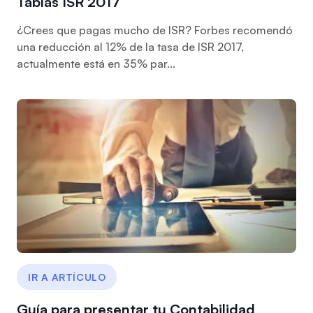
Tablas ISR 2017
¿Crees que pagas mucho de ISR? Forbes recomendó
una reducción al 12% de la tasa de ISR 2017,
actualmente está en 35% par...
IR A ARTÍCULO
Guía para presentar tu Contabilidad