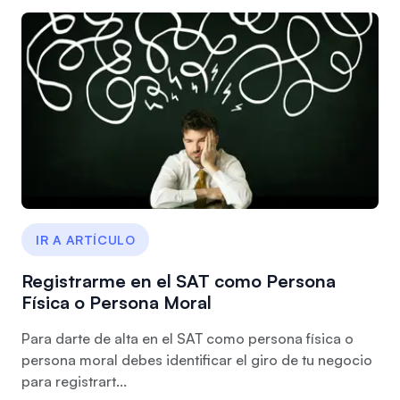
IR A ARTÍCULO
Registrarme en el SAT como Persona
Física o Persona Moral
Para darte de alta en el SAT como persona física o
persona moral debes identificar el giro de tu negocio
para registrart...