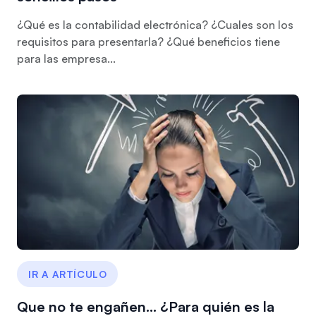
¿Qué es la contabilidad electrónica? ¿Cuales son los
requisitos para presentarla? ¿Qué beneficios tiene
para las empresa...
IR A ARTÍCULO
Que no te engañen… ¿Para quién es la