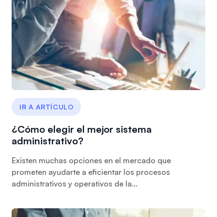
IR A ARTÍCULO
¿Cómo elegir el mejor sistema
administrativo?
Existen muchas opciones en el mercado que
prometen ayudarte a eficientar los procesos
administrativos y operativos de la...