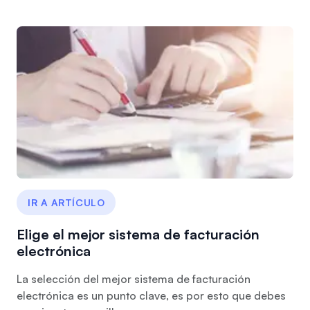
IR A ARTÍCULO
Elige el mejor sistema de facturación
electrónica
La selección del mejor sistema de facturación
electrónica es un punto clave, es por esto que debes