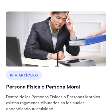
IR A ARTÍCULO
Persona Física o Persona Moral
Dentro de las Personas Físicas o Personas Morales
existen regímenes tributarios en los cuales,
dependiendo tu actividad ...