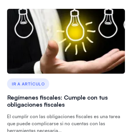
IR A ARTÍCULO
Regímenes fiscales: Cumple con tus
obligaciones fiscales
El cumplir con las obligaciones fiscales es una tarea
que puede complicarse si no cuentas con las
herramientas necesaria...