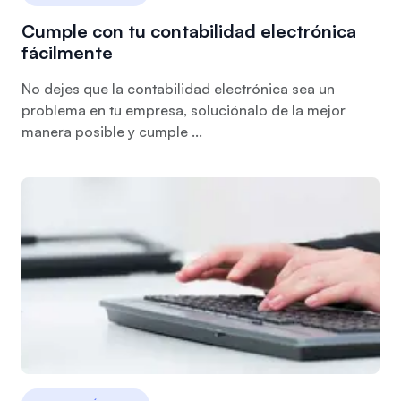
Cumple con tu contabilidad electrónica
fácilmente
No dejes que la contabilidad electrónica sea un
problema en tu empresa, soluciónalo de la mejor
manera posible y cumple ...