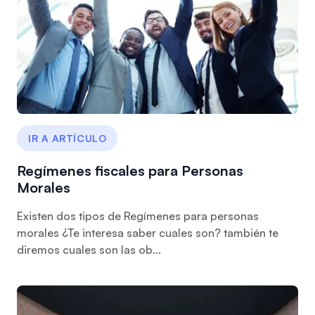
IR A ARTÍCULO
Regímenes fiscales para Personas
Morales
Existen dos tipos de Regímenes para personas
morales ¿Te interesa saber cuales son? también te
diremos cuales son las ob...