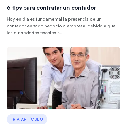
6 tips para contratar un contador
Hoy en día es fundamental la presencia de un
contador en todo negocio o empresa, debido a que
las autoridades fiscales r...
IR A ARTÍCULO