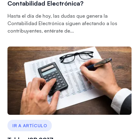
Contabilidad Electrónica?
Hasta el día de hoy, las dudas que genera la
Contabilidad Electrónica siguen afectando a los
contribuyentes, entérate de...
IR A ARTÍCULO