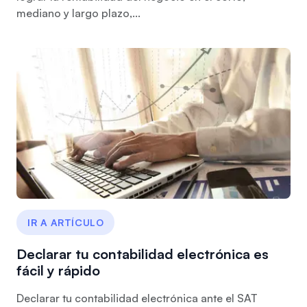
mediano y largo plazo,...
IR A ARTÍCULO
Declarar tu contabilidad electrónica es
fácil y rápido
Declarar tu contabilidad electrónica ante el SAT