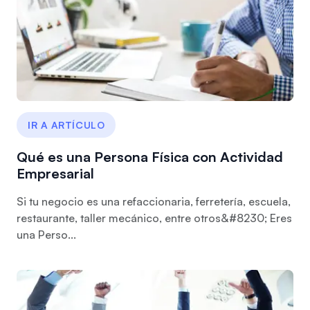
IR A ARTÍCULO
Qué es una Persona Física con Actividad
Empresarial
Si tu negocio es una refaccionaria, ferretería, escuela,
restaurante, taller mecánico, entre otros&#8230; Eres
una Perso...