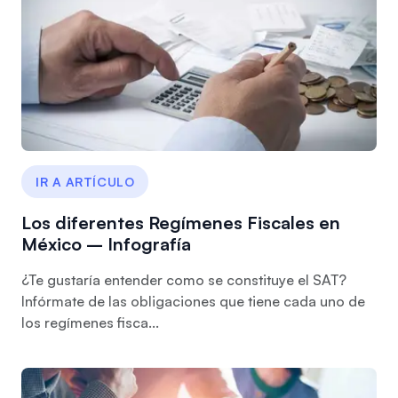
IR A ARTÍCULO
Los diferentes Regímenes Fiscales en
México – Infografía
¿Te gustaría entender como se constituye el SAT?
Infórmate de las obligaciones que tiene cada uno de
los regímenes fisca...