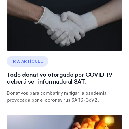
IR A ARTÍCULO
Todo donativo otorgado por COVID-19
deberá ser informado al SAT.
Donativos para combatir y mitigar la pandemia
provocada por el coronavirus SARS-CoV2 ...