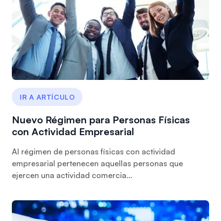
IR A ARTÍCULO
Nuevo Régimen para Personas Físicas
con Actividad Empresarial
Al régimen de personas físicas con actividad
empresarial pertenecen aquellas personas que
ejercen una actividad comercia...