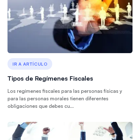
IR A ARTÍCULO
Tipos de Regímenes Fiscales
Los regímenes fiscales para las personas físicas y
para las personas morales tienen diferentes
obligaciones que debes cu...