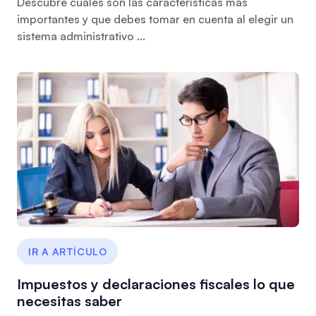
Descubre cuales son las características más
importantes y que debes tomar en cuenta al elegir un
sistema administrativo ...
IR A ARTÍCULO
Impuestos y declaraciones fiscales lo que
necesitas saber