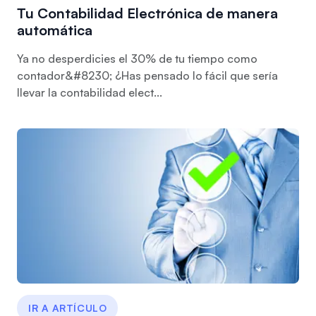
Tu Contabilidad Electrónica de manera
automática
Ya no desperdicies el 30% de tu tiempo como
contador&#8230; ¿Has pensado lo fácil que sería
llevar la contabilidad elect...
IR A ARTÍCULO