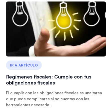
IR A ARTÍCULO
Regímenes fiscales: Cumple con tus
obligaciones fiscales
El cumplir con las obligaciones fiscales es una tarea
que puede complicarse si no cuentas con las
herramientas necesaria...