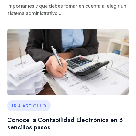
importantes y que debes tomar en cuenta al elegir un
sistema administrativo ...
IR A ARTÍCULO
Conoce la Contabilidad Electrónica en 3
sencillos pasos