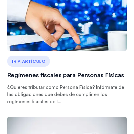
IR A ARTÍCULO
Regímenes fiscales para Personas Físicas
¿Quieres tributar como Persona Física? Infórmate de
las obligaciones que debes de cumplir en los
regímenes fiscales de l...