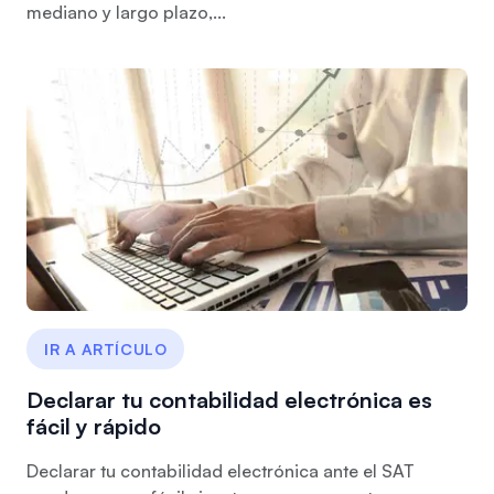
mediano y largo plazo,...
IR A ARTÍCULO
Declarar tu contabilidad electrónica es
fácil y rápido
Declarar tu contabilidad electrónica ante el SAT