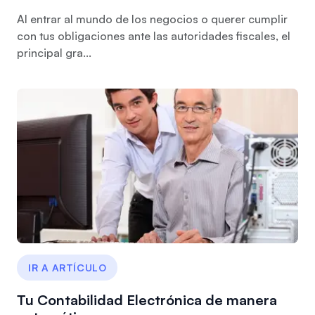
Al entrar al mundo de los negocios o querer cumplir
con tus obligaciones ante las autoridades fiscales, el
principal gra...
IR A ARTÍCULO
Tu Contabilidad Electrónica de manera