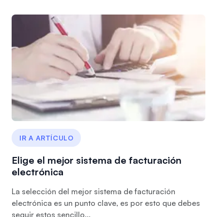
IR A ARTÍCULO
Elige el mejor sistema de facturación
electrónica
La selección del mejor sistema de facturación
electrónica es un punto clave, es por esto que debes
seguir estos sencillo...