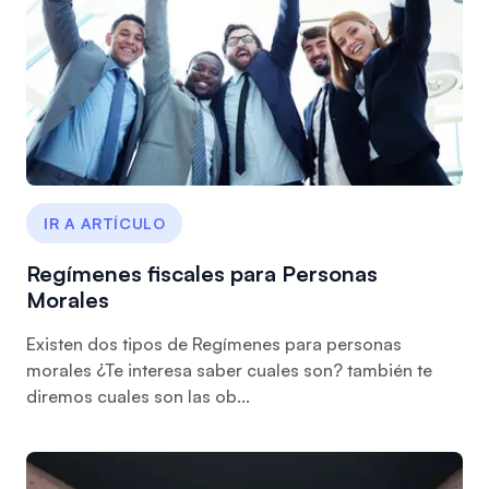
IR A ARTÍCULO
Regímenes fiscales para Personas
Morales
Existen dos tipos de Regímenes para personas
morales ¿Te interesa saber cuales son? también te
diremos cuales son las ob...