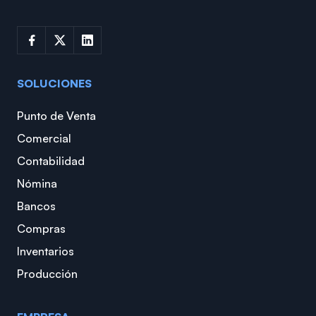
SOLUCIONES
Punto de Venta
Comercial
Contabilidad
Nómina
Bancos
Compras
Inventarios
Producción