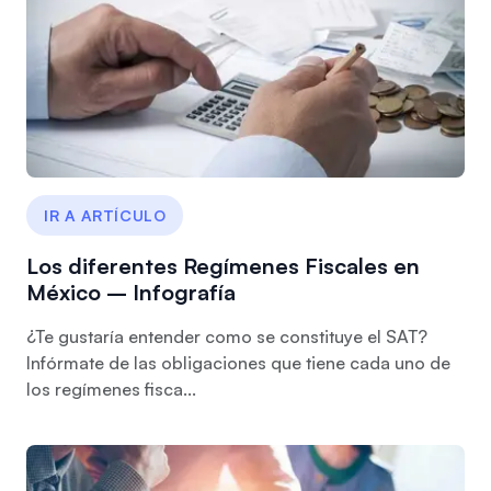
IR A ARTÍCULO
Los diferentes Regímenes Fiscales en
México – Infografía
¿Te gustaría entender como se constituye el SAT?
Infórmate de las obligaciones que tiene cada uno de
los regímenes fisca...