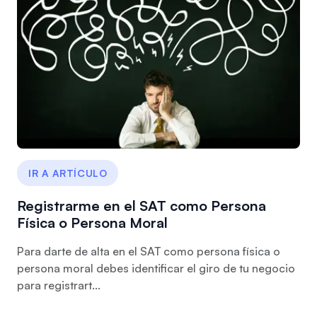
IR A ARTÍCULO
Registrarme en el SAT como Persona
Física o Persona Moral
Para darte de alta en el SAT como persona física o
persona moral debes identificar el giro de tu negocio
para registrart...