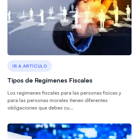
IR A ARTÍCULO
Tipos de Regímenes Fiscales
Los regímenes fiscales para las personas físicas y
para las personas morales tienen diferentes
obligaciones que debes cu...