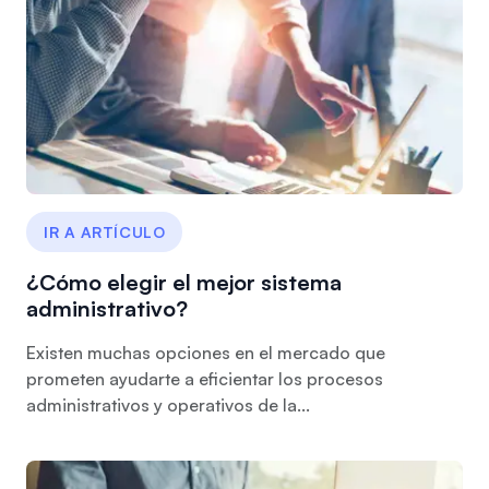
IR A ARTÍCULO
¿Cómo elegir el mejor sistema
administrativo?
Existen muchas opciones en el mercado que
prometen ayudarte a eficientar los procesos
administrativos y operativos de la...