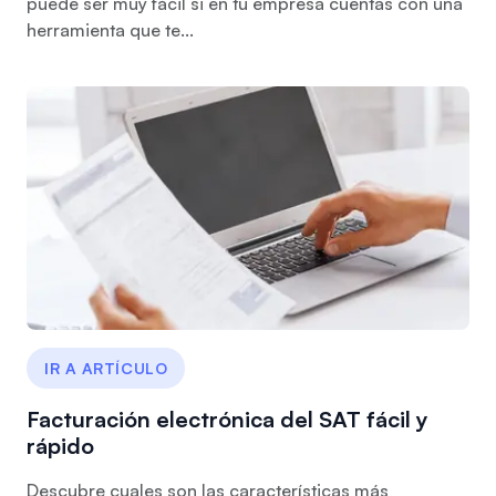
puede ser muy fácil si en tu empresa cuentas con una
herramienta que te...
IR A ARTÍCULO
Facturación electrónica del SAT fácil y
rápido
Descubre cuales son las características más