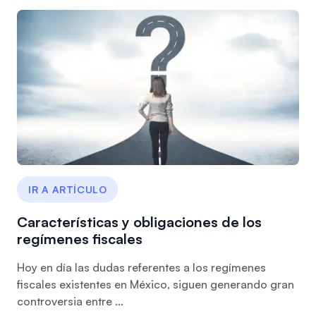
IR A ARTÍCULO
Características y obligaciones de los
regímenes fiscales
Hoy en día las dudas referentes a los regímenes
fiscales existentes en México, siguen generando gran
controversia entre ...