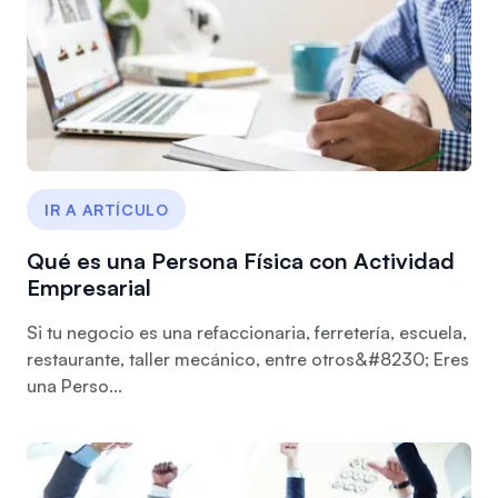
IR A ARTÍCULO
Qué es una Persona Física con Actividad
Empresarial
Si tu negocio es una refaccionaria, ferretería, escuela,
restaurante, taller mecánico, entre otros&#8230; Eres
una Perso...