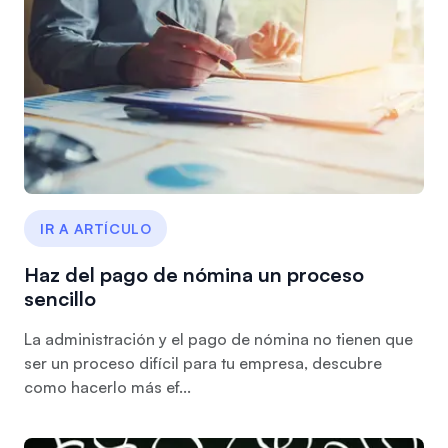
IR A ARTÍCULO
Haz del pago de nómina un proceso
sencillo
La administración y el pago de nómina no tienen que
ser un proceso difícil para tu empresa, descubre
como hacerlo más ef...