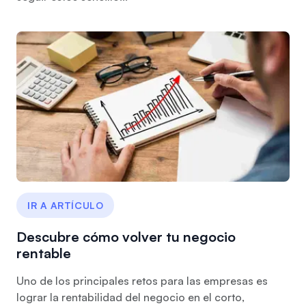
IR A ARTÍCULO
Descubre cómo volver tu negocio
rentable
Uno de los principales retos para las empresas es
lograr la rentabilidad del negocio en el corto,