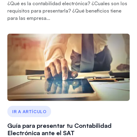
¿Qué es la contabilidad electrónica? ¿Cuales son los
requisitos para presentarla? ¿Qué beneficios tiene
para las empresa...
IR A ARTÍCULO
Guía para presentar tu Contabilidad
Electrónica ante el SAT