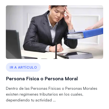
IR A ARTÍCULO
Persona Física o Persona Moral
Dentro de las Personas Físicas o Personas Morales
existen regímenes tributarios en los cuales,
dependiendo tu actividad ...