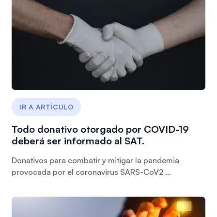
IR A ARTÍCULO
Todo donativo otorgado por COVID-19
deberá ser informado al SAT.
Donativos para combatir y mitigar la pandemia
provocada por el coronavirus SARS-CoV2 ...