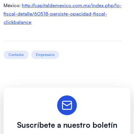
México:
http://capitaldemexico.com.mx/index.php/lo-
fiscal-detalle/60518-persiste-opacidad-fiscal-
clickbalance
Contador
Empresario
Suscríbete a nuestro boletín