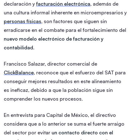
declaración y
facturación electrónica
, además de
una cultura informal inherente en microempresarios y
personas físicas
, son factores que siguen sin
erradicarse en el combate para el fortalecimiento del
nuevo modelo electrónico de facturación y
contabilidad.
Francisco Salazar, director comercial de
ClickBalance
, reconoce que el esfuerzo del SAT para
conseguir mejores resultados en este alineamiento
es ineficaz, debido a que la población sigue sin
comprender los nuevos procesos.
En entrevista para Capital de México, el directivo
considera que a lo anterior se suma el fuerte arraigo
del sector por evitar
un contacto directo con el