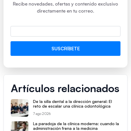
Recibe novedades, ofertas y contenido exclusivo
directamente en tu correo.
Artículos relacionados
De la silla dental a la dirección general: El
reto de escalar una clínica odontológica
7 ago 2026
La paradoja de la clínica moderna: cuando la
administración frena a la medicina