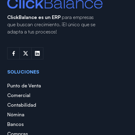
ClickBalance es un ERP
para empresas
que buscan crecimiento.
¡El único que se
adapta a tus procesos!
SOLUCIONES
Punto de Venta
Comercial
Contabilidad
Nómina
Bancos
Compras