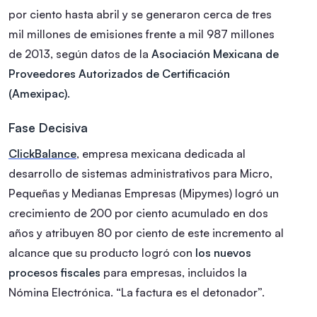
por ciento hasta abril y se generaron cerca de tres
mil millones de emisiones frente a mil 987 millones
de 2013, según datos de la
Asociación Mexicana de
Proveedores Autorizados de Certificación
(Amexipac).
Fase Decisiva
ClickBalance
, empresa mexicana dedicada al
desarrollo de sistemas administrativos para Micro,
Pequeñas y Medianas Empresas (Mipymes) logró un
crecimiento de 200 por ciento acumulado en dos
años y atribuyen 80 por ciento de este incremento al
alcance que su producto logró con
los nuevos
procesos fiscales
para empresas, incluidos la
Nómina Electrónica. “La factura es el detonador”.