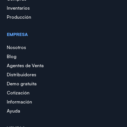
Inventarios
Producción
EMPRESA
Nosotros
Blog
Agentes de Venta
Distribuidores
Demo gratuita
Cotización
Información
Ayuda