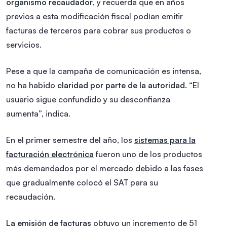
organismo recaudador
, y recuerda que en años
previos a esta modificación fiscal podían emitir
facturas de terceros para cobrar sus productos o
servicios.
Pese a que la campaña de comunicación es intensa,
no ha habido
claridad por parte de la autoridad
. “El
usuario sigue confundido y su desconfianza
aumenta”, indica.
En el primer semestre del año, los
sistemas para la
facturación electrónica
fueron uno de los productos
más demandados por el mercado debido a las fases
que gradualmente colocó el SAT para su
recaudación.
La emisión de facturas
obtuvo un incremento de 51