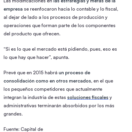
Las modificaciones en
las estrategias y metas de la
empresa
se reenfocaron hacia lo contable y lo fiscal,
al dejar de lado a los procesos de producción y
operaciones que forman parte de los componentes
del producto que ofrecen.
“Si es lo que el mercado está pidiendo, pues, eso es
lo que hay que hacer”, apunta.
Prevé que en 2015 habrá
un proceso de
consolidación como en otros mercados
, en el que
los pequeños competidores que actualmente
integran la industria de estas
soluciones fiscales
y
administrativas terminarán absorbidos por los más
grandes.
Fuente: Capital de