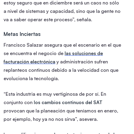
estoy seguro que en diciembre será un caos no sólo
a nivel de sistemas y capacidad, sino que la gente no
va a saber operar este proceso”, señala.
Metas Inciertas
Francisco Salazar asegura que el escenario en el que
se encuentra el negocio de
las soluciones de
facturación electrónica
y administración sufren
replanteos continuos debido a la velocidad con que
evoluciona la tecnología.
“Esta industria es muy vertiginosa de por sí. En
conjunto con
los cambios continuos del SAT
provocan que la planeación que teníamos en enero,
por ejemplo, hoy ya no nos sirva”, asevera.