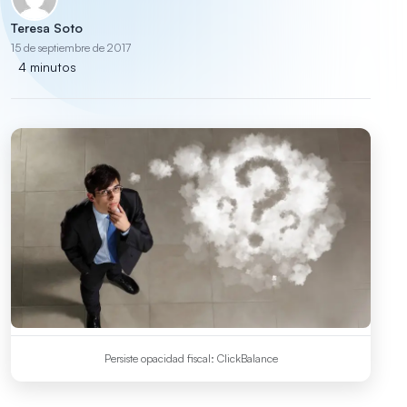
Teresa Soto
15 de septiembre de 2017
4 minutos
Persiste opacidad fiscal: ClickBalance