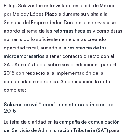
El Ing. Salazar fue entrevistado en la cd. de México
por Melody López Plazola durante su visita a la
Semana del Emprendedor. Durante la entrevista se
abordó el tema de las
reformas fiscales
y cómo éstas
no han sido lo suficientemente claras creando
opacidad fiscal, aunado a
la resistencia de los
microempresarios
a tener contacto directo con el
SAT. Además habla sobre sus predicciones para el
2015 con respecto a la implementación de la
contabilidad electrónica. A continuación la nota
completa:
Salazar prevé “caos” en sistema a inicios de
2015
La falta de claridad en la
campaña de comunicación
del Servicio de Administración Tributaria (SAT)
para