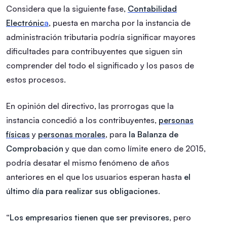
Considera que la siguiente fase,
Contabilidad
Electrónic
a
, puesta en marcha por la instancia de
administración tributaria podría significar mayores
dificultades para contribuyentes que siguen sin
comprender del todo el significado y los pasos de
estos procesos.
En opinión del directivo, las prorrogas que la
instancia concedió a los contribuyentes,
personas
físicas
y
personas morales
, para
la Balanza de
Comprobación
y que dan como límite enero de 2015,
podría desatar el mismo fenómeno de años
anteriores en el que los usuarios esperan hasta
el
último día para realizar sus obligaciones
.
“
Los empresarios tienen que ser previsores
, pero