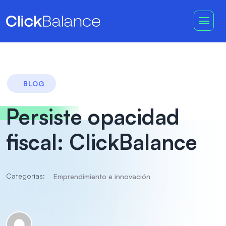
BLOG
Persiste opacidad
fiscal: ClickBalance
Categorías:
Emprendimiento e innovación