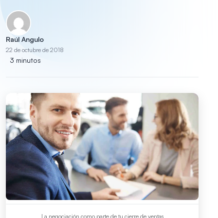
Raúl Angulo
22 de octubre de 2018
3 minutos
La negociación como parte de tu cierre de ventas