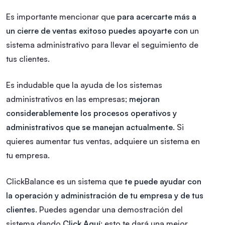
Es importante mencionar que
para acercarte más a
un cierre de ventas exitoso puedes apoyarte con
un
sistema administrativo para llevar el seguimiento de
tus clientes.
Es indudable que la ayuda de los sistemas
administrativos en las empresas;
mejoran
considerablemente los procesos operativos y
administrativos que se manejan actualmente
. Si
quieres aumentar tus ventas, adquiere un sistema en
tu empresa.
ClickBalance es un sistema que
te puede ayudar con
la operación y administración de tu empresa y de tus
clientes.
Puedes agendar una demostración del
sistema dando
Click Aquí
; esto te dará una mejor