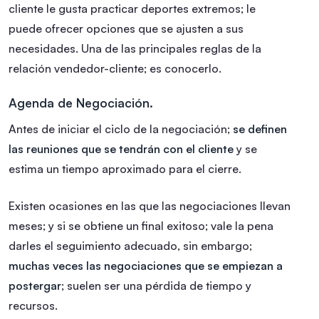
cliente le gusta practicar deportes extremos; le
puede ofrecer opciones que se ajusten a sus
necesidades. Una de las principales reglas de la
relación vendedor-cliente; es conocerlo.
Agenda de Negociación.
Antes de iniciar el ciclo de la negociación;
se definen
las reuniones que se tendrán con el cliente
y se
estima un tiempo aproximado para el cierre.
Existen ocasiones en las que las negociaciones llevan
meses; y si se obtiene un final exitoso; vale la pena
darles el seguimiento adecuado, sin embargo;
muchas veces las negociaciones que se empiezan a
postergar
; suelen ser una pérdida de tiempo y
recursos.