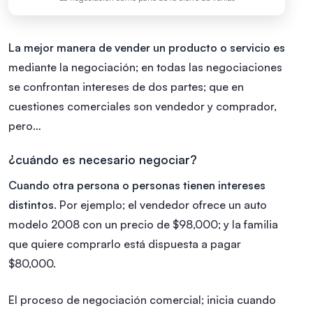
La mejor manera de vender un producto o servicio es
mediante la negociación; en todas las negociaciones
se confrontan intereses de dos partes; que en
cuestiones comerciales son vendedor y comprador,
pero…
¿cuándo es necesario negociar?
Cuando otra persona o personas tienen intereses
distintos
. Por ejemplo; el vendedor ofrece un auto
modelo 2008 con un precio de $98,000; y la familia
que quiere comprarlo está dispuesta a pagar
$80,000.
El proceso de negociación comercial; inicia cuando