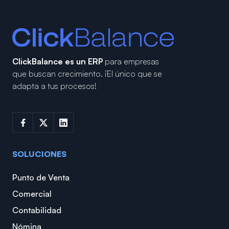
ClickBalance es un ERP
para empresas
que buscan crecimiento.
¡El único que se
adapta a tus procesos!
SOLUCIONES
Punto de Venta
Comercial
Contabilidad
Nómina