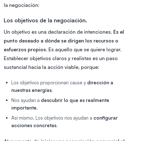
la negociación:
Los objetivos de la negociación.
Un objetivo es una declaración de intenciones.
Es el
punto deseado a dónde se dirigen los recursos o
esfuerzos propios
. Es aquello que se quiere lograr.
Establecer objetivos claros y realistas es un paso
sustancial hacia la acción viable, porque:
Los objetivos proporcionan cause y
dirección a
nuestras energías
.
Nos ayudan a
descubrir lo que es realmente
importante
.
Así mismo, Los objetivos nos ayudan a
configurar
acciones concretas
.