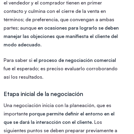
el vendedor y el comprador tienen en primer
contacto y culmina con el cierre de la venta en
términos; de preferencia, que convengan a ambas
partes; aunque
en ocasiones para lograrlo se deben
manejar las objeciones que manifiesta el cliente del
modo adecuado
.
Para saber si
el proceso de negociación comercial
fue el esperado; es preciso evaluarlo corroborando
así los resultados.
Etapa inicial de la negociación
Una negociación inicia con la planeación, que es
importante
porque permite definir el entorno en el
que se dará la interacción con el cliente
. Los
siguientes puntos se deben preparar previamente a