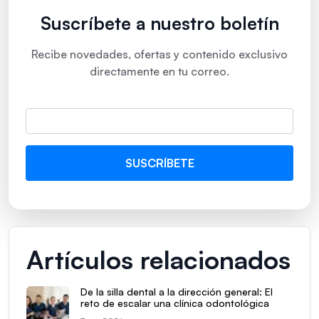
Suscríbete a nuestro boletín
Recibe novedades, ofertas y contenido exclusivo
directamente en tu correo.
Artículos relacionados
De la silla dental a la dirección general: El
reto de escalar una clínica odontológica