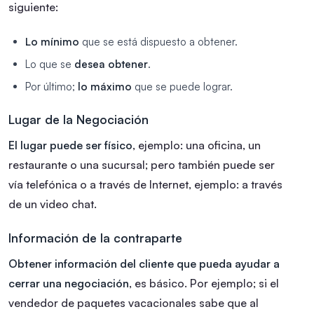
siguiente:
Lo mínimo
que se está dispuesto a obtener.
Lo que se
desea obtener
.
Por último;
lo máximo
que se puede lograr.
Lugar de la Negociación
El lugar puede ser físico
, ejemplo: una oficina, un
restaurante o una sucursal; pero también puede ser
vía telefónica o a través de Internet, ejemplo: a través
de un video chat.
Información de la contraparte
Obtener información del cliente que pueda ayudar a
cerrar una negociación
, es básico. Por ejemplo; si el
vendedor de paquetes vacacionales sabe que al