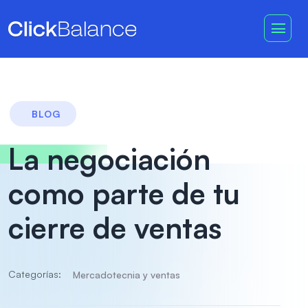
BLOG
La negociación
como parte de tu
cierre de ventas
Categorías:
Mercadotecnia y ventas