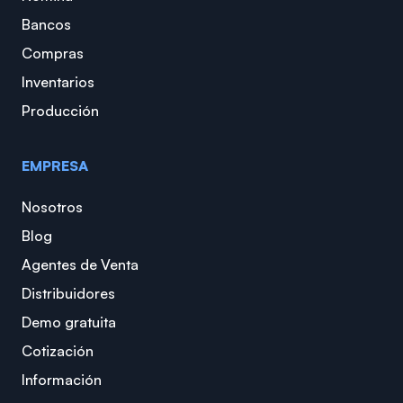
Bancos
Compras
Inventarios
Producción
EMPRESA
Nosotros
Blog
Agentes de Venta
Distribuidores
Demo gratuita
Cotización
Información