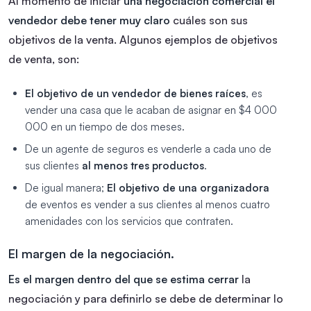
Al momento de iniciar
una negociación comercial el
vendedor debe tener muy claro
cuáles son sus
objetivos de la venta. Algunos ejemplos de objetivos
de venta, son:
El objetivo de un vendedor de bienes raíces
, es
vender una casa que le acaban de asignar en $4 000
000 en un tiempo de dos meses.
De un agente de seguros es venderle a cada uno de
sus clientes
al menos tres productos
.
De igual manera;
El objetivo de una organizadora
de eventos es vender a sus clientes al menos cuatro
amenidades con los servicios que contraten.
El margen de la negociación.
Es el margen dentro del que se estima cerrar
la
negociación y para definirlo se debe de determinar lo