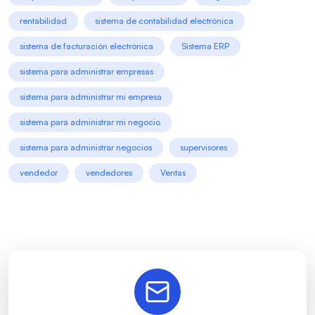
rentabilidad
sistema de contabilidad electrónica
sistema de facturación electrónica
Sistema ERP
sistema para administrar empresas
sistema para administrar mi empresa
sistema para administrar mi negocio
sistema para administrar negocios
supervisores
vendedor
vendedores
Ventas