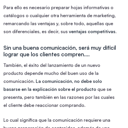
Para ello es necesario preparar hojas informativas o
catálogos o cualquier otra herramienta de marketing,
remarcando las ventajas y, sobre todo, aquellas que
son diferenciales, es decir, sus
ventajas competitivas
.
Sin una buena comunicación, será muy difícil
lograr que los clientes compren….
También, el éxito del lanzamiento de un nuevo
producto depende mucho del buen uso de la
comunicación.
La comunicación, no debe solo
basarse en la explicación sobre el producto
que se
presenta, pero también en las razones por las cuales
el cliente debe reaccionar comprando.
Lo cual significa que la comunicación requiere una
buena preparación de contenidos, además de una