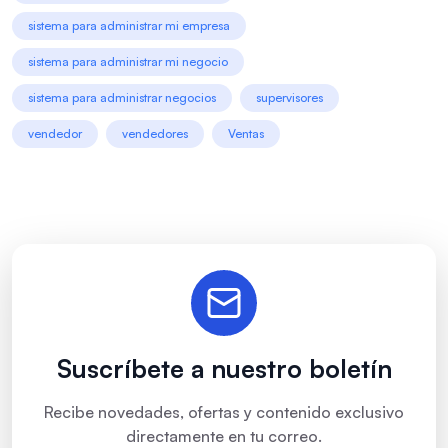
sistema para administrar mi empresa
sistema para administrar mi negocio
sistema para administrar negocios
supervisores
vendedor
vendedores
Ventas
Suscríbete a nuestro boletín
Recibe novedades, ofertas y contenido exclusivo
directamente en tu correo.