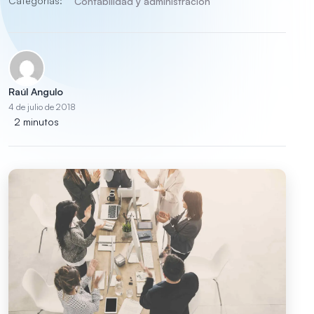
Categorías:
Contabilidad y administración
Raúl Angulo
4 de julio de 2018
2 minutos