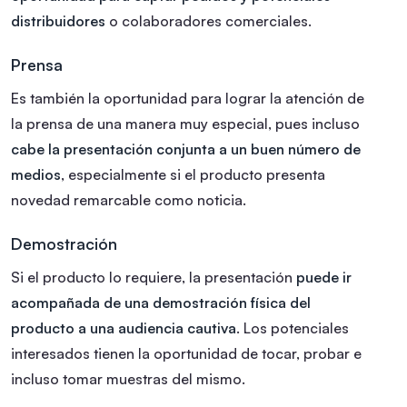
distribuidores
o colaboradores comerciales.
Prensa
Es también la oportunidad para lograr la atención de
la prensa de una manera muy especial, pues incluso
cabe la presentación conjunta a un buen número de
medios
, especialmente si el producto presenta
novedad remarcable como noticia.
Demostración
Si el producto lo requiere, la presentación
puede ir
acompañada de una demostración física del
producto a una audiencia cautiva
. Los potenciales
interesados tienen la oportunidad de tocar, probar e
incluso tomar muestras del mismo.