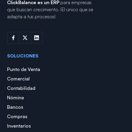
ClickBalance es un ERP
para empresas
que buscan crecimiento.
¡El único que se
adapta a tus procesos!
SOLUCIONES
Punto de Venta
Comercial
Contabilidad
Nómina
Bancos
Compras
Inventarios