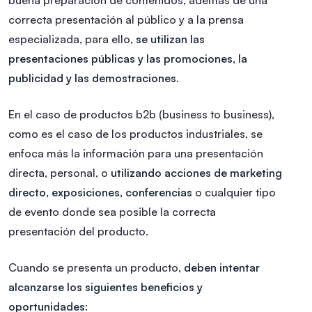
correcta presentación al público y a la prensa
especializada, para ello,
se utilizan las
presentaciones públicas y las promociones, la
publicidad y las demostraciones.
En el caso de productos b2b (business to business),
como es el caso de los productos industriales, se
enfoca más la información para una presentación
directa, personal, o
utilizando acciones de marketing
directo, exposiciones, conferencias
o cualquier tipo
de evento donde sea posible la correcta
presentación del producto.
Cuando se presenta un producto,
deben intentar
alcanzarse los siguientes beneficios y
oportunidades
: