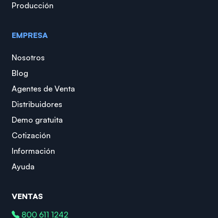
Producción
EMPRESA
Nosotros
Blog
Agentes de Venta
Distribuidores
Demo gratuita
Cotización
Información
Ayuda
VENTAS
800 611 1242