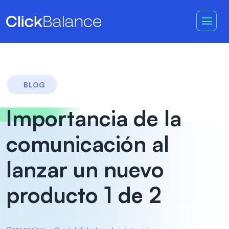
BLOG
Importancia de la
comunicación al
lanzar un nuevo
producto 1 de 2