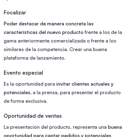
Focalizar
Poder destacar de manera concreta las
características del nuevo producto
frente a los de la
gama anteriormente comercializada o frente a los
similares de la competencia. Crear una buena
plataforma de lanzamiento.
Evento especial
Es la oportunidad para
invitar clientes actuales y
potenciales
, a la prensa, para presentar el producto
de forma exclusiva.
Oportunidad de ventas
La presentación del producto, representa una
buena
oportunidad para captar pedidos y potenciales