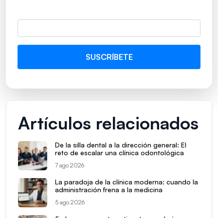
Artículos relacionados
De la silla dental a la dirección general: El
reto de escalar una clínica odontológica
7 ago 2026
La paradoja de la clínica moderna: cuando la
administración frena a la medicina
5 ago 2026