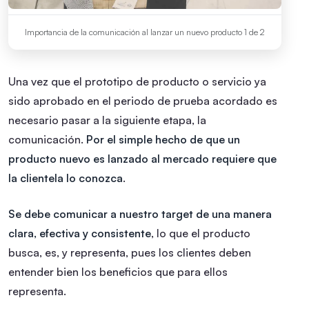
Importancia de la comunicación al lanzar un nuevo producto 1 de 2
Una vez que el prototipo de producto o servicio ya
sido aprobado en el periodo de prueba acordado es
necesario pasar a la siguiente etapa, la
comunicación.
Por el simple hecho de que un
producto nuevo es lanzado al mercado requiere que
la clientela lo conozca
.
Se debe comunicar a nuestro target de una manera
clara, efectiva y consistente
, lo que el producto
busca, es, y representa, pues los clientes deben
entender bien los beneficios que para ellos
representa.