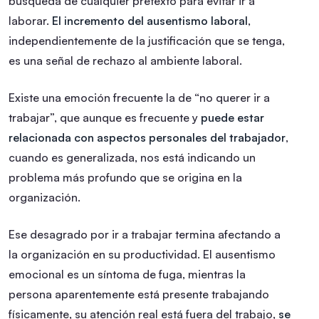
búsqueda de cualquier pretexto para evitar ir a
laborar.
El incremento del ausentismo laboral
,
independientemente de la justificación que se tenga,
es una señal de rechazo al ambiente laboral.
Existe una emoción frecuente la de “no querer ir a
trabajar”, que aunque es frecuente y
puede estar
relacionada con aspectos personales del trabajador
,
cuando es generalizada, nos está indicando un
problema más profundo que se origina en la
organización.
Ese desagrado por ir a trabajar termina afectando a
la organización en su productividad. El ausentismo
emocional es un síntoma de fuga, mientras la
persona aparentemente está presente trabajando
físicamente, su atención real está fuera del trabajo,
se