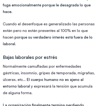
fuga emocionalmente porque le desagrada lo que
hace.
Cuando el desenfoque es generalizado las personas
están pero no están presentes al 100% en lo que
hacen
porque su verdadero interés está fuera de lo
laboral.
Bajas laborales por estrés
Normalmente camufladas por enfermedades
gástricas, insomnio, gripes de temporada, migrañas,
úlceras, etc…
El cuerpo humano no es ajeno al
entorno laboral
y expresará la tensión que acumula
de alguna forma.
La organización finalmente termina perdiendo