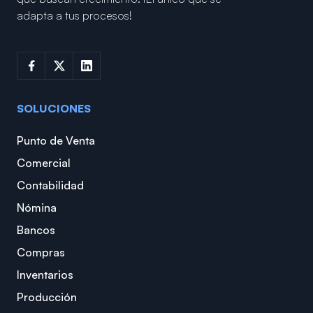
adapta a tus procesos!
SOLUCIONES
Punto de Venta
Comercial
Contabilidad
Nómina
Bancos
Compras
Inventarios
Producción