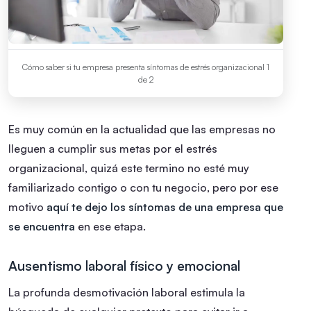
Cómo saber si tu empresa presenta síntomas de estrés organizacional 1
de 2
Es muy común en la actualidad que las empresas no
lleguen a cumplir sus metas por el estrés
organizacional, quizá este termino no esté muy
familiarizado contigo o con tu negocio, pero por ese
motivo
aquí te dejo los síntomas de una empresa que
se encuentra
en ese etapa.
Ausentismo laboral físico y emocional
La profunda desmotivación laboral estimula la