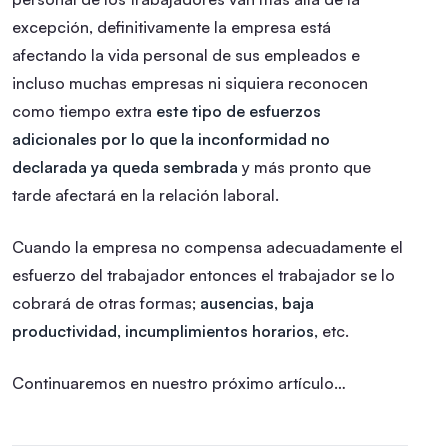
excepción, definitivamente la empresa está
afectando la vida personal de sus empleados e
incluso muchas empresas ni siquiera reconocen
como tiempo extra
este tipo de esfuerzos
adicionales por lo que la inconformidad no
declarada ya queda sembrada
y más pronto que
tarde afectará en la relación laboral.
Cuando la empresa no compensa adecuadamente el
esfuerzo del trabajador entonces el trabajador se lo
cobrará de otras formas;
ausencias, baja
productividad, incumplimientos horarios,
etc.
Continuaremos en nuestro próximo artículo…