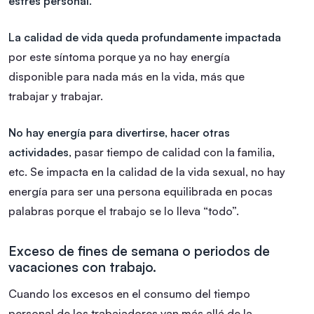
estrés personal.
La calidad de vida queda profundamente impactada
por este síntoma porque ya no hay energía
disponible para nada más en la vida, más que
trabajar y trabajar.
No hay energía para divertirse, hacer otras
actividades
, pasar tiempo de calidad con la familia,
etc. Se impacta en la calidad de la vida sexual, no hay
energía para ser una persona equilibrada en pocas
palabras porque el trabajo se lo lleva “todo”.
Exceso de fines de semana o periodos de
vacaciones con trabajo.
Cuando los excesos en el consumo del tiempo
personal de los trabajadores van más allá de la