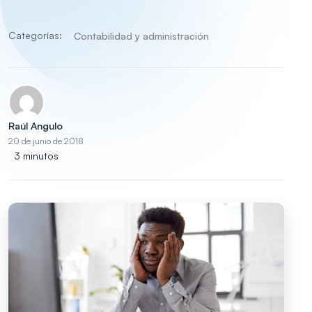
Categorías:
Contabilidad y administración
Raúl Angulo
20 de junio de 2018
3 minutos