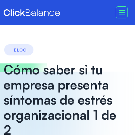
BLOG
Cómo saber si tu
empresa presenta
síntomas de estrés
organizacional 1 de
2