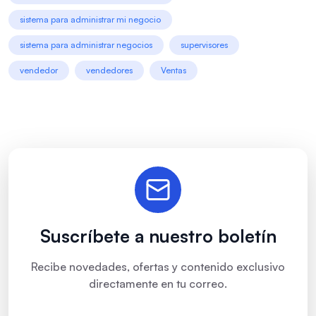
sistema para administrar mi negocio
sistema para administrar negocios
supervisores
vendedor
vendedores
Ventas
Suscríbete a nuestro boletín
Recibe novedades, ofertas y contenido exclusivo
directamente en tu correo.