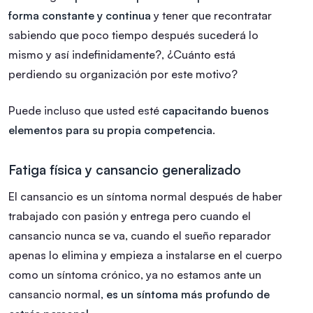
forma constante y continua
y tener que recontratar
sabiendo que poco tiempo después sucederá lo
mismo y así indefinidamente?, ¿Cuánto está
perdiendo su organización por este motivo?
Puede incluso que usted esté
capacitando buenos
elementos para su propia competencia
.
Fatiga física y cansancio generalizado
El cansancio es un síntoma normal después de haber
trabajado con pasión y entrega pero cuando el
cansancio nunca se va, cuando el sueño reparador
apenas lo elimina y empieza a instalarse en el cuerpo
como un síntoma crónico, ya no estamos ante un
cansancio normal,
es un síntoma más profundo de