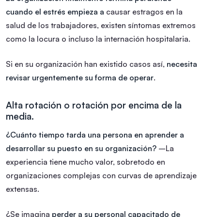
cuando el estrés empieza a
causar estragos en la
salud de los trabajadores, existen síntomas extremos
como la locura o incluso la internación hospitalaria.
Si en su organización han existido casos así,
necesita
revisar urgentemente su forma de operar
.
Alta rotación o rotación por encima de la
media.
¿Cuánto tiempo tarda una persona en aprender a
desarrollar su puesto en su organización?
–La
experiencia tiene mucho valor, sobretodo en
organizaciones complejas con curvas de aprendizaje
extensas.
¿Se imagina
perder a su personal capacitado de