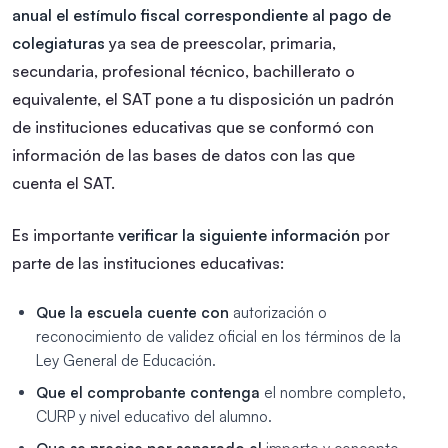
anual el estímulo fiscal correspondiente al pago de
colegiaturas
ya sea de preescolar, primaria,
secundaria, profesional técnico, bachillerato o
equivalente, el SAT pone a tu disposición un padrón
de instituciones educativas que se conformó con
información de las bases de datos con las que
cuenta el SAT.
Es importante
verificar la siguiente información
por
parte de las instituciones educativas:
Que la escuela cuente con
autorización o
reconocimiento de validez oficial en los términos de la
Ley General de Educación.
Que el comprobante contenga
el nombre completo,
CURP y nivel educativo del alumno.