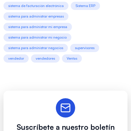
sistema de facturación electrónica
Sistema ERP
sistema para administrar empresas
sistema para administrar mi empresa
sistema para administrar mi negocio
sistema para administrar negocios
supervisores
vendedor
vendedores
Ventas
Suscríbete a nuestro boletín