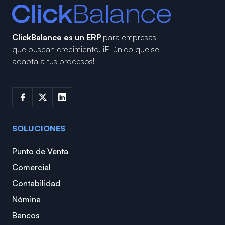
ClickBalance es un ERP
para empresas
que buscan crecimiento.
¡El único que se
adapta a tus procesos!
SOLUCIONES
Punto de Venta
Comercial
Contabilidad
Nómina
Bancos