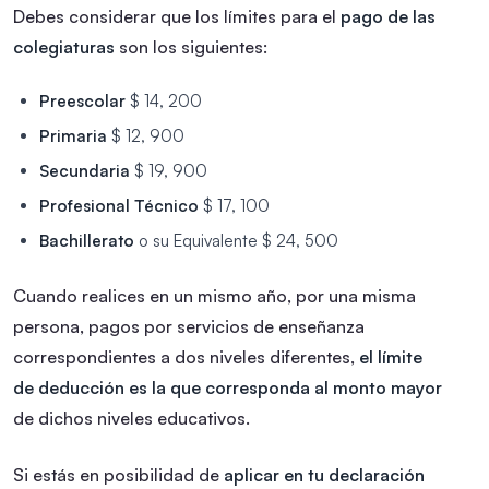
Debes considerar que los límites para el
pago de las
colegiaturas
son los siguientes:
Preescolar
$ 14, 200
Primaria
$ 12, 900
Secundaria
$ 19, 900
Profesional Técnico
$ 17, 100
Bachillerato
o su Equivalente $ 24, 500
Cuando realices en un mismo año, por una misma
persona, pagos por servicios de enseñanza
correspondientes a dos niveles diferentes,
el límite
de deducción es la que corresponda al monto mayor
de dichos niveles educativos.
Si estás en posibilidad de
aplicar en tu declaración