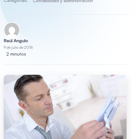
Categorías:
Contabilidad y administración
Raúl Angulo
9 de julio de 2018
2 minutos