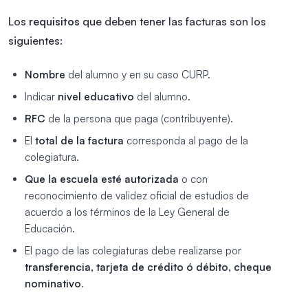
Los
requisitos
que deben tener las facturas son los
siguientes:
Nombre
del alumno y en su caso CURP.
Indicar
nivel educativo
del alumno.
RFC
de la persona que paga (contribuyente).
El
total de la factura
corresponda al pago de la
colegiatura.
Que la escuela esté autorizada
o con
reconocimiento de validez oficial de estudios de
acuerdo a los términos de la Ley General de
Educación.
El pago de las colegiaturas debe realizarse por
transferencia, tarjeta de crédito ó débito, cheque
nominativo
.