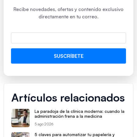
Recibe novedades, ofertas y contenido exclusivo
directamente en tu correo.
Artículos relacionados
La paradoja de la clínica moderna: cuando la
administración frena a la medicina
5 ago 2026
5 claves para automatizar tu papelería y