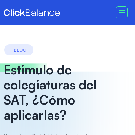
BLOG
Estimulo de
colegiaturas del
SAT, ¿Cómo
aplicarlas?