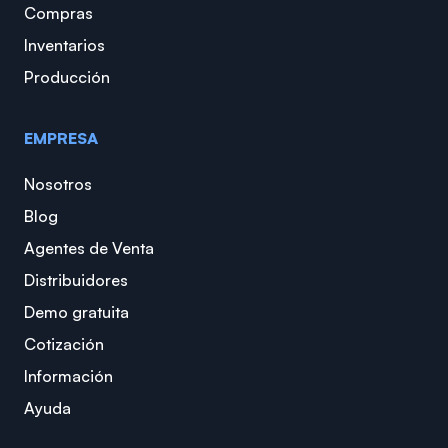
Compras
Inventarios
Producción
EMPRESA
Nosotros
Blog
Agentes de Venta
Distribuidores
Demo gratuita
Cotización
Información
Ayuda