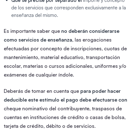
Que se precise por separado el
importe y concepto
de los servicios que corresponden exclusivamente a la
enseñanza del mismo.
Es importante saber que
no deberán considerarse
como servicios de enseñanza
, las erogaciones
efectuadas por concepto de inscripciones, cuotas de
mantenimiento, material educativo, transportación
escolar, materias o cursos adicionales, uniformes y/o
exámenes de cualquier índole.
Deberás de tomar en cuenta que
para poder hacer
deducible este estímulo el pago debe efectuarse con
cheque nominativo del contribuyente, traspasos de
cuentas en instituciones de crédito o casas de bolsa,
tarjeta de crédito, débito o de servicios.