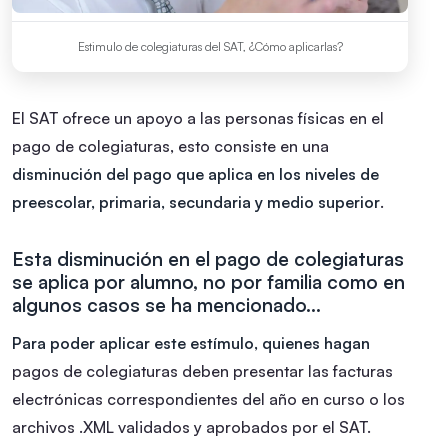
Estimulo de colegiaturas del SAT, ¿Cómo aplicarlas?
El SAT ofrece un apoyo a las personas físicas en el
pago de colegiaturas, esto consiste en una
disminución del pago que aplica en los niveles de
preescolar, primaria, secundaria y medio superior
.
Esta disminución en el pago de colegiaturas
se aplica por alumno, no por familia como en
algunos casos se ha mencionado…
Para poder aplicar este estímulo, quienes hagan
pagos de colegiaturas deben presentar las facturas
electrónicas correspondientes del año en curso o los
archivos .XML validados y aprobados por el SAT.