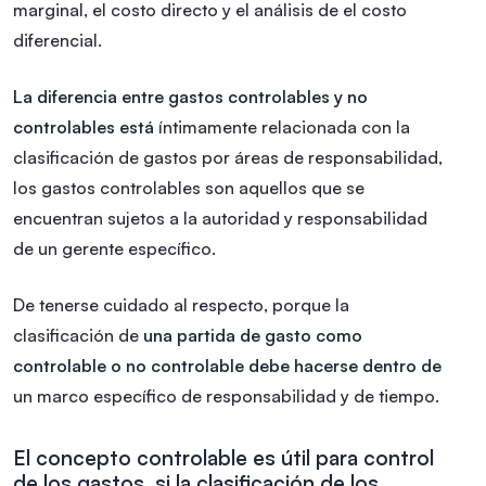
marginal, el costo directo y el análisis de el costo
diferencial.
La diferencia entre gastos controlables y no
controlables está
íntimamente relacionada con la
clasificación de gastos por áreas de responsabilidad,
los gastos controlables son aquellos que se
encuentran sujetos a la autoridad y responsabilidad
de un gerente específico.
De tenerse cuidado al respecto, porque la
clasificación de
una partida de gasto como
controlable o no controlable debe hacerse dentro de
un marco específico de responsabilidad y de tiempo.
El concepto controlable es útil para control
de los gastos, si la clasificación de los