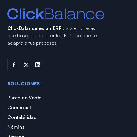
ClickBalance es un ERP
para empresas
que buscan crecimiento.
¡El único que se
adapta a tus procesos!
SOLUCIONES
Punto de Venta
Comercial
Contabilidad
Nómina
Bancos