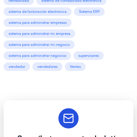
rentabilidad
sistema de contabilidad electrónica
sistema de facturación electrónica
Sistema ERP
sistema para administrar empresas
sistema para administrar mi empresa
sistema para administrar mi negocio
sistema para administrar negocios
supervisores
vendedor
vendedores
Ventas