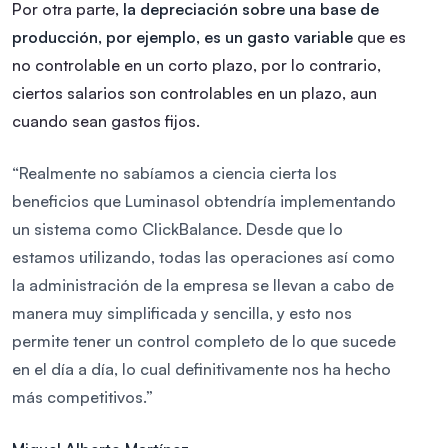
Por otra parte,
la depreciación sobre una base de
producción, por ejemplo, es un gasto variable
que es
no controlable en un corto plazo, por lo contrario,
ciertos salarios son controlables en un plazo, aun
cuando sean gastos fijos.
“Realmente no sabíamos a ciencia cierta los
beneficios que Luminasol obtendría implementando
un sistema como ClickBalance. Desde que lo
estamos utilizando, todas las operaciones así como
la administración de la empresa se llevan a cabo de
manera muy simplificada y sencilla, y esto nos
permite tener un control completo de lo que sucede
en el día a día, lo cual definitivamente nos ha hecho
más competitivos.”