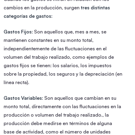
cambios en la producción, surgen
tres distintas
categorías de gastos:
Gastos Fijos:
Son aquellos que, mes a mes, se
mantienen constantes en su monto total,
independientemente de las fluctuaciones en el
volumen del trabajo realizado, como ejemplos de
gastos fijos se tienen: los salarios, los impuestos
sobre la propiedad, los seguros y la depreciación (en
línea recta).
Gastos Variables:
Son aquellos que cambian en su
monto total, directamente con las fluctuaciones en la
producción o volumen del trabajo realizado., la
producción debe medirse en términos de alguna
base de actividad, como el número de unidades