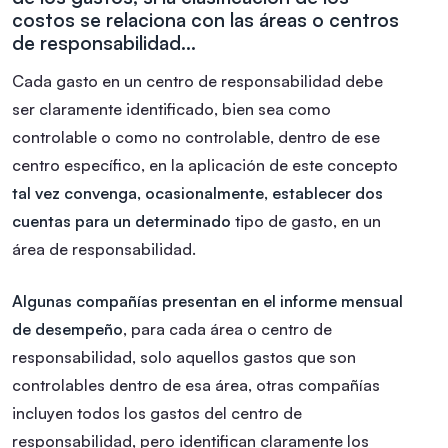
costos se relaciona con las áreas o centros
de responsabilidad…
Cada gasto en un centro de responsabilidad debe
ser claramente identificado, bien sea como
controlable o como no controlable, dentro de ese
centro específico, en la aplicación de este concepto
tal vez convenga, ocasionalmente, establecer dos
cuentas para un determinado
tipo de gasto, en un
área de responsabilidad.
Algunas compañías presentan en el informe mensual
de desempeño
, para cada área o centro de
responsabilidad, solo aquellos gastos que son
controlables dentro de esa área, otras compañías
incluyen todos los gastos del centro de
responsabilidad, pero identifican claramente los