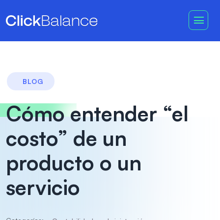
BLOG
Cómo entender “el
costo” de un
producto o un
servicio