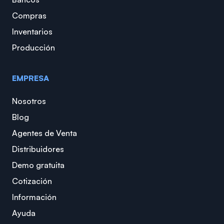
Compras
Inventarios
Producción
EMPRESA
Nosotros
Blog
Agentes de Venta
Distribuidores
Demo gratuita
Cotización
Información
Ayuda