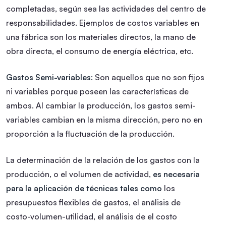
completadas, según sea las actividades del centro de
responsabilidades. Ejemplos de costos variables en
una fábrica son los materiales directos, la mano de
obra directa, el consumo de energía eléctrica, etc.
Gastos Semi-variables:
Son aquellos que no son fijos
ni variables porque poseen las características de
ambos. Al cambiar la producción, los gastos semi-
variables cambian en la misma dirección, pero no en
proporción a la fluctuación de la producción.
La determinación de la relación de los gastos con la
producción, o el volumen de actividad,
es necesaria
para la aplicación de técnicas tales como
los
presupuestos flexibles de gastos, el análisis de
costo-volumen-utilidad, el análisis de el costo