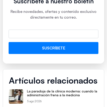
Suscríbete a nuestro boletín
Recibe novedades, ofertas y contenido exclusivo
directamente en tu correo.
Artículos relacionados
La paradoja de la clínica moderna: cuando la
administración frena a la medicina
5 ago 2026