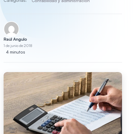
Categorías:
Contabilidad y administración
Raúl Angulo
1 de junio de 2018
4 minutos