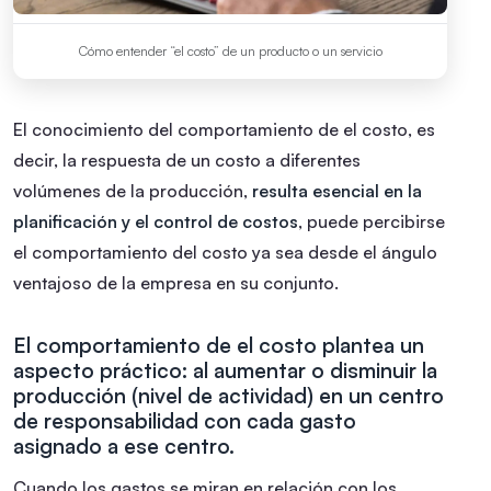
Cómo entender “el costo” de un producto o un servicio
El conocimiento del comportamiento de el costo, es
decir, la respuesta de un costo a diferentes
volúmenes de la producción,
resulta esencial en la
planificación y el control de costos
, puede percibirse
el comportamiento del costo ya sea desde el ángulo
ventajoso de la empresa en su conjunto.
El comportamiento de el costo plantea un
aspecto práctico: al aumentar o disminuir la
producción (nivel de actividad) en un centro
de responsabilidad con cada gasto
asignado a ese centro.
Cuando los gastos se miran en relación con los