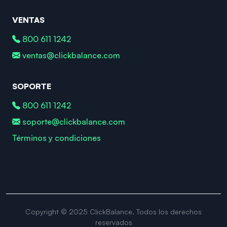
VENTAS
800 611 1242
ventas@clickbalance.com
SOPORTE
800 611 1242
soporte@clickbalance.com
Términos y condiciones
Copyright © 2025 ClickBalance. Todos los derechos
reservados