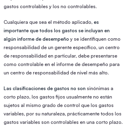
gastos controlables y los no controlables.
Cualquiera que sea el método aplicado,
es
importante que todos los gastos se incluyan en
algún informe de desempeño
y se identifiquen como
responsabilidad de un gerente específico, un centro
de responsabilidad en particular, debe presentarse
como controlable en el informe de desempeño para
un centro de responsabilidad de nivel más alto.
Las clasificaciones de gastos no son
sinónimas a
corto plazo, los gastos fijos usualmente no están
sujetos al mismo grado de control que los gastos
variables, por su naturaleza, prácticamente todos los
gastos variables son controlables en una corto plazo.