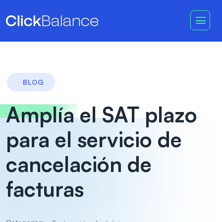
BLOG
Amplía el SAT plazo
para el servicio de
cancelación de
facturas