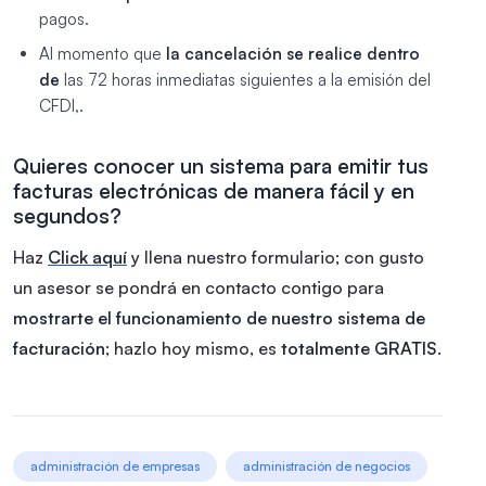
pagos.
Al momento que
la cancelación se realice dentro
de
las 72 horas inmediatas siguientes a la emisión del
CFDI,.
Quieres conocer un sistema para emitir tus
facturas electrónicas de manera fácil y en
segundos?
Haz
Click aquí
y llena nuestro formulario; con gusto
un asesor se pondrá en contacto contigo para
mostrarte el funcionamiento de nuestro sistema de
facturación
; hazlo hoy mismo, es
totalmente GRATIS
.
administración de empresas
administración de negocios