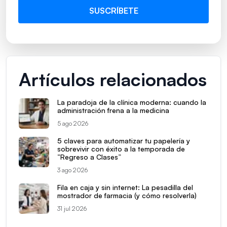
Artículos relacionados
La paradoja de la clínica moderna: cuando la
administración frena a la medicina
5 ago 2026
5 claves para automatizar tu papelería y
sobrevivir con éxito a la temporada de
“Regreso a Clases”
3 ago 2026
Fila en caja y sin internet: La pesadilla del
mostrador de farmacia (y cómo resolverla)
31 jul 2026