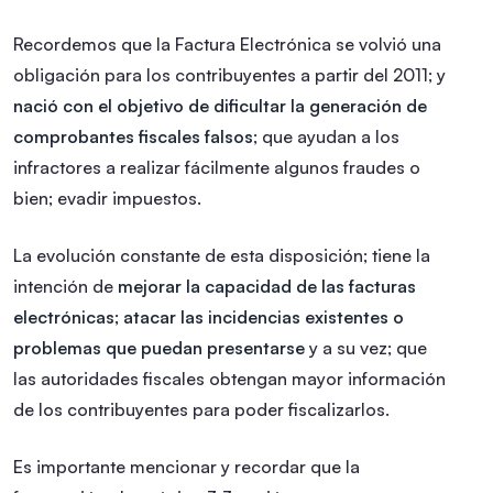
Recordemos que la Factura Electrónica se volvió una
obligación para los contribuyentes a partir del 2011; y
nació con el objetivo de dificultar la generación de
comprobantes fiscales falsos
; que ayudan a los
infractores a realizar fácilmente algunos fraudes o
bien; evadir impuestos.
La evolución constante de esta disposición; tiene la
intención de
mejorar la capacidad de las facturas
electrónicas; atacar las incidencias existentes o
problemas que puedan presentarse
y a su vez; que
las autoridades fiscales obtengan mayor información
de los contribuyentes para poder fiscalizarlos.
Es importante mencionar y recordar que la