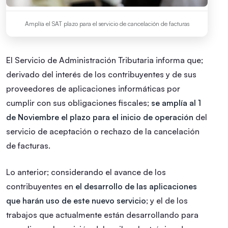
Amplía el SAT plazo para el servicio de cancelación de facturas
El Servicio de Administración Tributaria informa que;
derivado del interés de los contribuyentes y de sus
proveedores de aplicaciones informáticas por
cumplir con sus obligaciones fiscales;
se amplía al 1
de Noviembre el plazo para el inicio de operación
del
servicio de aceptación o rechazo de la cancelación
de facturas.
Lo anterior; considerando el avance de los
contribuyentes en
el desarrollo de las aplicaciones
que harán uso de este nuevo servicio
; y el de los
trabajos que actualmente están desarrollando para