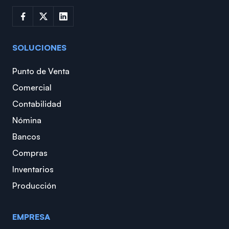
SOLUCIONES
Punto de Venta
Comercial
Contabilidad
Nómina
Bancos
Compras
Inventarios
Producción
EMPRESA