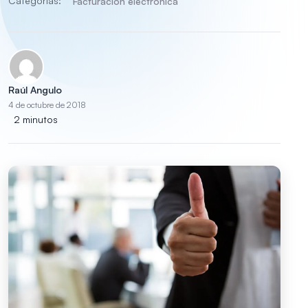
Categorías:
Facturación electrónica
Raúl Angulo
4 de octubre de 2018
2 minutos