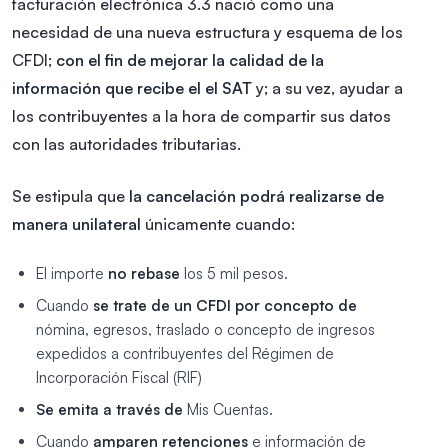
facturación electrónica 3.3 nació como una
necesidad de una nueva estructura y esquema de los
CFDI;
con el fin de mejorar la calidad de la
información que recibe el el SAT
y; a su vez, ayudar a
los contribuyentes a la hora de compartir sus datos
con las autoridades tributarias.
Se estipula que
la cancelación podrá realizarse de
manera unilateral
únicamente cuando:
El importe
no rebase
los 5 mil pesos.
Cuando
se trate de un CFDI por concepto de
nómina, egresos, traslado o concepto de ingresos
expedidos a contribuyentes del Régimen de
Incorporación Fiscal (RIF)
Se emita a través de
Mis Cuentas.
Cuando
amparen retenciones
e información de