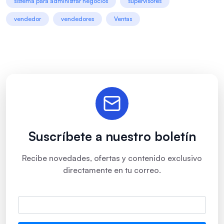
sistema para administrar negocios
supervisores
vendedor
vendedores
Ventas
Suscríbete a nuestro boletín
Recibe novedades, ofertas y contenido exclusivo
directamente en tu correo.