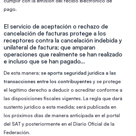
cumplir con la emisión del recibo electrónico de
pago.
El servicio de aceptación o rechazo de
cancelación de facturas protege a los
receptores contra la cancelación indebida y
unilateral de factura; que amparan
operaciones que realmente se han realizado
e incluso que se han pagado…
De esta manera;
se aporta seguridad jurídica a las
transacciones entre los contribuyentes
y se protege
el legítimo derecho a deducir o acreditar conforme a
las disposiciones fiscales vigentes. La regla que dará
sustento jurídico a esta medida; será publicada en
los próximos días de manera anticipada en el portal
del SAT y posteriormente en el Diario Oficial de la
Federación.