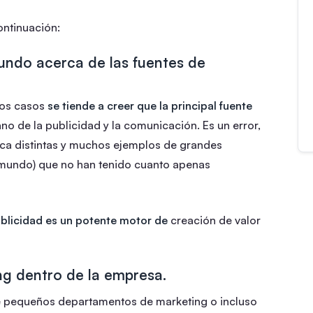
ontinuación:
undo acerca de las fuentes de
hos casos
se tiende a creer que la principal fuente
no de la publicidad y la comunicación. Es un error,
ca distintas y muchos ejemplos de grandes
 mundo) que no han tenido cuanto apenas
ublicidad es un potente motor de
creación de valor
ng dentro de la empresa.
 pequeños departamentos de marketing o incluso