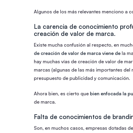
Algunos de los más relevantes menciono a c
La carencia de conocimiento prof
creación de valor de marca.
Existe mucha confusión al respecto, en muc
de creación de valor de marca viene de
la ma
hay muchas vías de creación de valor de mar
marcas (algunas de las más importantes del
presupuesto de publicidad y comunicación.
Ahora bien, es cierto que
bien enfocada la p
de marca.
Falta de conocimientos de brandi
Son, en muchos casos, empresas dotadas de