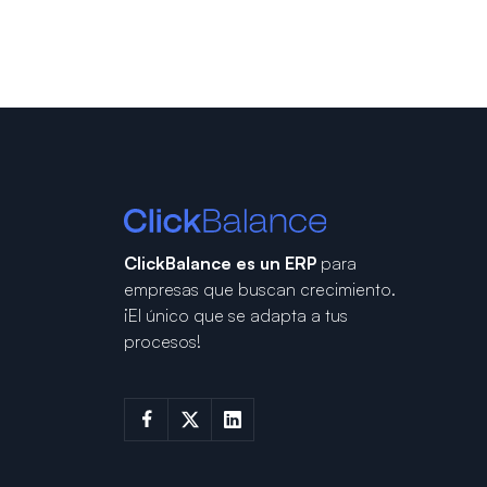
ClickBalance es un ERP
para
empresas que buscan crecimiento.
¡El único que se adapta a tus
procesos!