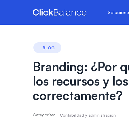
Solucion
BLOG
Branding: ¿Por q
los recursos y lo
correctamente?
Categorías:
Contabilidad y administración