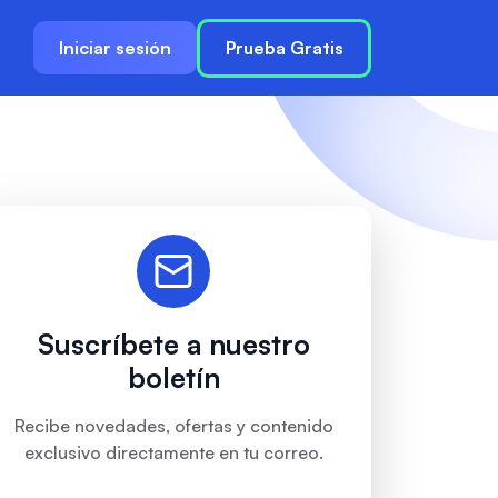
Iniciar sesión
Prueba Gratis
Suscríbete a nuestro
boletín
Recibe novedades, ofertas y contenido
exclusivo directamente en tu correo.