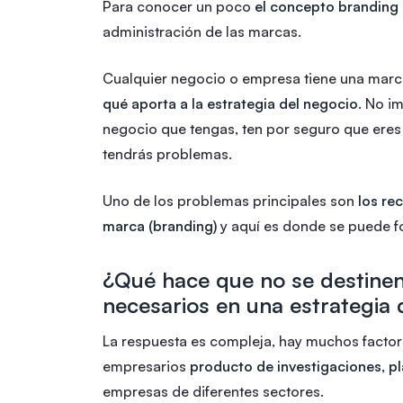
Para conocer un poco
el concepto branding
administración de las marcas.
Cualquier negocio o empresa tiene una marca
qué aporta a la estrategia del negocio
. No i
negocio que tengas, ten por seguro que eres
tendrás problemas.
Uno de los problemas principales son
los re
marca (branding)
y aquí es donde se puede f
¿Qué hace que no se destinen
necesarios en una estrategia
La respuesta es compleja, hay muchos facto
empresarios
producto de investigaciones, pl
empresas de diferentes sectores.