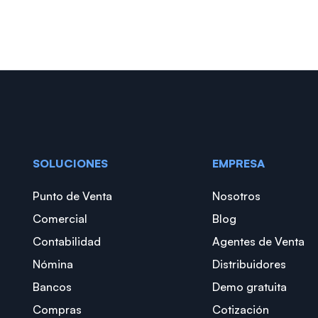
SOLUCIONES
EMPRESA
Punto de Venta
Nosotros
Comercial
Blog
Contabilidad
Agentes de Venta
Nómina
Distribuidores
Bancos
Demo gratuita
Compras
Cotización