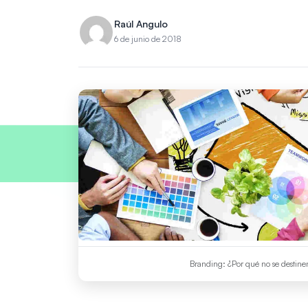
Raúl Angulo
6 de junio de 2018
Branding: ¿Por qué no se destinen