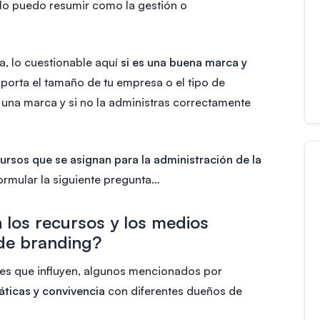
lo puedo resumir como la gestión o
, lo cuestionable aquí
si es una buena marca y
mporta el tamaño de tu empresa o el tipo de
 una marca y si no la administras correctamente
cursos que se asignan para la administración de la
ormular la siguiente pregunta…
 los recursos y los medios
 de branding?
res que influyen, algunos mencionados por
áticas y convivencia
con diferentes dueños de