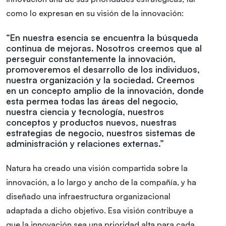
como lo expresan en su visión de la innovación:
“En nuestra esencia se encuentra la búsqueda
continua de mejoras. Nosotros creemos que al
perseguir constantemente la innovación,
promoveremos el desarrollo de los individuos,
nuestra organización y la sociedad.
Creemos
en un concepto amplio de la innovación, donde
esta permea todas las áreas del negocio,
nuestra ciencia y tecnología, nuestros
conceptos y productos nuevos, nuestras
estrategias de negocio, nuestros sistemas de
administración y relaciones externas.”
Natura ha creado una visión compartida sobre la
innovación, a lo largo y ancho de la compañía, y ha
diseñado una infraestructura organizacional
adaptada a dicho objetivo. Esa visión contribuye a
que la innovación sea una prioridad alta para cada