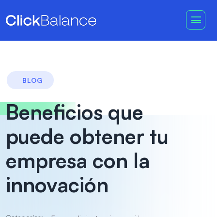
BLOG
Beneficios que
puede obtener tu
empresa con la
innovación