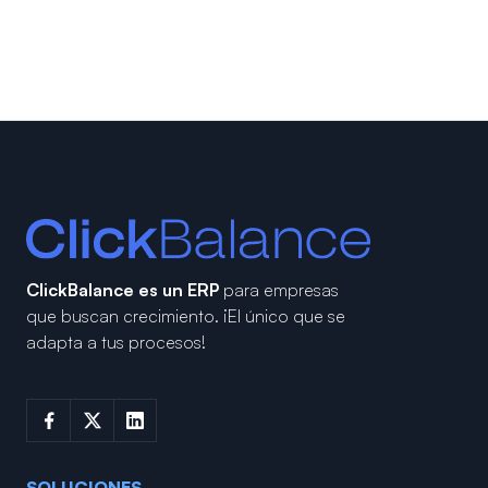
ClickBalance es un ERP
para empresas
que buscan crecimiento.
¡El único que se
adapta a tus procesos!
SOLUCIONES