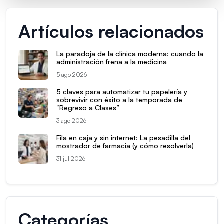
Artículos relacionados
La paradoja de la clínica moderna: cuando la
administración frena a la medicina
5 ago 2026
5 claves para automatizar tu papelería y
sobrevivir con éxito a la temporada de
“Regreso a Clases”
3 ago 2026
Fila en caja y sin internet: La pesadilla del
mostrador de farmacia (y cómo resolverla)
31 jul 2026
Categorías