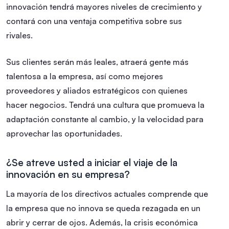
innovación tendrá mayores niveles de crecimiento y
contará con una ventaja competitiva sobre sus
rivales.
Sus clientes serán más leales, atraerá gente más
talentosa a la empresa, así como mejores
proveedores y aliados estratégicos con quienes
hacer negocios. Tendrá una cultura que promueva la
adaptación constante al cambio, y la velocidad para
aprovechar las oportunidades.
¿Se atreve usted a iniciar el viaje de la
innovación en su empresa?
La mayoría de los directivos actuales comprende que
la empresa que no innova se queda rezagada en un
abrir y cerrar de ojos. Además, la crisis económica