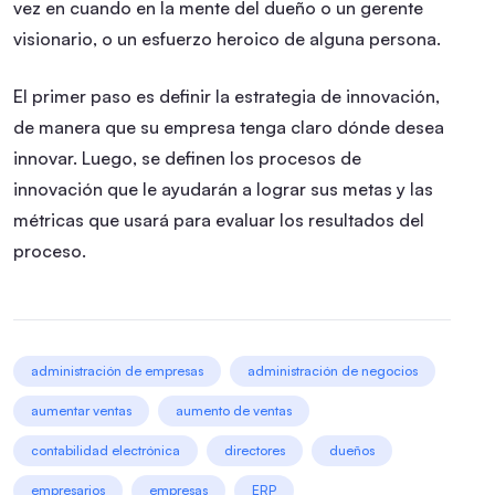
vez en cuando en la mente del dueño o un gerente
visionario, o un esfuerzo heroico de alguna persona.
El primer paso es definir la estrategia de innovación,
de manera que su empresa tenga claro dónde desea
innovar. Luego, se definen los procesos de
innovación que le ayudarán a lograr sus metas y las
métricas que usará para evaluar los resultados del
proceso.
administración de empresas
administración de negocios
aumentar ventas
aumento de ventas
contabilidad electrónica
directores
dueños
empresarios
empresas
ERP