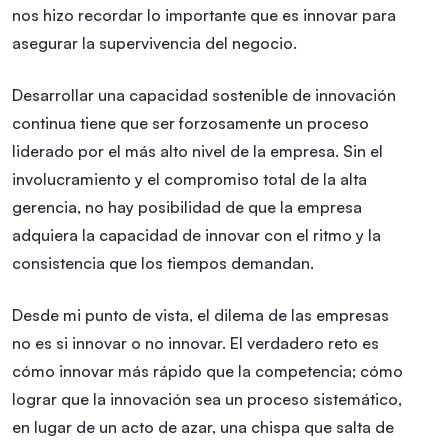
nos hizo recordar lo importante que es innovar para
asegurar la supervivencia del negocio.
Desarrollar una capacidad sostenible de innovación
continua tiene que ser forzosamente un proceso
liderado por el más alto nivel de la empresa. Sin el
involucramiento y el compromiso total de la alta
gerencia, no hay posibilidad de que la empresa
adquiera la capacidad de innovar con el ritmo y la
consistencia que los tiempos demandan.
Desde mi punto de vista, el dilema de las empresas
no es si innovar o no innovar. El verdadero reto es
cómo innovar más rápido que la competencia; cómo
lograr que la innovación sea un proceso sistemático,
en lugar de un acto de azar, una chispa que salta de