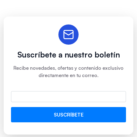
Suscríbete a nuestro boletín
Recibe novedades, ofertas y contenido exclusivo
directamente en tu correo.