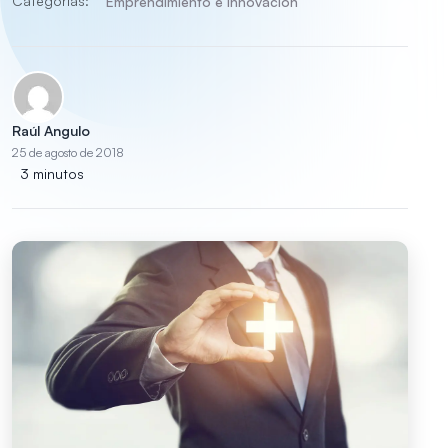
Categorías:
Emprendimiento e innovación
Raúl Angulo
25 de agosto de 2018
3 minutos