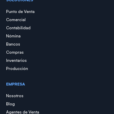
Punto de Venta
Comercial
Contabilidad
Nómina
Bancos
Compras
Inventarios
Producción
EMPRESA
Nosotros
Blog
Agentes de Venta