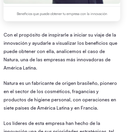
Beneficios que puede obtener tu empresa con la innovación
Con el propósito de inspirarle a iniciar su viaje de la
innovación y ayudarle a visualizar los beneficios que
puede obtener con ella, analicemos el caso de
Natura, una de las empresas más innovadoras de
América Latina.
Natura es un fabricante de origen brasileño, pionero
en el sector de los cosméticos, fragancias y
productos de higiene personal, con operaciones en
siete países de América Latina y en Francia.
Los líderes de esta empresa han hecho de la
innovación una de sus prioridades estratégicas, tal