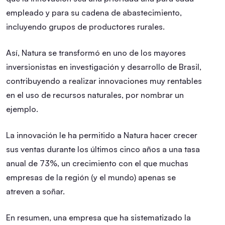
empleado y para su cadena de abastecimiento,
incluyendo grupos de productores rurales.
Así, Natura se transformó en uno de los mayores
inversionistas en investigación y desarrollo de Brasil,
contribuyendo a realizar innovaciones muy rentables
en el uso de recursos naturales, por nombrar un
ejemplo.
La innovación le ha permitido a Natura hacer crecer
sus ventas durante los últimos cinco años a una tasa
anual de 73%, un crecimiento con el que muchas
empresas de la región (y el mundo) apenas se
atreven a soñar.
En resumen, una empresa que ha sistematizado la