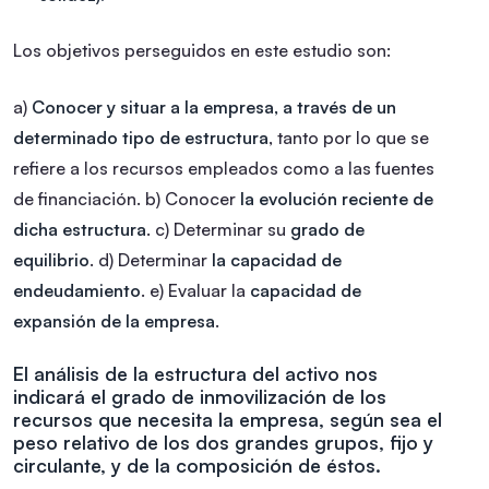
Los objetivos perseguidos en este estudio son:
a)
Conocer y situar a la empresa, a través de un
determinado tipo de estructura
, tanto por lo que se
refiere a los recursos empleados como a las fuentes
de financiación.
b) Conocer
la evolución reciente de
dicha estructura
.
c) Determinar su
grado de
equilibrio
.
d) Determinar
la capacidad de
endeudamiento
.
e) Evaluar la
capacidad de
expansión de la empresa
.
El análisis de la estructura del activo nos
indicará el grado de inmovilización de los
recursos que necesita la empresa, según sea el
peso relativo de los dos grandes grupos, fijo y
circulante, y de la composición de éstos.