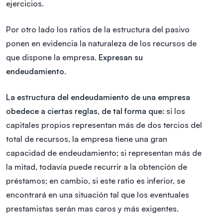
ejercicios.
Por otro lado los ratios de la estructura del pasivo
ponen en evidencia la naturaleza de los recursos de
que dispone la empresa.
Expresan su
endeudamiento
.
La estructura del endeudamiento de una empresa
obedece a ciertas reglas, de tal forma que
: si los
capitales propios representan más de dos tercios del
total de recursos, la empresa tiene una gran
capacidad de endeudamiento; si representan más de
la mitad, todavía puede recurrir a la obtención de
préstamos; en cambio, si este ratio es inferior, se
encontrará en una situación tal que los eventuales
prestamistas serán mas caros y más exigentes.