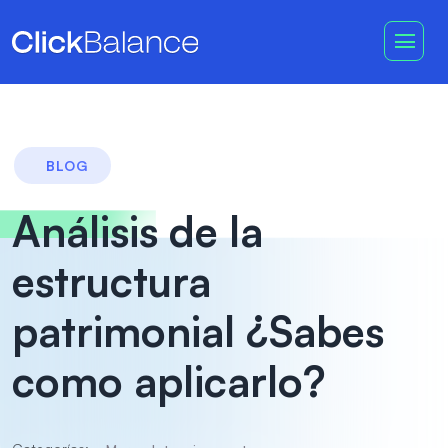
BLOG
Análisis de la
estructura
patrimonial ¿Sabes
como aplicarlo?