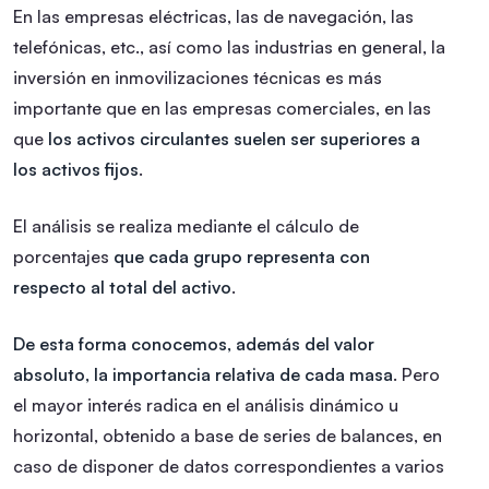
En las empresas eléctricas, las de navegación, las
telefónicas, etc., así como las industrias en general, la
inversión en inmovilizaciones técnicas es más
importante que en las empresas comerciales, en las
que
los activos circulantes suelen ser superiores a
los activos fijos
.
El análisis se realiza mediante el cálculo de
porcentajes
que cada grupo representa con
respecto al total del activo
.
De esta forma conocemos, además del valor
absoluto, la importancia relativa de cada masa
. Pero
el mayor interés radica en el análisis dinámico u
horizontal, obtenido a base de series de balances, en
caso de disponer de datos correspondientes a varios