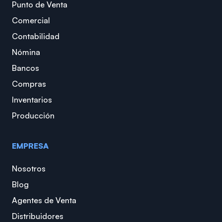
Punto de Venta
Comercial
Contabilidad
Nómina
Bancos
Compras
Inventarios
Producción
EMPRESA
Nosotros
Blog
Agentes de Venta
Distribuidores