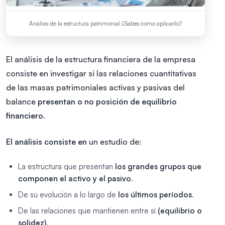
Análisis de la estructura patrimonial ¿Sabes como aplicarlo?
El análisis de la estructura financiera de la empresa
consiste en investigar si las relaciones cuantitativas
de las masas patrimoniales activas y pasivas del
balance
presentan o no posición de equilibrio
financiero.
El análisis consiste en
un estudio de:
La estructura que presentan
los grandes grupos que
componen el activo y el pasivo
.
De su evolución a lo largo de
los últimos períodos
.
De las relaciones que mantienen entre sí
(equilibrio o
solidez)
.