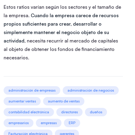
Estos ratios varían según los sectores y el tamaño de
la empresa.
Cuando la empresa carece de recursos
propios suficientes para crear, desarrollar o
simplemente mantener el negocio objeto de su
actividad
, necesita recurrir al mercado de capitales
al objeto de obtener los fondos de financiamiento
necesarios.
administración de empresas
administración de negocios
aumentar ventas
aumento de ventas
contabilidad electrónica
directores
dueños
empresarios
empresas
ERP
Facturación electrónica
gerentes