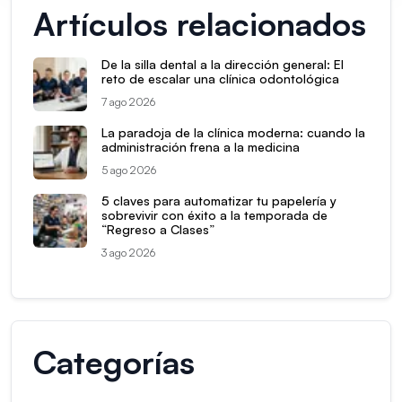
Artículos relacionados
De la silla dental a la dirección general: El
reto de escalar una clínica odontológica
7 ago 2026
La paradoja de la clínica moderna: cuando la
administración frena a la medicina
5 ago 2026
5 claves para automatizar tu papelería y
sobrevivir con éxito a la temporada de
“Regreso a Clases”
3 ago 2026
Categorías