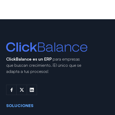
ClickBalance es un ERP
para empresas
que buscan crecimiento.
¡El único que se
adapta a tus procesos!
SOLUCIONES