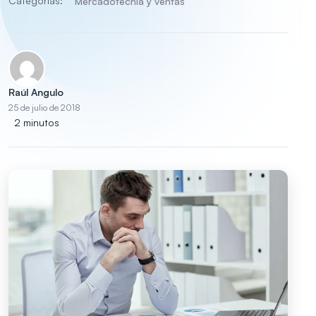
Categorías:
Mercadotecnia y ventas
Raúl Angulo
25 de julio de 2018
2 minutos