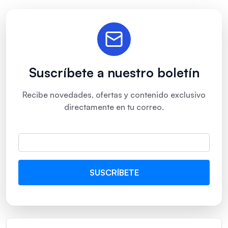
Suscríbete a nuestro boletín
Recibe novedades, ofertas y contenido exclusivo
directamente en tu correo.