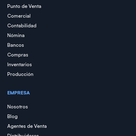
Punto de Venta
Comercial
Contabilidad
Nómina
Bancos
Compras
Inventarios
Producción
EMPRESA
Nosotros
Blog
Agentes de Venta
Distribuidores