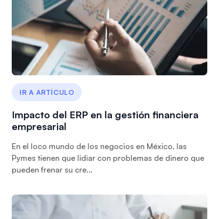
IR A ARTÍCULO
Impacto del ERP en la gestión financiera
empresarial
En el loco mundo de los negocios en México, las
Pymes tienen que lidiar con problemas de dinero que
pueden frenar su cre...