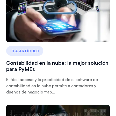
IR A ARTÍCULO
Contabilidad en la nube: la mejor solución
para PyMEs
El fácil acceso y la practicidad de el software de
contabilidad en la nube permite a contadores y
dueños de negocio trab...