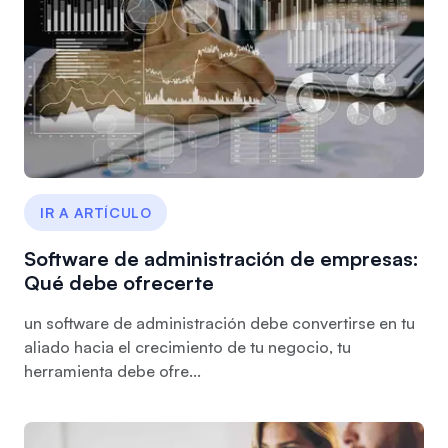
IR A ARTÍCULO
Software de administración de empresas:
Qué debe ofrecerte
un software de administración debe convertirse en tu
aliado hacia el crecimiento de tu negocio, tu
herramienta debe ofre...