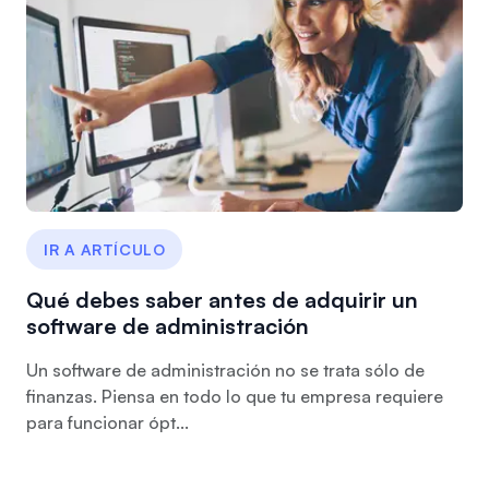
IR A ARTÍCULO
Qué debes saber antes de adquirir un
software de administración
Un software de administración no se trata sólo de
finanzas. Piensa en todo lo que tu empresa requiere
para funcionar ópt...