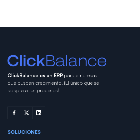
ClickBalance es un ERP
para empresas
que buscan crecimiento.
¡El único que se
adapta a tus procesos!
SOLUCIONES