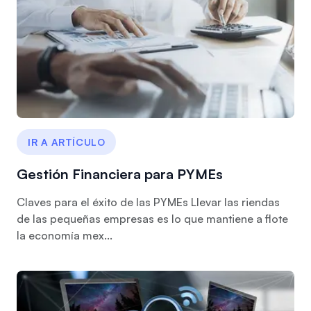
IR A ARTÍCULO
Gestión Financiera para PYMEs
Claves para el éxito de las PYMEs Llevar las riendas
de las pequeñas empresas es lo que mantiene a flote
la economía mex...