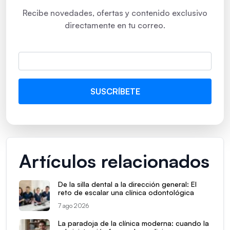
Recibe novedades, ofertas y contenido exclusivo
directamente en tu correo.
Artículos relacionados
De la silla dental a la dirección general: El
reto de escalar una clínica odontológica
7 ago 2026
La paradoja de la clínica moderna: cuando la