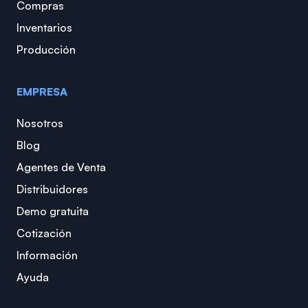
Compras
Inventarios
Producción
EMPRESA
Nosotros
Blog
Agentes de Venta
Distribuidores
Demo gratuita
Cotización
Información
Ayuda