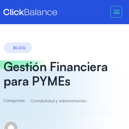
BLOG
Gestión Financiera
para PYMEs
Categorías:
Contabilidad y administración