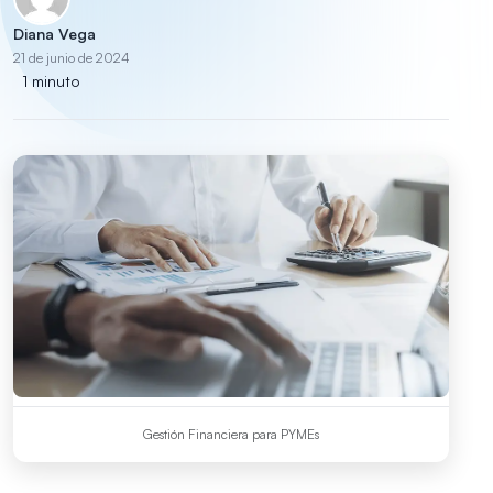
Diana Vega
21 de junio de 2024
1 minuto
Gestión Financiera para PYMEs