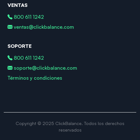
VENTAS
800 611 1242
ventas@clickbalance.com
SOPORTE
800 611 1242
soporte@clickbalance.com
Términos y condiciones
Copyright © 2025 ClickBalance. Todos los derechos
reservados