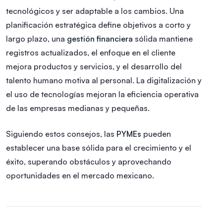
tecnológicos y ser adaptable a los cambios. Una
planificación estratégica define objetivos a corto y
largo plazo, una
gestión financiera
sólida mantiene
registros actualizados, el enfoque en el cliente
mejora productos y servicios, y el desarrollo del
talento humano motiva al personal. La digitalización y
el uso de tecnologías mejoran la eficiencia operativa
de las empresas medianas y pequeñas.
Siguiendo estos consejos, las
PYMEs
pueden
establecer una base sólida para el crecimiento y el
éxito, superando obstáculos y aprovechando
oportunidades en el mercado mexicano.