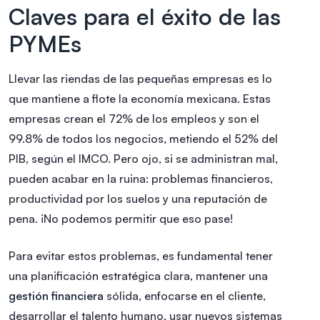
Claves para el éxito de las
PYMEs
Llevar las riendas de las pequeñas empresas es lo
que mantiene a flote la economía mexicana. Estas
empresas crean el 72% de los empleos y son el
99.8% de todos los negocios, metiendo el 52% del
PIB, según el IMCO. Pero ojo, si se administran mal,
pueden acabar en la ruina: problemas financieros,
productividad por los suelos y una reputación de
pena. ¡No podemos permitir que eso pase!
Para evitar estos problemas, es fundamental tener
una planificación estratégica clara, mantener una
gestión financiera
sólida, enfocarse en el cliente,
desarrollar el talento humano, usar nuevos sistemas