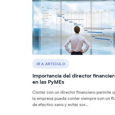
IR A ARTÍCULO
Importancia del director financier
en las PyMEs
Contar con un director financiero permite 
la empresa pueda contar siempre con un fl
de efectivo sano y evitar sor...