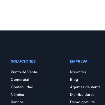
SOLUCIONES
EMPRESA
Punto de Venta
Nosotros
Comercial
Blog
Contabilidad
Agentes de Venta
Nómina
Distribuidores
Bancos
Demo gratuita