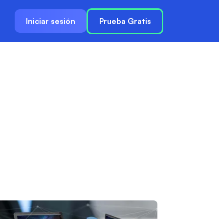
Iniciar sesión
Prueba Gratis