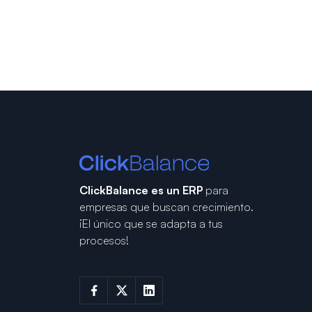
ClickBalance es un ERP
para
empresas que buscan crecimiento.
¡El único que se adapta a tus
procesos!