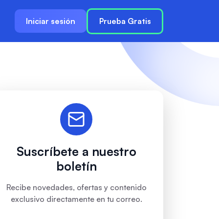
Iniciar sesión
Prueba Gratis
Suscríbete a nuestro
boletín
Recibe novedades, ofertas y contenido
exclusivo directamente en tu correo.