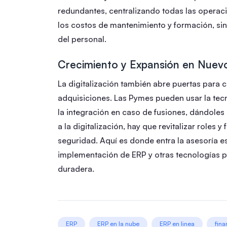
redundantes, centralizando todas las operaci
los costos de mantenimiento y formación, sin
del personal.
Crecimiento y Expansión en Nue
La digitalización también abre puertas para 
adquisiciones. Las Pymes pueden usar la tec
la integración en caso de fusiones, dándoles 
a la digitalización, hay que revitalizar roles y
seguridad. Aquí es donde entra la asesoría e
implementación de ERP y otras tecnologías pa
duradera.
ERP
ERP en la nube
ERP en linea
fina