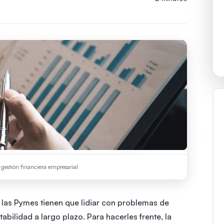
gestión financiera empresarial
 las Pymes tienen que lidiar con problemas de
abilidad a largo plazo. Para hacerles frente, la