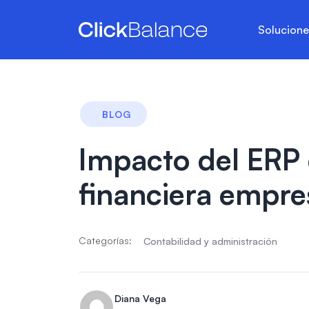
Solucion
BLOG
Impacto del ERP 
financiera empre
Categorías:
Contabilidad y administración
Diana Vega