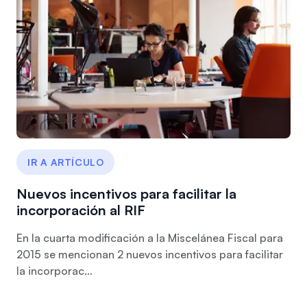
IR A ARTÍCULO
Nuevos incentivos para facilitar la
incorporación al RIF
En la cuarta modificación a la Miscelánea Fiscal para
2015 se mencionan 2 nuevos incentivos para facilitar
la incorporac...