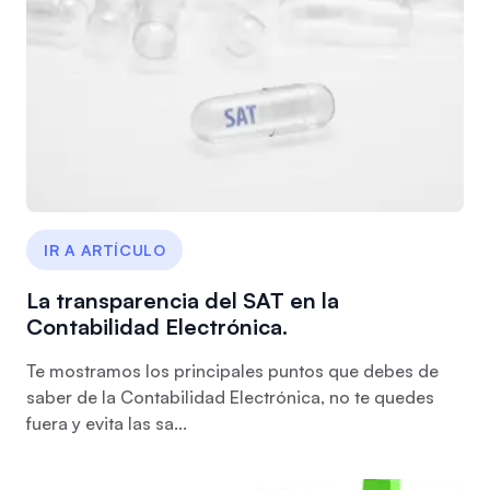
IR A ARTÍCULO
La transparencia del SAT en la
Contabilidad Electrónica.
Te mostramos los principales puntos que debes de
saber de la Contabilidad Electrónica, no te quedes
fuera y evita las sa...