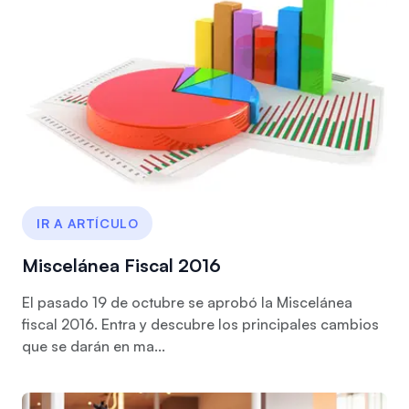
IR A ARTÍCULO
Miscelánea Fiscal 2016
El pasado 19 de octubre se aprobó la Miscelánea
fiscal 2016. Entra y descubre los principales cambios
que se darán en ma...