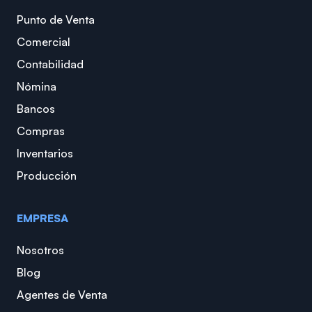
Punto de Venta
Comercial
Contabilidad
Nómina
Bancos
Compras
Inventarios
Producción
EMPRESA
Nosotros
Blog
Agentes de Venta