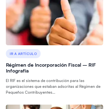
IR A ARTÍCULO
Régimen de Incorporación Fiscal – RIF
Infografía
El RIF es el sistema de contribución para las
organizaciones que estaban adscritas al Régimen de
Pequeños Contribuyentes...