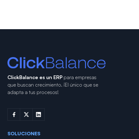
ClickBalance es un ERP
para empresas
que buscan crecimiento.
¡El único que se
adapta a tus procesos!
SOLUCIONES