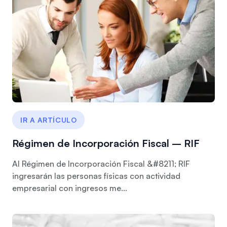
IR A ARTÍCULO
Régimen de Incorporación Fiscal – RIF
Al Régimen de Incorporación Fiscal &#8211; RIF
ingresarán las personas físicas con actividad
empresarial con ingresos me...