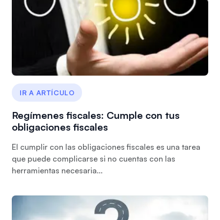
IR A ARTÍCULO
Regímenes fiscales: Cumple con tus
obligaciones fiscales
El cumplir con las obligaciones fiscales es una tarea
que puede complicarse si no cuentas con las
herramientas necesaria...