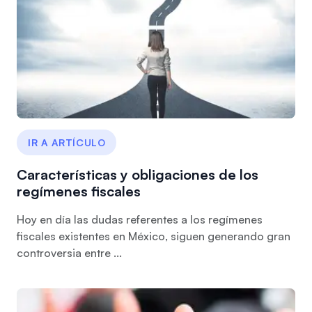
IR A ARTÍCULO
Características y obligaciones de los
regímenes fiscales
Hoy en día las dudas referentes a los regímenes
fiscales existentes en México, siguen generando gran
controversia entre ...