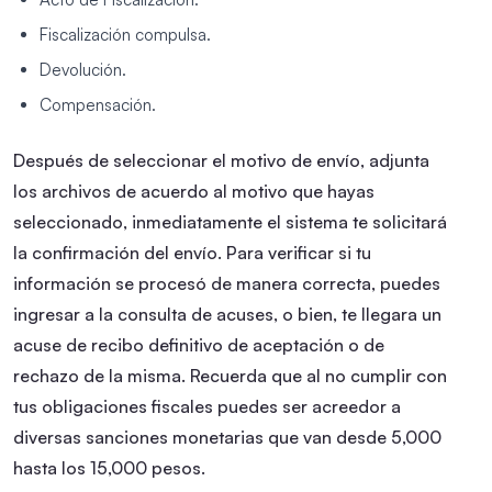
Fiscalización compulsa.
Devolución.
Compensación.
Después de seleccionar el motivo de envío, adjunta
los archivos de acuerdo al motivo que hayas
seleccionado, inmediatamente el sistema te solicitará
la confirmación del envío.
Para verificar si tu
información se procesó de manera correcta, puedes
ingresar a la consulta de acuses, o bien, te llegara un
acuse de recibo definitivo de aceptación o de
rechazo de la misma.
Recuerda que al no cumplir con
tus obligaciones fiscales puedes ser acreedor a
diversas sanciones monetarias que van desde 5,000
hasta los 15,000 pesos.