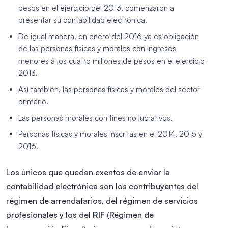
pesos en el ejercicio del 2013, comenzaron a
presentar su contabilidad electrónica.
De igual manera, en enero del 2016 ya es obligación
de las personas físicas y morales con ingresos
menores a los cuatro millones de pesos en el ejercicio
2013.
Así también, las personas físicas y morales del sector
primario.
Las personas morales con fines no lucrativos.
Personas físicas y morales inscritas en el 2014, 2015 y
2016.
Los únicos que quedan exentos de enviar la
contabilidad electrónica son los contribuyentes del
régimen de arrendatarios, del régimen de servicios
profesionales y los del
RIF
(Régimen de