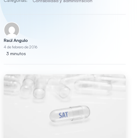
Categorías:
Contabilidad y administración
Raúl Angulo
4 de febrero de 2016
3 minutos