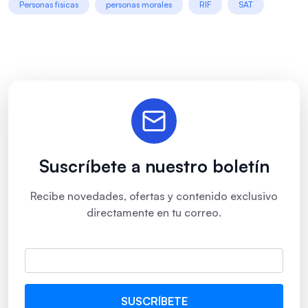
Personas físicas
personas morales
RIF
SAT
Suscríbete a nuestro boletín
Recibe novedades, ofertas y contenido exclusivo
directamente en tu correo.