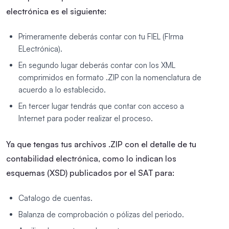
electrónica es el siguiente:
Primeramente deberás contar con tu FIEL (FIrma
ELectrónica).
En segundo lugar deberás contar con los XML
comprimidos en formato .ZIP con la nomenclatura de
acuerdo a lo establecido.
En tercer lugar tendrás que contar con acceso a
Internet para poder realizar el proceso.
Ya que tengas tus archivos .ZIP con el detalle de tu
contabilidad electrónica, como lo indican los
esquemas (XSD) publicados por el SAT para:
Catalogo de cuentas.
Balanza de comprobación o pólizas del periodo.