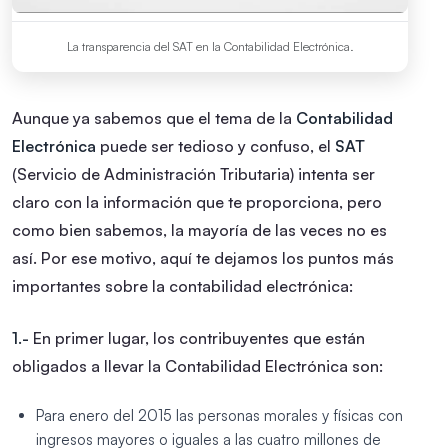
La transparencia del SAT en la Contabilidad Electrónica.
Aunque ya sabemos que el tema de la
Contabilidad
Electrónica
puede ser tedioso y confuso, el
SAT
(Servicio de Administración Tributaria) intenta ser
claro con la información que te proporciona, pero
como bien sabemos, la mayoría de las veces no es
así.
Por ese motivo, aquí te dejamos los puntos más
importantes sobre la contabilidad electrónica:
1.-
En primer lugar, los contribuyentes que están
obligados a llevar la Contabilidad Electrónica son:
Para enero del 2015 las personas morales y físicas con
ingresos mayores o iguales a las cuatro millones de