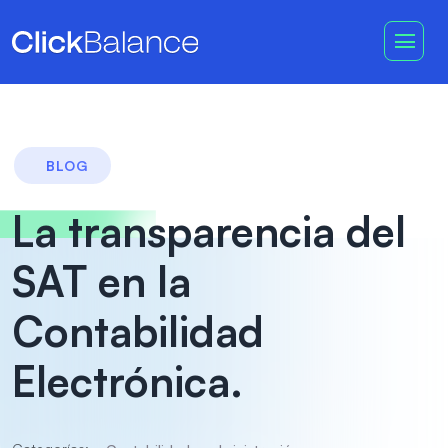
BLOG
La transparencia del
SAT en la
Contabilidad
Electrónica.