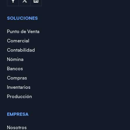
SOLUCIONES
Punto de Venta
Comercial
Contabilidad
Nómina
Bancos
Compras
Inventarios
Producción
EMPRESA
Nosotros