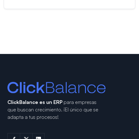
ClickBalance es un ERP
para empresas
que buscan crecimiento.
¡El único que se
adapta a tus procesos!