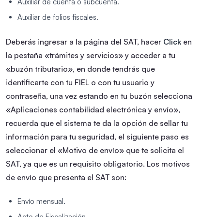
Auxiliar de cuenta o subcuenta.
Auxiliar de folios fiscales.
Deberás ingresar a la página del SAT, hacer
Click
en
la pestaña «trámites y servicios» y acceder a tu
«buzón tributario», en donde tendrás que
identificarte con tu FIEL o con tu usuario y
contraseña, una vez estando en tu buzón selecciona
«Aplicaciones contabilidad electrónica y envío»,
recuerda que el sistema te da la opción de sellar tu
información para tu seguridad, el siguiente paso es
seleccionar el «Motivo de envío» que te solicita el
SAT, ya que es un requisito obligatorio.
Los motivos
de envío que presenta el SAT son:
Envío mensual.
Acto de Fiscalización.