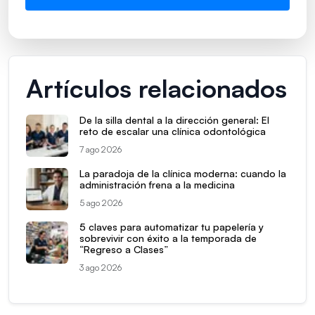
Artículos relacionados
De la silla dental a la dirección general: El
reto de escalar una clínica odontológica
7 ago 2026
La paradoja de la clínica moderna: cuando la
administración frena a la medicina
5 ago 2026
5 claves para automatizar tu papelería y
sobrevivir con éxito a la temporada de
“Regreso a Clases”
3 ago 2026