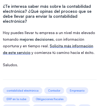
¿Te interesa saber más sobre la contabilidad
electrónica?
¿Qué opinas del proceso que se
debe llevar para enviar la contabilidad
electrónica?
Hoy puedes llevar tu empresa a un nivel más elevado
tomando
mejores decisiones
, con información
oportuna y en tiempo real.
Solicita más información
de este servicio
y comienza tú camino hacia el éxito.
Saludos.
contabilidad electrónica
Contador
Empresario
ERP en la nube
Obligaciones fiscales