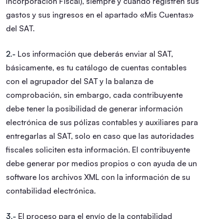
Incorporación Fiscal), siempre y cuando registren sus
gastos y sus ingresos en el apartado «Mis Cuentas»
del SAT.
2.-
Los información que deberás enviar al SAT,
básicamente, es tu catálogo de cuentas contables
con el agrupador del SAT y la balanza de
comprobación, sin embargo, cada contribuyente
debe tener la posibilidad de generar información
electrónica de sus pólizas contables y auxiliares para
entregarlas al SAT, solo en caso que las autoridades
fiscales soliciten esta información.
El contribuyente
debe generar por medios propios o con ayuda de un
software los archivos XML con la información de su
contabilidad electrónica.
3.-
El proceso para el envío de la contabilidad