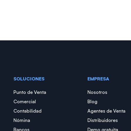
SOLUCIONES
EMPRESA
Punto de Venta
Nosotros
Comercial
Blog
Contabilidad
Agentes de Venta
Nómina
Distribuidores
Bancos
Demo gratuita