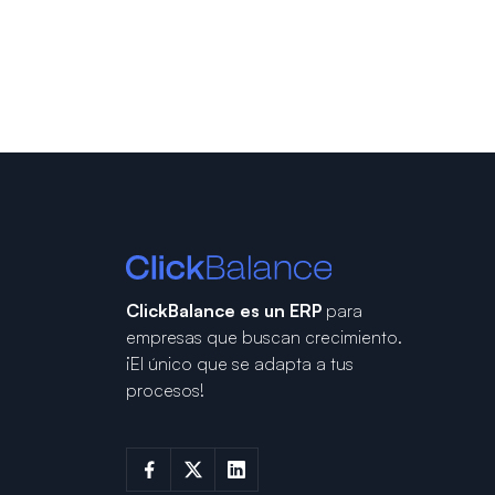
ClickBalance es un ERP
para
empresas que buscan crecimiento.
¡El único que se adapta a tus
procesos!