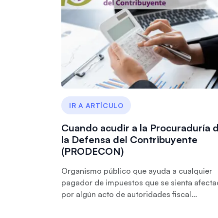
IR A ARTÍCULO
Cuando acudir a la Procuraduría 
la Defensa del Contribuyente
(PRODECON)
Organismo público que ayuda a cualquier
pagador de impuestos que se sienta afect
por algún acto de autoridades fiscal...