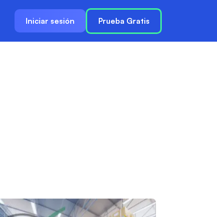
Iniciar sesión
Prueba Gratis