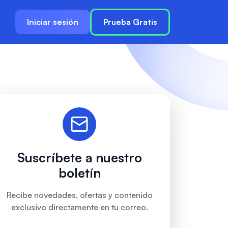
Iniciar sesión
Prueba Gratis
Suscríbete a nuestro
boletín
Recibe novedades, ofertas y contenido
exclusivo directamente en tu correo.