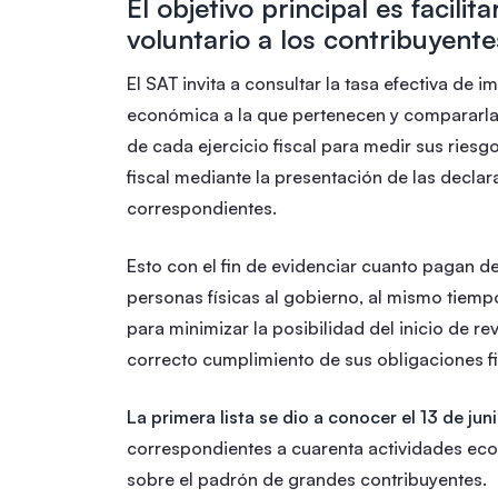
El objetivo principal es facilit
voluntario a los contribuyente
El SAT invita a consultar la tasa efectiva de 
económica a la que pertenecen y compararla 
de cada ejercicio fiscal para medir sus riesg
fiscal mediante la presentación de las decl
correspondientes.
Esto con el fin de evidenciar cuanto pagan
personas físicas al gobierno, al mismo tiemp
para minimizar la posibilidad del inicio de r
correcto cumplimiento de sus obligaciones fi
La primera lista se dio a conocer el 13 de jun
correspondientes a cuarenta actividades econ
sobre el padrón de grandes contribuyentes.