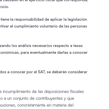
icio.
 tiene la responsabilidad de aplicar la legislación
centivar el cumplimiento voluntario de las personas
izando los análisis necesarios respecto a tasas
económicas, para eventualmente darlas a conocer
dos a conocer por el SAT, se deberán considerar
e incumplimiento de las disposiciones fiscales
 o a un conjunto de contribuyentes y que
buciones, concretamente en materia del