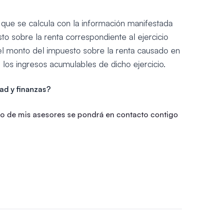
 que se calcula con la información manifestada
to sobre la renta correspondiente al ejercicio
 del monto del impuesto sobre la renta causado en
e los ingresos acumulables de dicho ejercicio.
dad y finanzas?
o de mis asesores se pondrá en contacto contigo