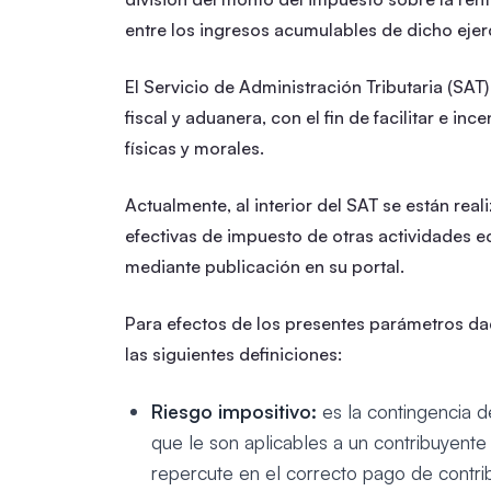
entre los ingresos acumulables de dicho ejerc
El Servicio de Administración Tributaria (SAT)
fiscal y aduanera, con el fin de facilitar e in
físicas y morales.
Actualmente, al interior del SAT se están real
efectivas de impuesto de otras actividades 
mediante publicación en su portal.
Para efectos de los presentes parámetros da
las siguientes definiciones:
Riesgo impositivo:
es la contingencia d
que le son aplicables a un contribuyente
repercute en el correcto pago de contri