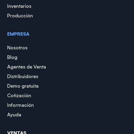
Inventarios
Producción
EMPRESA
Nosotros
Blog
Agentes de Venta
Distribuidores
Demo gratuita
Cotización
Información
Ayuda
VENTAS