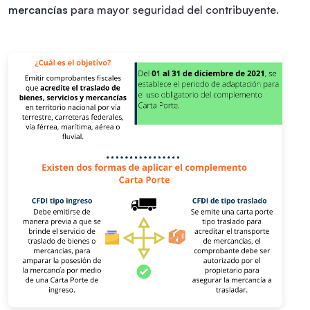
mercancías
para mayor seguridad del contribuyente.