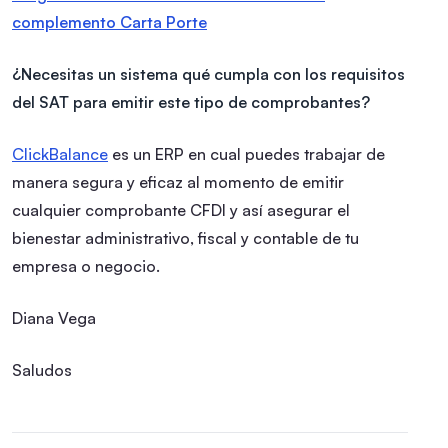
complemento Carta Porte
¿Necesitas un sistema qué cumpla con los requisitos
del SAT para emitir este tipo de comprobantes?
ClickBalance
es un ERP en cual puedes trabajar de
manera segura y eficaz al momento de emitir
cualquier comprobante CFDI y así asegurar el
bienestar administrativo, fiscal y contable de tu
empresa o negocio.
Diana Vega
Saludos