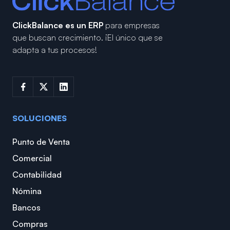
ClickBalance es un ERP
para empresas
que buscan crecimiento.
¡El único que se
adapta a tus procesos!
SOLUCIONES
Punto de Venta
Comercial
Contabilidad
Nómina
Bancos
Compras