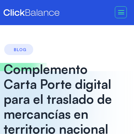
BLOG
Complemento
Carta Porte digital
para el traslado de
mercancías en
territorio nacional