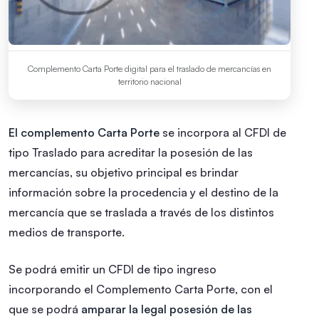
Complemento Carta Porte digital para el traslado de mercancías en
territorio nacional
El complemento Carta Porte
se incorpora al CFDI de
tipo Traslado para acreditar la posesión de las
mercancías, su objetivo principal es brindar
información sobre la procedencia y el destino de la
mercancía que se traslada a través de los distintos
medios de transporte.
Se podrá emitir un CFDI de tipo ingreso
incorporando el Complemento Carta Porte, con el
que se podrá
amparar la legal posesión de las