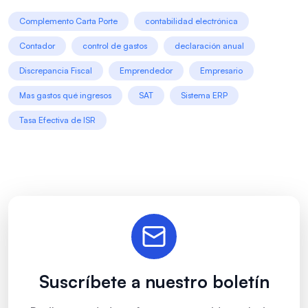
Complemento Carta Porte
contabilidad electrónica
Contador
control de gastos
declaración anual
Discrepancia Fiscal
Emprendedor
Empresario
Mas gastos qué ingresos
SAT
Sistema ERP
Tasa Efectiva de ISR
Suscríbete a nuestro boletín