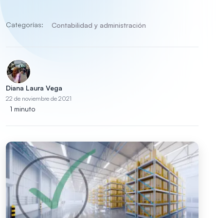
Categorías:
Contabilidad y administración
Diana Laura Vega
22 de noviembre de 2021
1 minuto