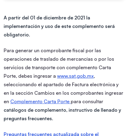
A partir del 01 de diciembre de 2021 la
implementación y uso de este complemento será
obligatorio.
Para generar un comprobante fiscal por las
operaciones de traslado de mercancías o por los
servicios de transporte con complemento Carta
Porte, debes ingresar a
www.sat.gob.mx
,
seleccionando el apartado de Factura electrónica y
en la sección Cambios en los comprobantes ingresar
en
Complemento Carta Porte
para consultar
catálogos de complemento, instructivo de llenado y
preguntas frecuentes.
Preguntas frecuentes actualizada sobre el