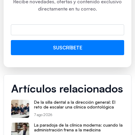
Recibe novedades, ofertas y contenido exclusivo
directamente en tu correo.
Artículos relacionados
De la silla dental a la dirección general: El
reto de escalar una clínica odontológica
7 ago 2026
La paradoja de la clínica moderna: cuando la
administración frena a la medicina