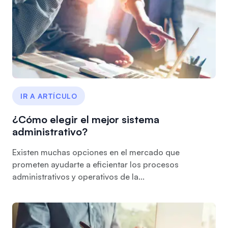
IR A ARTÍCULO
¿Cómo elegir el mejor sistema
administrativo?
Existen muchas opciones en el mercado que
prometen ayudarte a eficientar los procesos
administrativos y operativos de la...