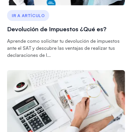
IR A ARTÍCULO
Devolución de Impuestos ¿Qué es?
Aprende como solicitar tu devolución de impuestos
ante el SAT y descubre las ventajas de realizar tus
declaraciones de I...