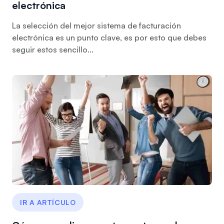
electrónica
La selección del mejor sistema de facturación
electrónica es un punto clave, es por esto que debes
seguir estos sencillo...
IR A ARTÍCULO