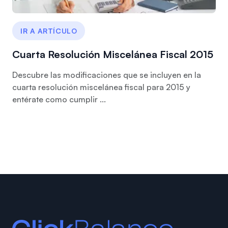
IR A ARTÍCULO
Cuarta Resolución Miscelánea Fiscal 2015
Descubre las modificaciones que se incluyen en la
cuarta resolución miscelánea fiscal para 2015 y
entérate como cumplir ...