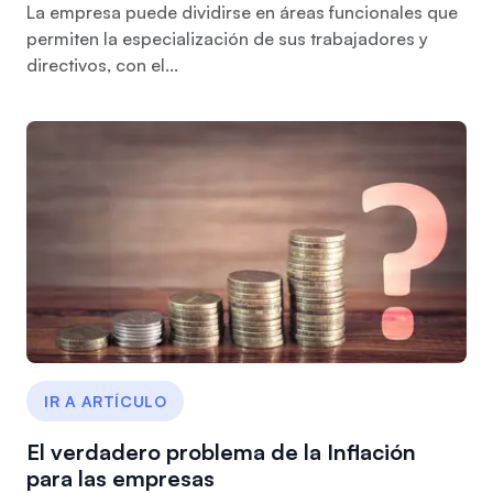
La empresa puede dividirse en áreas funcionales que
permiten la especialización de sus trabajadores y
directivos, con el...
IR A ARTÍCULO
El verdadero problema de la Inflación
para las empresas