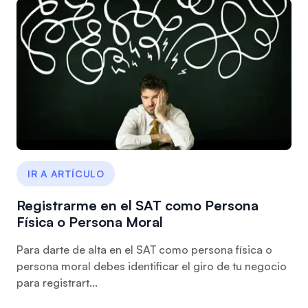
IR A ARTÍCULO
Registrarme en el SAT como Persona
Física o Persona Moral
Para darte de alta en el SAT como persona física o
persona moral debes identificar el giro de tu negocio
para registrart...