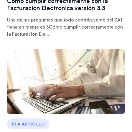
Cómo cumplir correctamente con la
Facturación Electrónica versión 3.3
Una de las preguntas que todo contribuyente del SAT
tiene en mente es ¿Cómo cumplir correctamente con
la Facturación Ele...
IR A ARTÍCULO