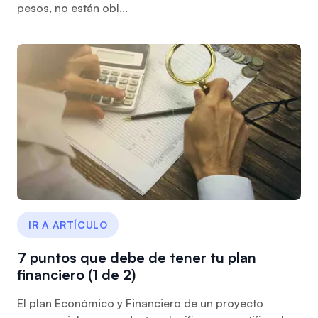
pesos, no están obl...
IR A ARTÍCULO
7 puntos que debe de tener tu plan
financiero (1 de 2)
El plan Económico y Financiero de un proyecto