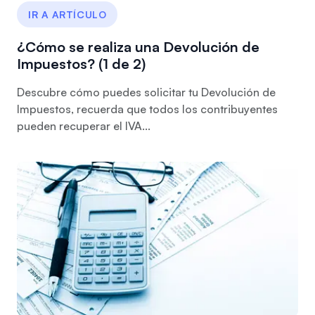
IR A ARTÍCULO
¿Cómo se realiza una Devolución de
Impuestos? (1 de 2)
Descubre cómo puedes solicitar tu Devolución de
Impuestos, recuerda que todos los contribuyentes
pueden recuperar el IVA...