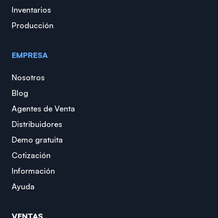
Inventarios
Producción
EMPRESA
Nosotros
Blog
Agentes de Venta
Distribuidores
Demo gratuita
Cotización
Información
Ayuda
VENTAS