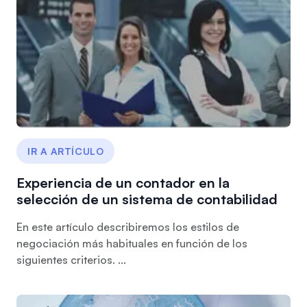
IR A ARTÍCULO
Experiencia de un contador en la
selección de un sistema de contabilidad
En este artículo describiremos los estilos de
negociación más habituales en función de los
siguientes criterios. ...