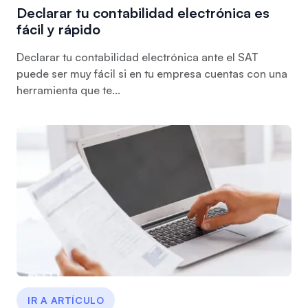
Declarar tu contabilidad electrónica es
fácil y rápido
Declarar tu contabilidad electrónica ante el SAT
puede ser muy fácil si en tu empresa cuentas con una
herramienta que te...
IR A ARTÍCULO