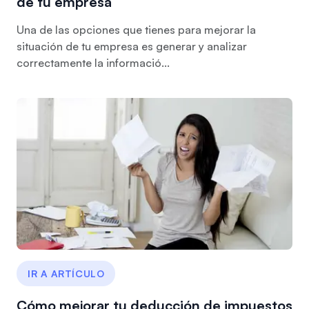
de tu empresa
Una de las opciones que tienes para mejorar la
situación de tu empresa es generar y analizar
correctamente la informació...
IR A ARTÍCULO
Cómo mejorar tu deducción de impuestos