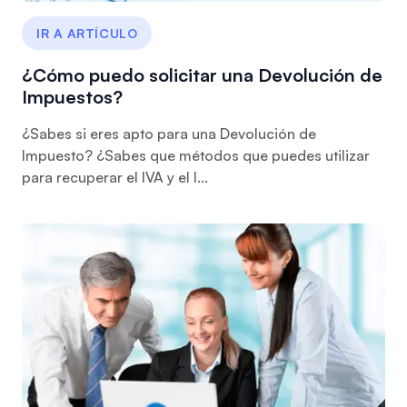
IR A ARTÍCULO
¿Cómo puedo solicitar una Devolución de
Impuestos?
¿Sabes si eres apto para una Devolución de
Impuesto? ¿Sabes que métodos que puedes utilizar
para recuperar el IVA y el I...