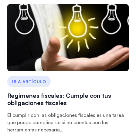
IR A ARTÍCULO
Regímenes fiscales: Cumple con tus
obligaciones fiscales
El cumplir con las obligaciones fiscales es una tarea
que puede complicarse si no cuentas con las
herramientas necesaria...