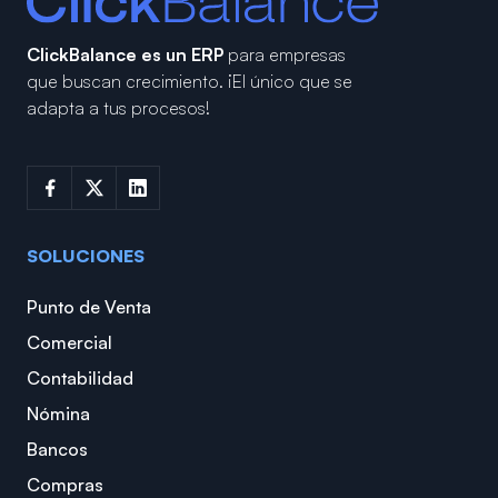
ClickBalance es un ERP
para empresas
que buscan crecimiento.
¡El único que se
adapta a tus procesos!
SOLUCIONES
Punto de Venta
Comercial
Contabilidad
Nómina
Bancos
Compras