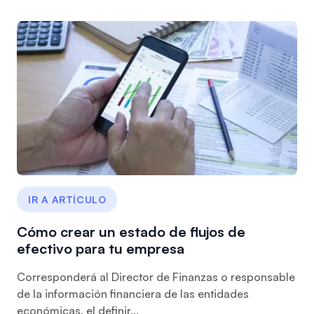
IR A ARTÍCULO
Cómo crear un estado de flujos de
efectivo para tu empresa
Corresponderá al Director de Finanzas o responsable
de la información financiera de las entidades
económicas, el definir...