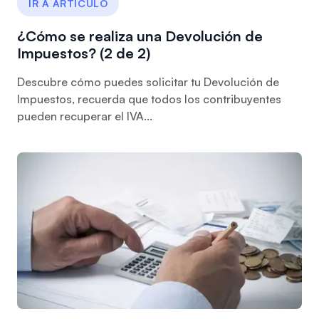
IR A ARTÍCULO
¿Cómo se realiza una Devolución de
Impuestos? (2 de 2)
Descubre cómo puedes solicitar tu Devolución de
Impuestos, recuerda que todos los contribuyentes
pueden recuperar el IVA...