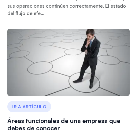
sus operaciones continúen correctamente. El estado
del flujo de efe...
IR A ARTÍCULO
Áreas funcionales de una empresa que
debes de conocer