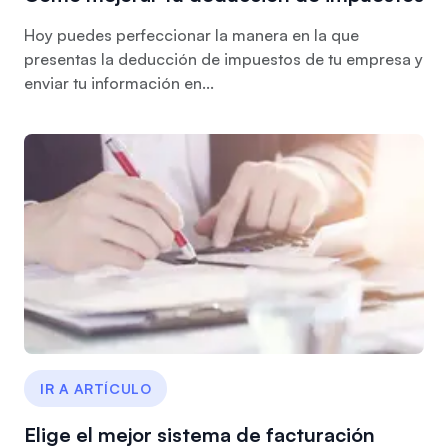
Hoy puedes perfeccionar la manera en la que
presentas la deducción de impuestos de tu empresa y
enviar tu información en...
IR A ARTÍCULO
Elige el mejor sistema de facturación