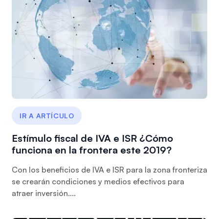
IR A ARTÍCULO
Estímulo fiscal de IVA e ISR ¿Cómo
funciona en la frontera este 2019?
Con los beneficios de IVA e ISR para la zona fronteriza
se crearán condiciones y medios efectivos para
atraer inversión....