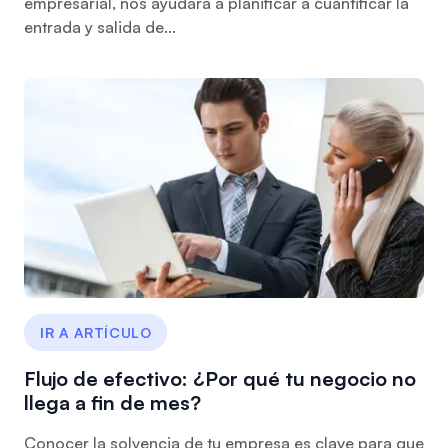
empresarial, nos ayudará a planificar a cuantificar la
entrada y salida de...
IR A ARTÍCULO
Flujo de efectivo: ¿Por qué tu negocio no
llega a fin de mes?
Conocer la solvencia de tu empresa es clave para que