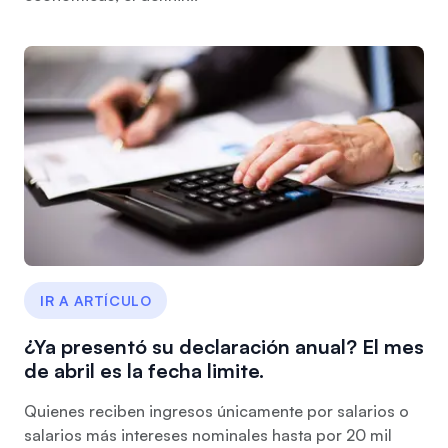
IR A ARTÍCULO
¿Ya presentó su declaración anual? El mes
de abril es la fecha limite.
Quienes reciben ingresos únicamente por salarios o
salarios más intereses nominales hasta por 20 mil