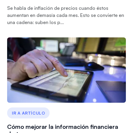
Se habla de inflación de precios cuando éstos
aumentan en demasía cada mes. Esto se convierte en
una cadena: suben los p...
IR A ARTÍCULO
Cómo mejorar la información financiera