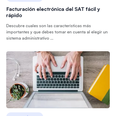
Facturación electrónica del SAT fácil y
rápido
Descubre cuales son las características más
importantes y que debes tomar en cuenta al elegir un
sistema administrativo ...