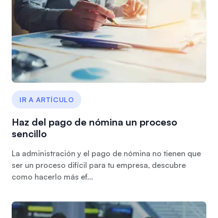
IR A ARTÍCULO
Haz del pago de nómina un proceso
sencillo
La administración y el pago de nómina no tienen que
ser un proceso difícil para tu empresa, descubre
como hacerlo más ef...