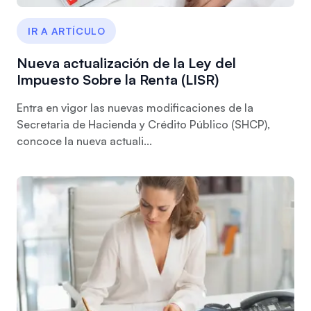
IR A ARTÍCULO
Nueva actualización de la Ley del
Impuesto Sobre la Renta (LISR)
Entra en vigor las nuevas modificaciones de la
Secretaria de Hacienda y Crédito Público (SHCP),
concoce la nueva actuali...