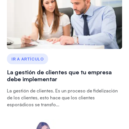
IR A ARTÍCULO
La gestión de clientes que tu empresa
debe implementar
La gestión de clientes. Es un proceso de fidelización
de los clientes, esto hace que los clientes
esporádicos se transfo...