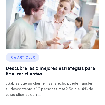
IR A ARTÍCULO
Descubre las 5 mejores estrategias para
fidelizar clientes
¿Sabías que un cliente insatisfecho puede transferir
su descontento a 10 personas más? Sólo el 4% de
estos clientes con ...