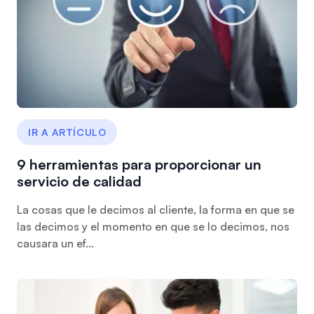
IR A ARTÍCULO
9 herramientas para proporcionar un
servicio de calidad
La cosas que le decimos al cliente, la forma en que se
las decimos y el momento en que se lo decimos, nos
causara un ef...