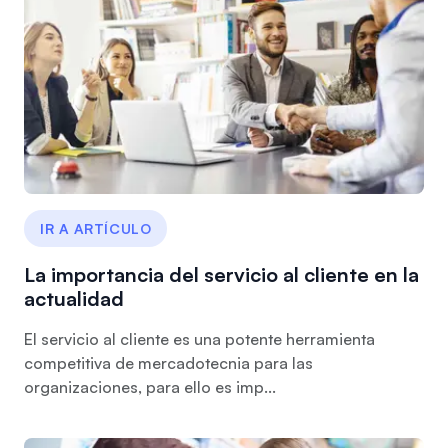
IR A ARTÍCULO
La importancia del servicio al cliente en la
actualidad
El servicio al cliente es una potente herramienta
competitiva de mercadotecnia para las
organizaciones, para ello es imp...