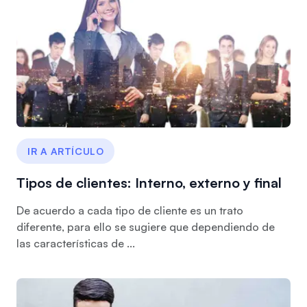
IR A ARTÍCULO
Tipos de clientes: Interno, externo y final
De acuerdo a cada tipo de cliente es un trato
diferente, para ello se sugiere que dependiendo de
las características de ...