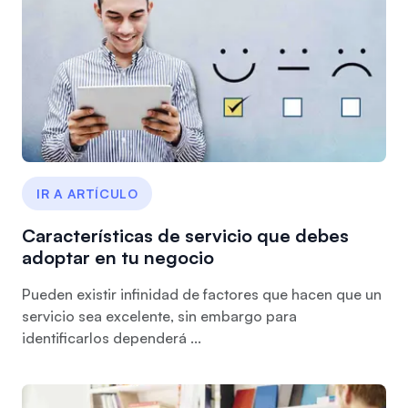
IR A ARTÍCULO
Características de servicio que debes
adoptar en tu negocio
Pueden existir infinidad de factores que hacen que un
servicio sea excelente, sin embargo para
identificarlos dependerá ...