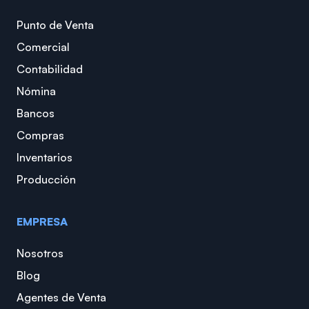
Punto de Venta
Comercial
Contabilidad
Nómina
Bancos
Compras
Inventarios
Producción
EMPRESA
Nosotros
Blog
Agentes de Venta