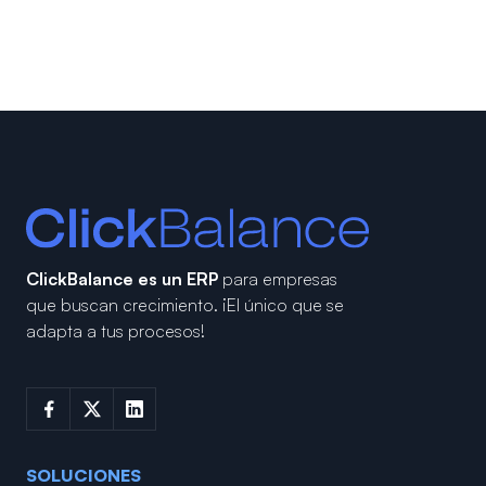
ClickBalance es un ERP
para empresas
que buscan crecimiento.
¡El único que se
adapta a tus procesos!
SOLUCIONES