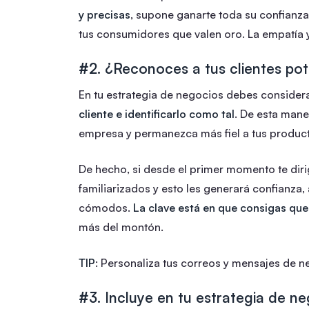
y precisas
, supone ganarte toda su confianza
tus consumidores que valen oro. La empatía y
#2. ¿Reconoces a tus clientes pot
En tu estrategia de negocios debes consider
cliente e identificarlo como tal
. De esta mane
empresa y permanezca más fiel a tus produc
De hecho, si desde el primer momento te diri
familiarizados y esto les generará confianza,
cómodos.
La clave está en que consigas que 
más del montón.
TIP
: Personaliza tus correos y mensajes de 
#3. Incluye en tu estrategia de ne