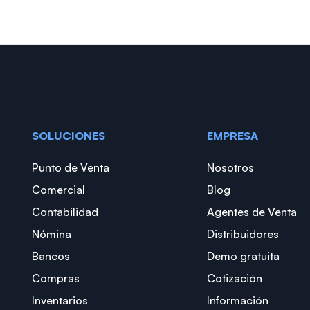
SOLUCIONES
EMPRESA
Punto de Venta
Nosotros
Comercial
Blog
Contabilidad
Agentes de Venta
Nómina
Distribuidores
Bancos
Demo gratuita
Compras
Cotización
Inventarios
Información