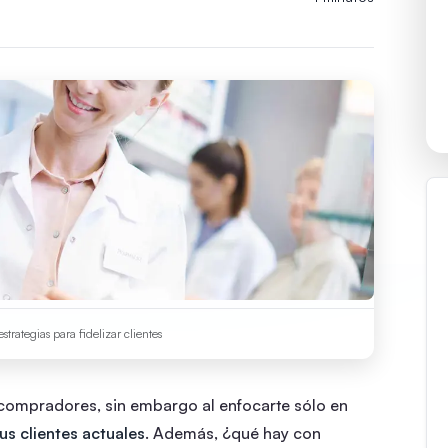
strategias para fidelizar clientes
compradores, sin embargo al enfocarte sólo en
tus clientes actuales
. Además, ¿qué hay con