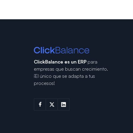
ClickBalance es un ERP
para
empresas que buscan crecimiento.
¡El único que se adapta a tus
procesos!