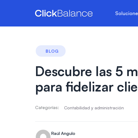
Solucion
BLOG
Descubre las 5 m
para fidelizar cli
Categorías:
Contabilidad y administración
Raúl Angulo