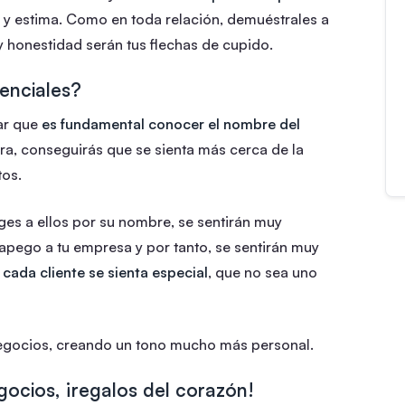
 y estima. Como en toda relación, demuéstrales a
 honestidad serán tus flechas de cupido.
enciales?
ar que
es fundamental conocer el nombre del
ra, conseguirás que se sienta más cerca de la
tos.
ges a ellos por su nombre, se sentirán muy
 apego a tu empresa y por tanto, se sentirán muy
cada cliente se sienta especial
, que no sea uno
negocios, creando un tono mucho más personal.
gocios, ¡regalos del corazón!