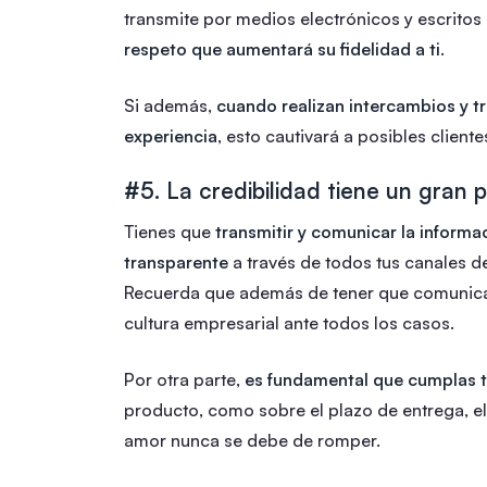
transmite por medios electrónicos y escritos
respeto que aumentará su fidelidad a ti
.
Si además,
cuando realizan intercambios y t
experiencia
, esto cautivará a posibles cliente
#5. La credibilidad tiene un gran 
Tienes que
transmitir y comunicar la informa
transparente
a través de todos tus canales d
Recuerda que además de tener que comunicar
cultura empresarial ante todos los casos.
Por otra parte,
es fundamental que cumplas 
producto, como sobre el plazo de entrega, el
amor nunca se debe de romper.