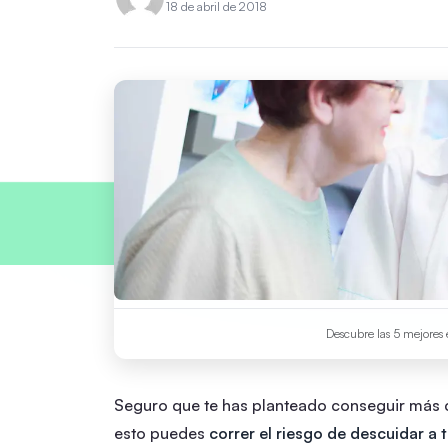
18 de abril de 2018
Descubre las 5 mejores e
Seguro que te has planteado conseguir más 
esto puedes
correr el riesgo de descuidar a 