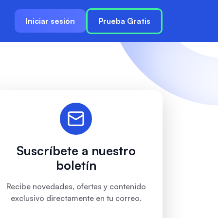
Iniciar sesión
Prueba Gratis
Suscríbete a nuestro
boletín
Recibe novedades, ofertas y contenido
exclusivo directamente en tu correo.