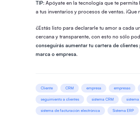
TIP:
Apóyate en la tecnología que te permita h
a tus inventarios y procesos de ventas. ¡Que 
¿Estás listo para declararle tu amor a cada u
cercana y transparente, con esto no sólo po
conseguirás aumentar tu cartera de clientes 
marca o empresa
.
Cliente
CRM
empresa
empresas
seguimiento a clientes
sistema CRM
sistema
sistema de facturación electrónica
Sistema ERP