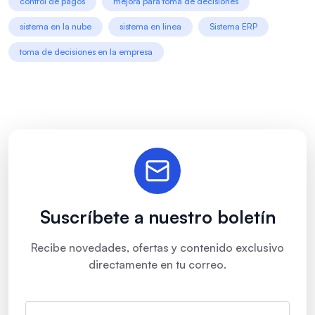
control de pagos
mejora para toma de decisiones
sistema en la nube
sistema en linea
Sistema ERP
toma de decisiones en la empresa
Suscríbete a nuestro boletín
Recibe novedades, ofertas y contenido exclusivo
directamente en tu correo.