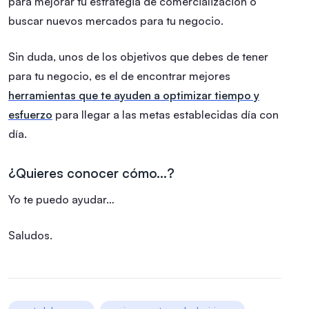
para mejorar tu estrategia de comercialización o
buscar nuevos mercados para tu negocio.
Sin duda, unos de los objetivos que debes de tener
para tu negocio, es el de encontrar mejores
herramientas que te ayuden a optimizar tiempo y
esfuerzo
para llegar a las metas establecidas día con
día.
¿Quieres conocer cómo…?
Yo te puedo ayudar…
Saludos.