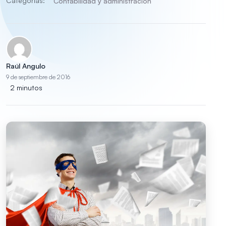
Categorías:
Contabilidad y administración
Raúl Angulo
9 de septiembre de 2016
2 minutos