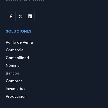
SOLUCIONES
Punto de Venta
Comercial
Contabilidad
Nómina
Bancos
Compras
Inventarios
Producción