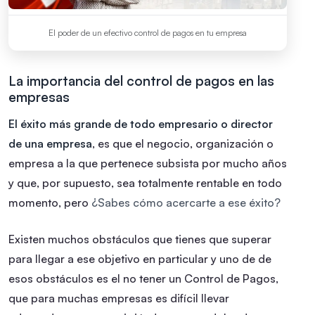
El poder de un efectivo control de pagos en tu empresa
La importancia del control de pagos en las
empresas
El éxito más grande de todo empresario o director
de una empresa
, es que el negocio, organización o
empresa a la que pertenece subsista por mucho años
y que, por supuesto, sea totalmente rentable en todo
momento, pero
¿Sabes cómo acercarte a ese éxito?
Existen muchos obstáculos que tienes que superar
para llegar a ese objetivo en particular y uno de de
esos obstáculos es el no tener un Control de Pagos,
que para muchas empresas es difícil llevar