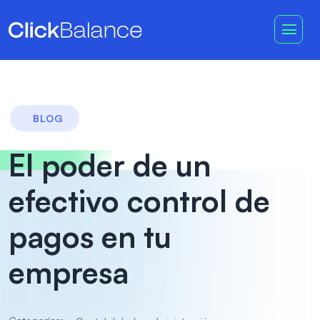
BLOG
El poder de un
efectivo control de
pagos en tu
empresa