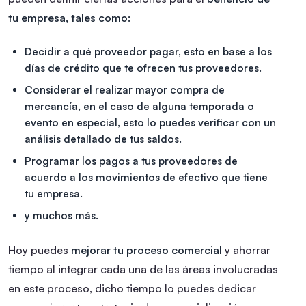
tu empresa
, tales como:
Decidir a qué proveedor pagar, esto en base a los
días de crédito que te ofrecen tus proveedores.
Considerar el realizar mayor compra de
mercancía, en el caso de alguna temporada o
evento en especial, esto lo puedes verificar con un
análisis detallado de tus saldos.
Programar los pagos a tus proveedores de
acuerdo a los movimientos de efectivo que tiene
tu empresa.
y muchos más.
Hoy puedes
mejorar tu proceso comercial
y ahorrar
tiempo al integrar cada una de las áreas involucradas
en este proceso, dicho tiempo lo puedes dedicar