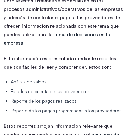
Porque estos sistemas se especializan en los
procesos administrativos/operativos de las empresas
y además de controlar el pago a tus proveedores, te
ofrecen información relacionada con este tema que
puedes utilizar para la
toma de decisiones en tu
empresa
.
Esta información es presentada mediante reportes
que son fáciles de leer y comprender, estos son:
Análisis de saldos.
Estados de cuenta de tus proveedores.
Reporte de los pagos realizados.
Reporte de los pagos programados a los proveedores.
Estos reportes arrojan información relevante que
pueden definir ciertas acciones para el
beneficio de