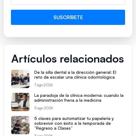
Artículos relacionados
De la silla dental a la dirección general: El
reto de escalar una clínica odontológica
7 ago 2026
La paradoja de la clínica moderna: cuando la
administración frena a la medicina
5 ago 2026
5 claves para automatizar tu papelería y
sobrevivir con éxito a la temporada de
“Regreso a Clases”
3 ago 2026