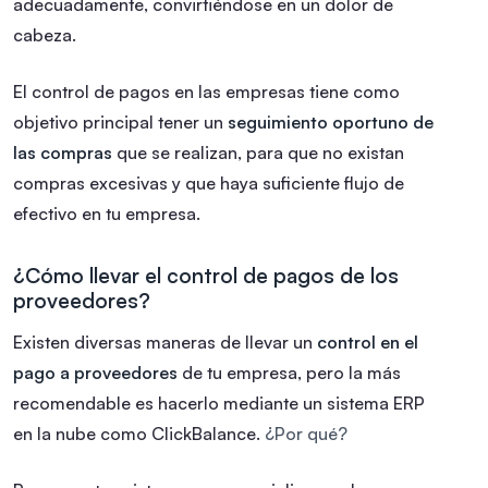
adecuadamente, convirtiéndose en un dolor de
cabeza.
El control de pagos en las empresas tiene como
objetivo principal tener un
seguimiento oportuno de
las compras
que se realizan, para que no existan
compras excesivas y que haya suficiente flujo de
efectivo en tu empresa.
¿Cómo llevar el control de pagos de los
proveedores?
Existen diversas maneras de llevar un
control en el
pago a proveedores
de tu empresa, pero la más
recomendable es hacerlo mediante un sistema ERP
en la nube como ClickBalance.
¿Por qué?