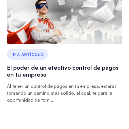
IR A ARTÍCULO
El poder de un efectivo control de pagos
en tu empresa
Al tener un control de pagos en tu empresa, estarás
tomando un camino más solido, el cuál, te dará la
oportunidad de tom...