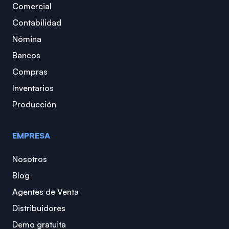
Comercial
Contabilidad
Nómina
Bancos
Compras
Inventarios
Producción
EMPRESA
Nosotros
Blog
Agentes de Venta
Distribuidores
Demo gratuita