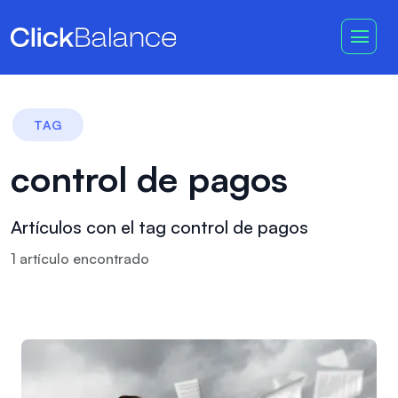
TAG
control de pagos
Artículos con el tag control de pagos
1
artículo
encontrado