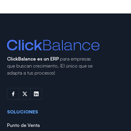
ClickBalance es un ERP
para empresas
que buscan crecimiento.
¡El único que se
adapta a tus procesos!
SOLUCIONES
Punto de Venta