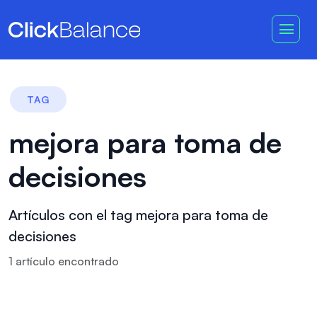
TAG
mejora para toma de
decisiones
Artículos con el tag mejora para toma de
decisiones
1
artículo
encontrado