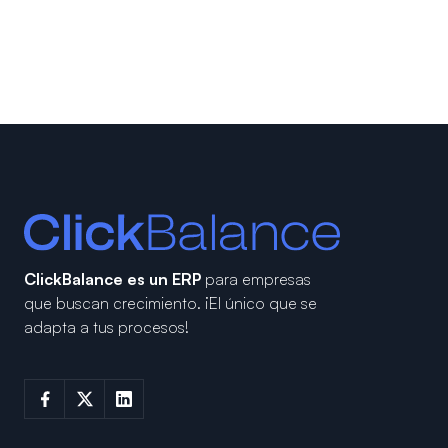
ClickBalance es un ERP
para empresas
que buscan crecimiento.
¡El único que se
adapta a tus procesos!