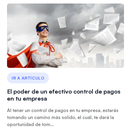
IR A ARTÍCULO
El poder de un efectivo control de pagos
en tu empresa
Al tener un control de pagos en tu empresa, estarás
tomando un camino más solido, el cuál, te dará la
oportunidad de tom...