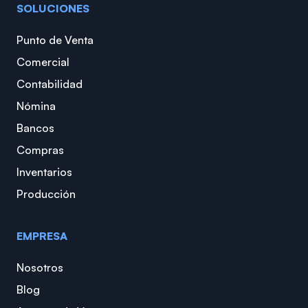
SOLUCIONES
Punto de Venta
Comercial
Contabilidad
Nómina
Bancos
Compras
Inventarios
Producción
EMPRESA
Nosotros
Blog