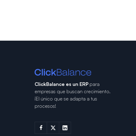
ClickBalance es un ERP
para
empresas que buscan crecimiento.
¡El único que se adapta a tus
procesos!