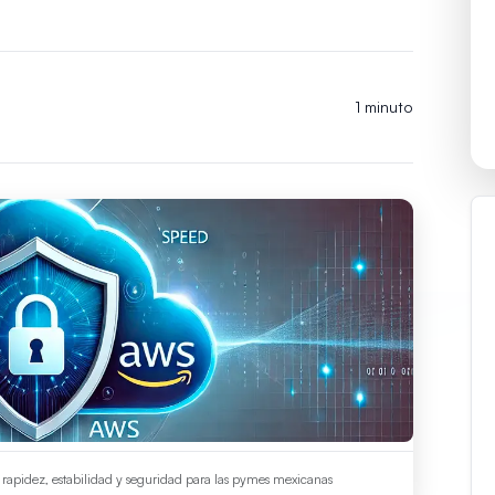
1 minuto
apidez, estabilidad y seguridad para las pymes mexicanas