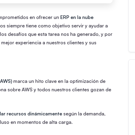
prometidos en ofrecer un
ERP en la nube
s siempre tiene como objetivo servir y ayudar a
os desafíos que esta tarea nos ha generado, y por
 mejor experiencia a nuestros clientes y sus
(AWS)
marca un hito clave en la optimización de
iona sobre AWS y todos nuestros clientes gozan de
lar recursos dinámicamente
según la demanda,
cluso en momentos de alta carga.