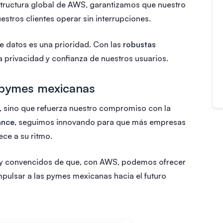
structura global de AWS, garantizamos que nuestro
estros clientes operar sin interrupciones.
e datos es una prioridad. Con las
robustas
a privacidad y confianza de nuestros usuarios.
 pymes mexicanas
, sino que refuerza nuestro compromiso con la
ance
, seguimos innovando para que más empresas
ece a su ritmo.
y convencidos de que, con AWS, podemos ofrecer
pulsar a las pymes mexicanas hacia el futuro