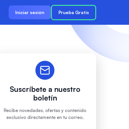
Iniciar sesión
Prueba Gratis
Suscríbete a nuestro
boletín
Recibe novedades, ofertas y contenido
exclusivo directamente en tu correo.