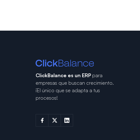
ClickBalance es un ERP
para
empresas que buscan crecimiento.
¡El único que se adapta a tus
procesos!