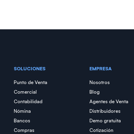
SOLUCIONES
EMPRESA
Punto de Venta
Nosotros
Comercial
Blog
Contabilidad
Agentes de Venta
Nómina
Distribuidores
Bancos
Demo gratuita
Compras
Cotización