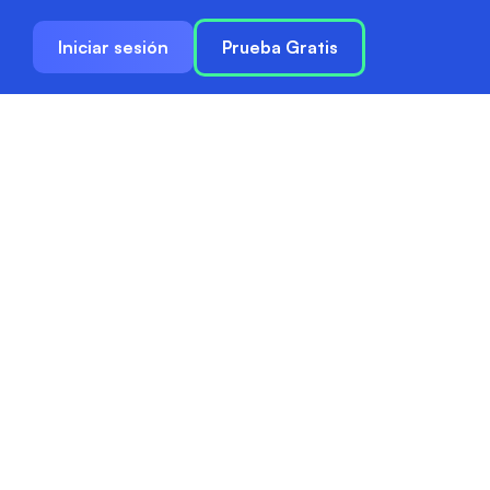
Iniciar sesión
Prueba Gratis