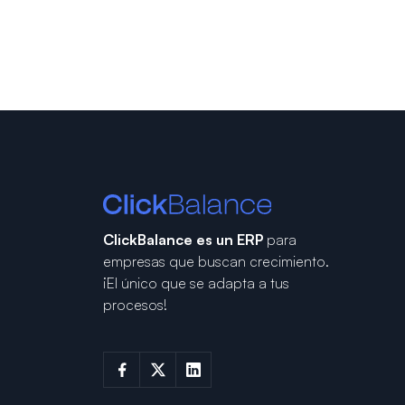
ClickBalance es un ERP
para
empresas que buscan crecimiento.
¡El único que se adapta a tus
procesos!