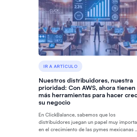
IR A ARTÍCULO
Nuestros distribuidores, nuestra
prioridad: Con AWS, ahora tienen
más herramientas para hacer cre
su negocio
En ClickBalance, sabemos que los
distribuidores juegan un papel muy importa
en el crecimiento de las pymes mexicanas ..