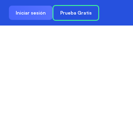
Iniciar sesión
Prueba Gratis