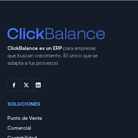
ClickBalance es un ERP
para empresas
que buscan crecimiento.
¡El único que se
adapta a tus procesos!
SOLUCIONES
Punto de Venta
Comercial
Contabilidad