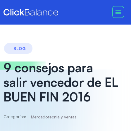
BLOG
9 consejos para
salir vencedor de EL
BUEN FIN 2016
Categorías:
Mercadotecnia y ventas