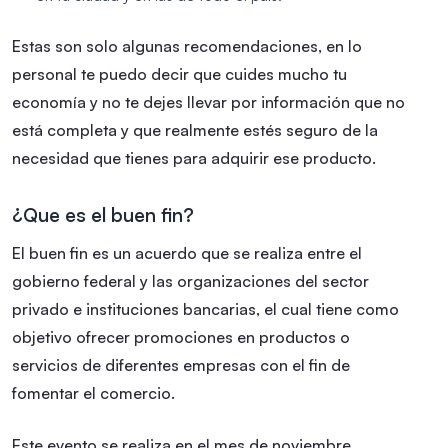
Estas son solo algunas recomendaciones, en lo
personal te puedo decir que cuides mucho tu
economía y no te dejes llevar por información que no
está completa y que realmente estés seguro de la
necesidad que tienes para adquirir ese producto.
¿Que es el buen fin?
El buen fin es un acuerdo que se realiza entre el
gobierno federal y las organizaciones del sector
privado e instituciones bancarias, el cual tiene como
objetivo ofrecer promociones en productos o
servicios de diferentes empresas con el fin de
fomentar el comercio.
Este evento se realiza en el mes de noviembre