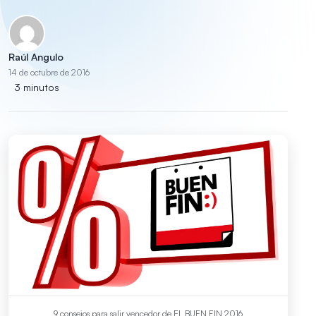
Raúl Angulo
14 de octubre de 2016
3 minutos
9 consejos para salir vencedor de EL BUEN FIN 2016