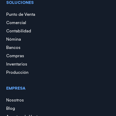
SOLUCIONES
Punto de Venta
Comercial
Contabilidad
Nómina
Bancos
Compras
Inventarios
Producción
EMPRESA
Nosotros
Blog