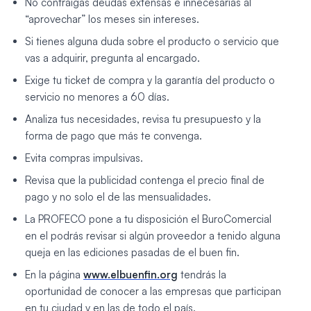
No contraigas deudas extensas e innecesarias al
“aprovechar” los meses sin intereses.
Si tienes alguna duda sobre el producto o servicio que
vas a adquirir, pregunta al encargado.
Exige tu ticket de compra y la garantía del producto o
servicio no menores a 60 días.
Analiza tus necesidades, revisa tu presupuesto y la
forma de pago que más te convenga.
Evita compras impulsivas.
Revisa que la publicidad contenga el precio final de
pago y no solo el de las mensualidades.
La PROFECO pone a tu disposición el BuroComercial
en el podrás revisar si algún proveedor a tenido alguna
queja en las ediciones pasadas de el buen fin.
En la página
www.elbuenfin.org
tendrás la
oportunidad de conocer a las empresas que participan
en tu ciudad y en las de todo el país.