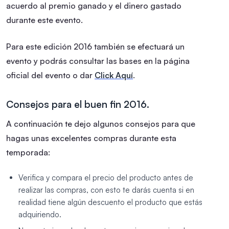
acuerdo al premio ganado y el dinero gastado
durante este evento.
Para este edición 2016 también se efectuará un
evento y podrás consultar las bases en la página
oficial del evento o dar
Click Aquí
.
Consejos para el buen fin 2016.
A continuación te dejo algunos consejos para que
hagas unas excelentes compras durante esta
temporada:
Verifica y compara el precio del producto antes de
realizar las compras, con esto te darás cuenta si en
realidad tiene algún descuento el producto que estás
adquiriendo.