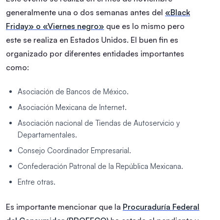
generalmente una o dos semanas antes del
«Black
Friday» o «Viernes negro»
que es lo mismo pero
este se realiza en Estados Unidos. El buen fin es
organizado por diferentes entidades importantes
como:
Asociación de Bancos de México.
Asociación Mexicana de Internet.
Asociación nacional de Tiendas de Autoservicio y
Departamentales.
Consejo Coordinador Empresarial.
Confederación Patronal de la República Mexicana.
Entre otras.
Es importante mencionar que la
Procuraduría Federal