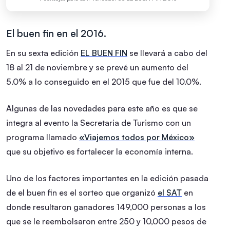
El buen fin en el 2016.
En su sexta edición
EL BUEN FIN
se llevará a cabo del
18 al 21 de noviembre y se prevé un aumento del
5.0% a lo conseguido en el 2015 que fue del 10.0%.
Algunas de las novedades para este año es que se
integra al evento la Secretaria de Turismo con un
programa llamado
«Viajemos todos por México»
que su objetivo es fortalecer la economía interna.
Uno de los factores importantes en la edición pasada
de el buen fin es el sorteo que organizó
el SAT
en
donde resultaron ganadores 149,000 personas a los
que se le reembolsaron entre 250 y 10,000 pesos de