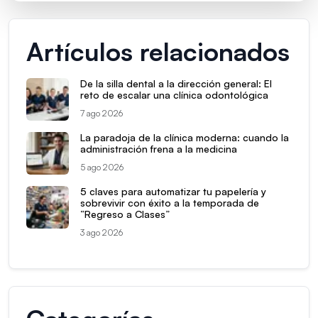
Artículos relacionados
De la silla dental a la dirección general: El
reto de escalar una clínica odontológica
7 ago 2026
La paradoja de la clínica moderna: cuando la
administración frena a la medicina
5 ago 2026
5 claves para automatizar tu papelería y
sobrevivir con éxito a la temporada de
“Regreso a Clases”
3 ago 2026