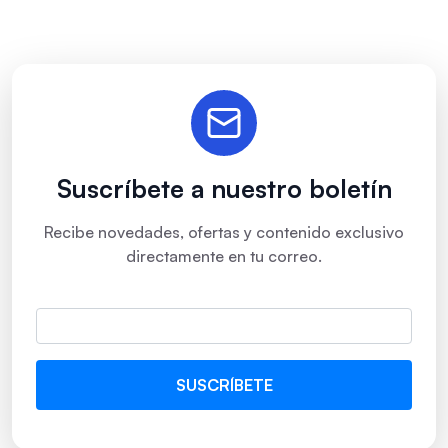
Suscríbete a nuestro boletín
Recibe novedades, ofertas y contenido exclusivo
directamente en tu correo.