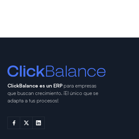
ClickBalance es un ERP
para empresas
que buscan crecimiento.
¡El único que se
adapta a tus procesos!