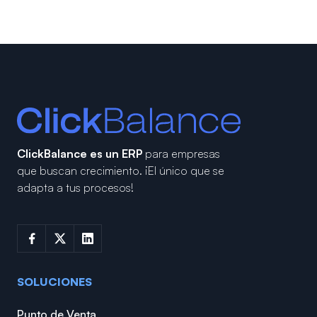
ClickBalance es un ERP
para empresas
que buscan crecimiento.
¡El único que se
adapta a tus procesos!
SOLUCIONES
Punto de Venta