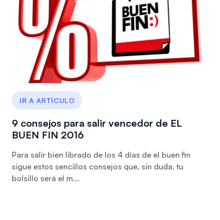
IR A ARTÍCULO
9 consejos para salir vencedor de EL
BUEN FIN 2016
Para salir bien librado de los 4 días de el buen fin
sigue estos sencillos consejos que, sin duda, tu
bolsillo será el m...