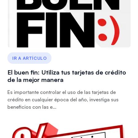
IR A ARTÍCULO
El buen fin: Utiliza tus tarjetas de crédito
de la mejor manera
Es importante controlar el uso de las tarjetas de
crédito en cualquier época del año, investiga sus
beneficios con las e...