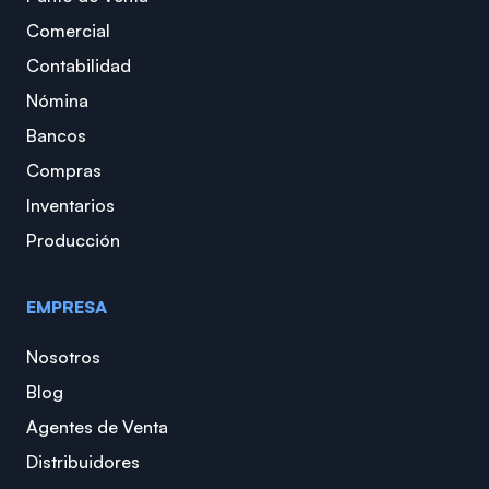
Comercial
Contabilidad
Nómina
Bancos
Compras
Inventarios
Producción
EMPRESA
Nosotros
Blog
Agentes de Venta
Distribuidores