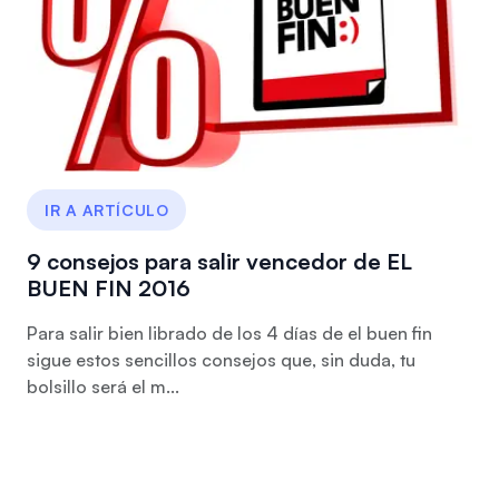
IR A ARTÍCULO
9 consejos para salir vencedor de EL
BUEN FIN 2016
Para salir bien librado de los 4 días de el buen fin
sigue estos sencillos consejos que, sin duda, tu
bolsillo será el m...