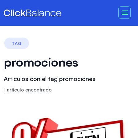
TAG
promociones
Artículos con el tag promociones
1
artículo
encontrado