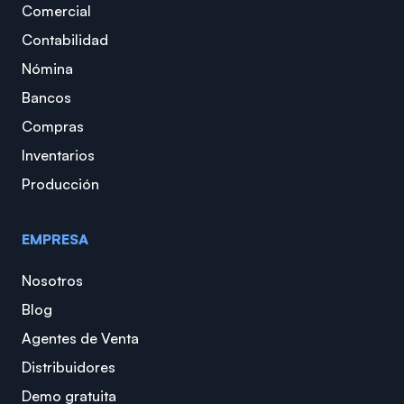
Comercial
Contabilidad
Nómina
Bancos
Compras
Inventarios
Producción
EMPRESA
Nosotros
Blog
Agentes de Venta
Distribuidores
Demo gratuita