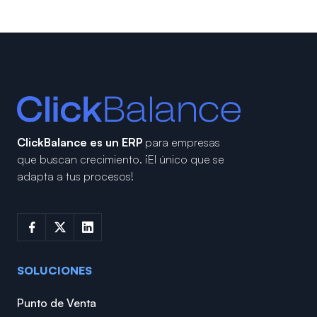
ClickBalance es un ERP
para empresas
que buscan crecimiento.
¡El único que se
adapta a tus procesos!
SOLUCIONES
Punto de Venta