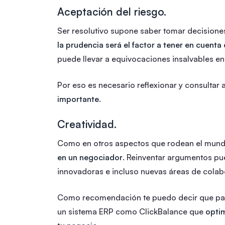
Aceptación del riesgo.
Ser resolutivo supone saber tomar decisiones
la prudencia será el factor a tener en cuent
puede llevar a equivocaciones insalvables en
Por eso es necesario reflexionar y consultar
importante
.
Creatividad.
Como en otros aspectos que rodean el mund
en un negociador
. Reinventar argumentos pu
innovadoras e incluso nuevas áreas de colab
Como recomendación te puedo decir que para 
un sistema ERP como ClickBalance que
optim