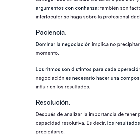
argumentos con confianza
; también son fact
interlocutor se haga sobre la profesionalidad
Paciencia.
Dominar la negociación
implica no precipita
momento.
Los ritmos son distintos para cada operación
negociación
es necesario hacer una composi
influir en los resultados.
Resolución.
Después de analizar la importancia de tener 
capacidad resolutiva. Es decir,
los resultado
precipitarse.