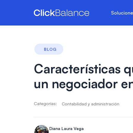
Solucion
BLOG
Características 
un negociador e
Categorías:
Contabilidad y administración
Diana Laura Vega