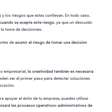
 y los riesgos que estas conllevan. En todo caso,
a cuando se acepta este riesgo
, ya que un descuido
 la toma de decisiones.
 antes de
asumir el riesgo de tomar una decisión
o empresarial,
la creatividad también es necesaria
eden ser el primer paso para detectar soluciones
oración.
apoyar el éxito de tu empresa, puedes utilizar
izará las procesos operativos-administrativos de