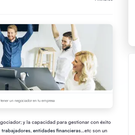
e tener un negociador en tu empresa
gociador; y la capacidad para gestionar con éxito
, trabajadores, entidades financieras
…etc son un