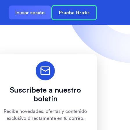
Iniciar sesión
Prueba Gratis
Suscríbete a nuestro
boletín
Recibe novedades, ofertas y contenido
exclusivo directamente en tu correo.