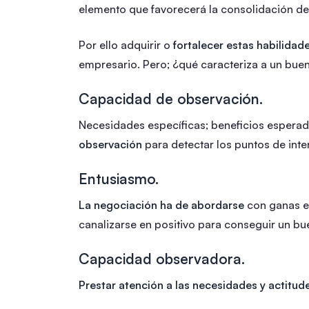
elemento que favorecerá la consolidación de
Por ello adquirir o
fortalecer estas habilidad
empresario. Pero; ¿qué caracteriza a un bue
Capacidad de observación.
Necesidades específicas; beneficios esperad
observación
para detectar los puntos de inter
Entusiasmo.
La negociación ha de abordarse
con ganas e 
canalizarse en positivo para conseguir un b
Capacidad observadora.
Prestar atención a las necesidades y actitud