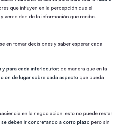
ores que influyen en la percepción que el
 y veracidad de la información que recibe.
rse en tomar decisiones y saber esperar cada
 y para cada interlocutor
; de manera que en la
ción de lugar sobre cada aspecto
que pueda
paciencia en la negociación; esto no puede restar
s se deben ir concretando a corto plazo
pero sin