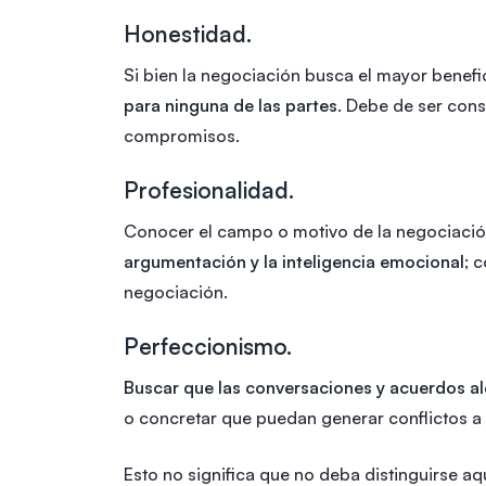
Honestidad.
Si bien la negociación busca el mayor benefic
para ninguna de las partes
. Debe de ser con
compromisos.
Profesionalidad.
Conocer el campo o motivo de la negociación;
argumentación y la inteligencia emocional
; 
negociación.
Perfeccionismo.
Buscar que las conversaciones y acuerdos a
o concretar que puedan generar conflictos a
Esto no significa que no deba distinguirse a