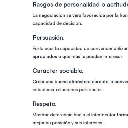
Rasgos de personalidad o actitud
La negociación se verá favorecida por la ho
capacidad de decisión.
Persuasión.
Fortalecer la capacidad de convencer utiliza
apropiados o que mas le puedan interesar
.
Carácter sociable.
Crear una buena atmósfera durante la conve
establecer relaciones personales.
Respeto.
Mostrar deferencia hacia el interlocutor
forma
mejor su posición y sus intereses.