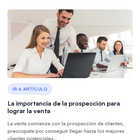
IR A ARTÍCULO
La importancia de la prospección para
lograr la venta
La venta comienza con la prospección de clientes,
preocúpate por conseguir llegar hasta los mejores
clientes potenciales...