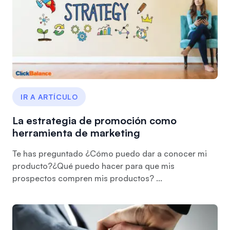
IR A ARTÍCULO
La estrategia de promoción como
herramienta de marketing
Te has preguntado ¿Cómo puedo dar a conocer mi
producto?¿Qué puedo hacer para que mis
prospectos compren mis productos? ...