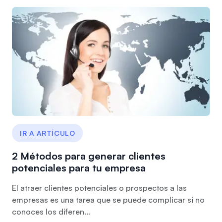
IR A ARTÍCULO
2 Métodos para generar clientes
potenciales para tu empresa
El atraer clientes potenciales o prospectos a las
empresas es una tarea que se puede complicar si no
conoces los diferen...