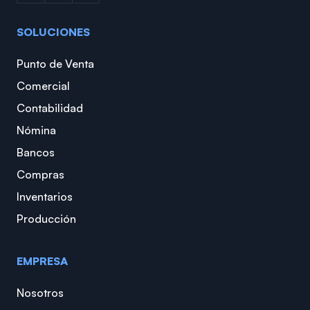
SOLUCIONES
Punto de Venta
Comercial
Contabilidad
Nómina
Bancos
Compras
Inventarios
Producción
EMPRESA
Nosotros