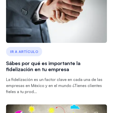
IR A ARTÍCULO
Sábes por qué es importante la
fidelización en tu empresa
La fidelización es un factor clave en cada una de las
empresas en México y en el mundo ¿Tienes clientes
fieles a tu prod...