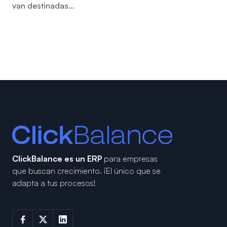
van destinadas...
ClickBalance es un ERP
para empresas
que buscan crecimiento.
¡El único que se
adapta a tus procesos!