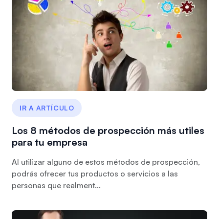
IR A ARTÍCULO
Los 8 métodos de prospección más utiles
para tu empresa
Al utilizar alguno de estos métodos de prospección,
podrás ofrecer tus productos o servicios a las
personas que realment...