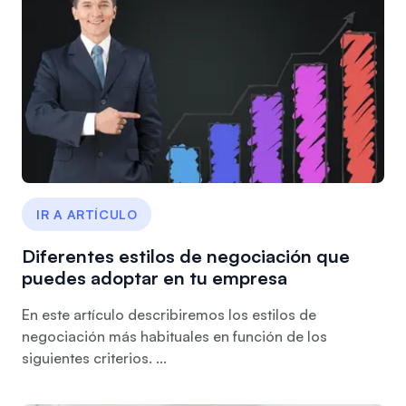
IR A ARTÍCULO
Diferentes estilos de negociación que
puedes adoptar en tu empresa
En este artículo describiremos los estilos de
negociación más habituales en función de los
siguientes criterios. ...