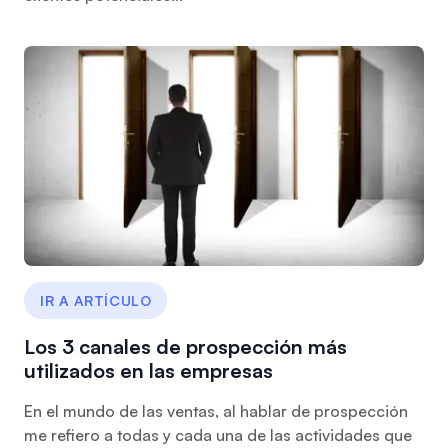
IR A ARTÍCULO
Los 3 canales de prospección más
utilizados en las empresas
En el mundo de las ventas, al hablar de prospección
me refiero a todas y cada una de las actividades que