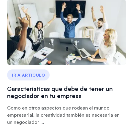
IR A ARTÍCULO
Características que debe de tener un
negociador en tu empresa
Como en otros aspectos que rodean el mundo
empresarial, la creatividad también es necesaria en
un negociador ...