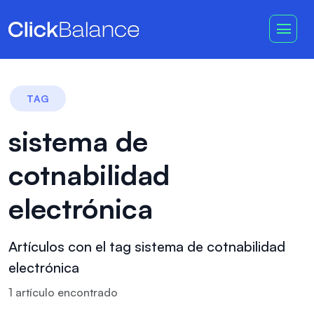
TAG
sistema de
cotnabilidad
electrónica
Artículos con el tag sistema de cotnabilidad
electrónica
1
artículo
encontrado