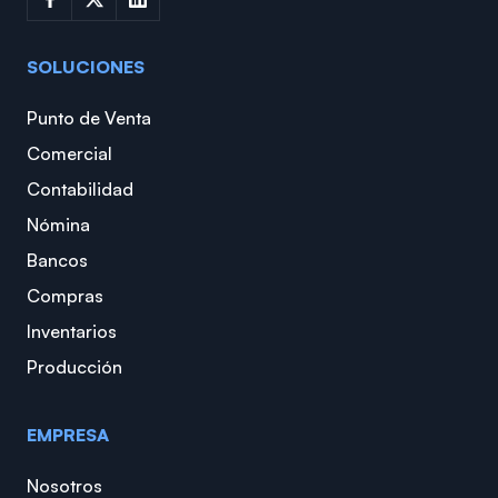
SOLUCIONES
Punto de Venta
Comercial
Contabilidad
Nómina
Bancos
Compras
Inventarios
Producción
EMPRESA
Nosotros