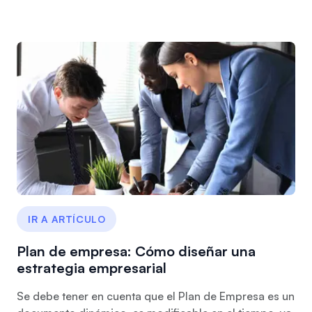
IR A ARTÍCULO
Plan de empresa: Cómo diseñar una
estrategia empresarial
Se debe tener en cuenta que el Plan de Empresa es un