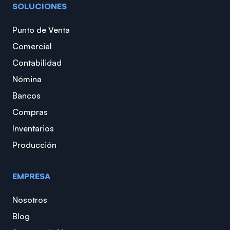
SOLUCIONES
Punto de Venta
Comercial
Contabilidad
Nómina
Bancos
Compras
Inventarios
Producción
EMPRESA
Nosotros
Blog