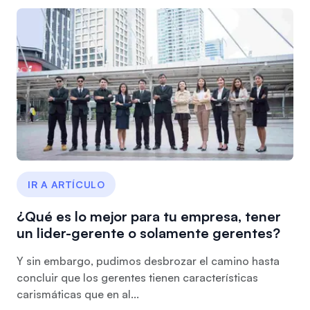
IR A ARTÍCULO
¿Qué es lo mejor para tu empresa, tener
un lider-gerente o solamente gerentes?
Y sin embargo, pudimos desbrozar el camino hasta
concluir que los gerentes tienen características
carismáticas que en al...