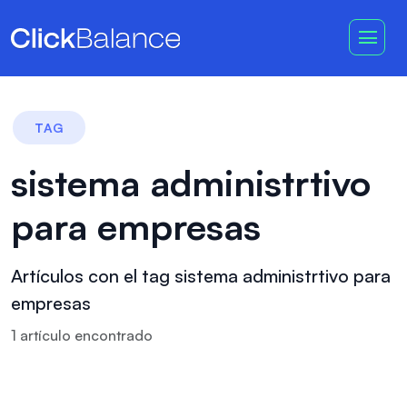
TAG
sistema administrtivo
para empresas
Artículos con el tag sistema administrtivo para
empresas
1
artículo
encontrado