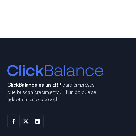
ClickBalance es un ERP
para empresas
que buscan crecimiento.
¡El único que se
adapta a tus procesos!