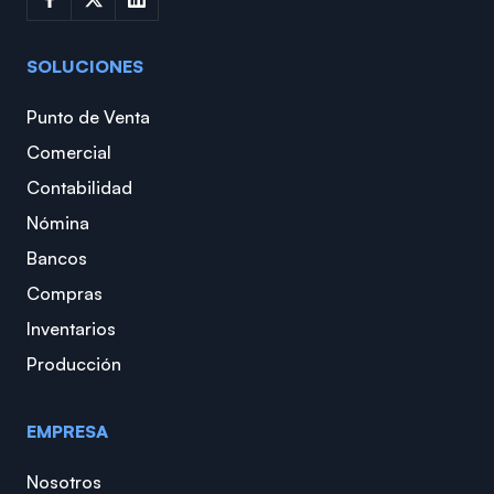
SOLUCIONES
Punto de Venta
Comercial
Contabilidad
Nómina
Bancos
Compras
Inventarios
Producción
EMPRESA
Nosotros