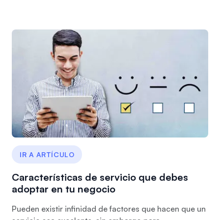
IR A ARTÍCULO
Características de servicio que debes
adoptar en tu negocio
Pueden existir infinidad de factores que hacen que un