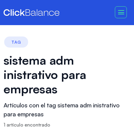
TAG
sistema adm
inistrativo para
empresas
Artículos con el tag sistema adm inistrativo
para empresas
1
artículo
encontrado