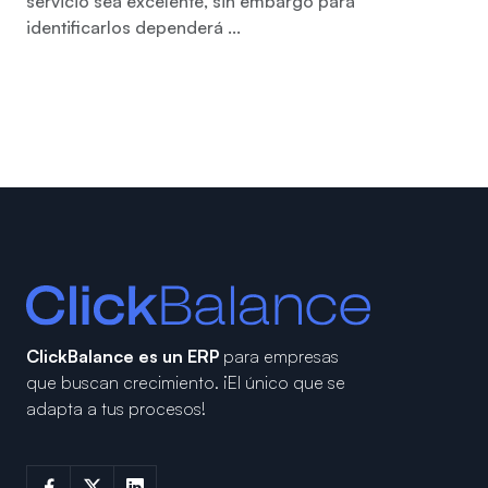
servicio sea excelente, sin embargo para
identificarlos dependerá ...
ClickBalance es un ERP
para empresas
que buscan crecimiento.
¡El único que se
adapta a tus procesos!