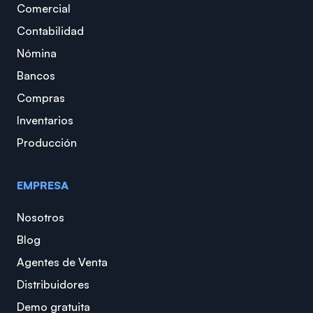
Comercial
Contabilidad
Nómina
Bancos
Compras
Inventarios
Producción
EMPRESA
Nosotros
Blog
Agentes de Venta
Distribuidores
Demo gratuita