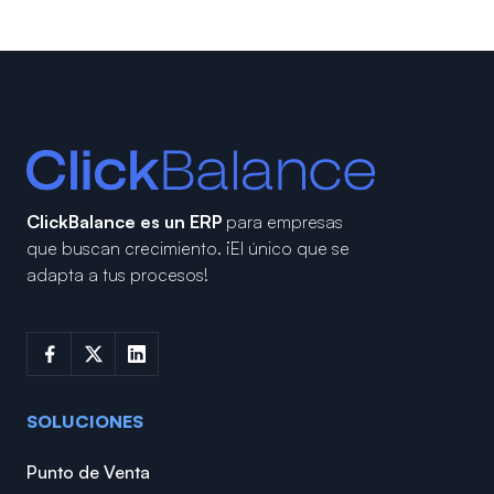
ClickBalance es un ERP
para empresas
que buscan crecimiento.
¡El único que se
adapta a tus procesos!
SOLUCIONES
Punto de Venta