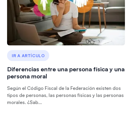
IR A ARTÍCULO
Diferencias entre una persona física y una
persona moral
Según el Código Fiscal de la Federación existen dos
tipos de personas, las personas físicas y las personas
morales. ¿Sab...