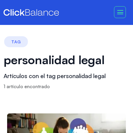
TAG
personalidad legal
Artículos con el tag personalidad legal
1
artículo
encontrado