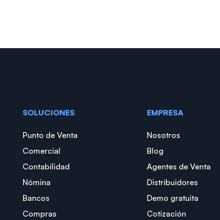
SOLUCIONES
EMPRESA
Punto de Venta
Nosotros
Comercial
Blog
Contabilidad
Agentes de Venta
Nómina
Distribuidores
Bancos
Demo gratuita
Compras
Cotización