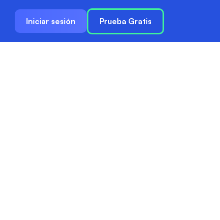
Iniciar sesión
Prueba Gratis