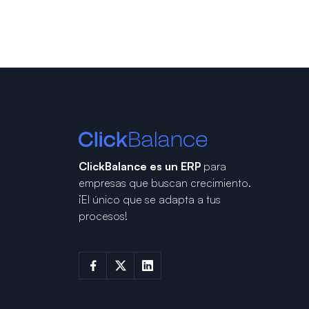
ClickBalance es un ERP
para
empresas que buscan crecimiento.
¡El único que se adapta a tus
procesos!