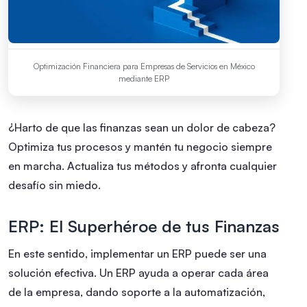
Optimización Financiera para Empresas de Servicios en México
mediante ERP
¿Harto de que las finanzas sean un dolor de cabeza?
Optimiza tus procesos y mantén tu negocio siempre
en marcha. Actualiza tus métodos y afronta cualquier
desafío sin miedo.
ERP: El Superhéroe de tus Finanzas
En este sentido, implementar un ERP puede ser una
solución efectiva. Un ERP ayuda a operar cada área
de la empresa, dando soporte a la automatización,