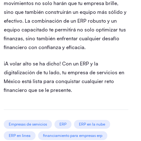
movimientos no solo harán que tu empresa brille,
sino que también construirán un equipo más sólido y
efectivo. La combinación de un ERP robusto y un
equipo capacitado te permitirá no solo optimizar tus
finanzas, sino también enfrentar cualquier desafío
financiero con confianza y eficacia.
¡A volar alto se ha dicho! Con un ERP y la
digitalización de tu lado, tu empresa de servicios en
México está lista para conquistar cualquier reto
financiero que se le presente.
Empresas de servicios
ERP
ERP en la nube
ERP en linea
financiamiento para empresas erp