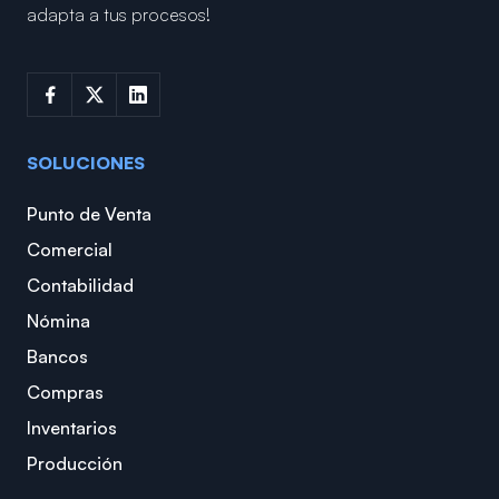
adapta a tus procesos!
SOLUCIONES
Punto de Venta
Comercial
Contabilidad
Nómina
Bancos
Compras
Inventarios
Producción