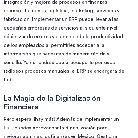
integración y mejora de procesos en finanzas,
recursos humanos, logística, marketing, servicios y
fabricación. Implementar un ERP puede llevar a las
pequeñas empresas de servicios al siguiente nivel,
minimizando errores y aumentando la productividad
de los empleados al permitirles acceder a la
información que necesitan de manera rápida y
sencilla. Ya no tendrás que preocuparte por esos
tediosos procesos manuales; el ERP se encargará de
todo.
La Magia de la Digitalización
Financiera
Pero espera, ¡hay más! Además de implementar un
ERP, puedes aprovechar la digitalización para
mejorar aún más tus finanzas en México. Gestiona