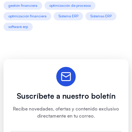
gestión financiera
optimización de procesos
optimización financiera
Sistema ERP
Sistemas ERP
software erp
Suscríbete a nuestro boletín
Recibe novedades, ofertas y contenido exclusivo
directamente en tu correo.