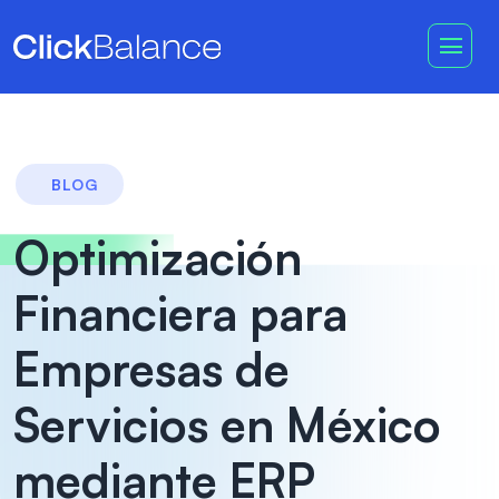
BLOG
Optimización
Financiera para
Empresas de
Servicios en México
mediante ERP