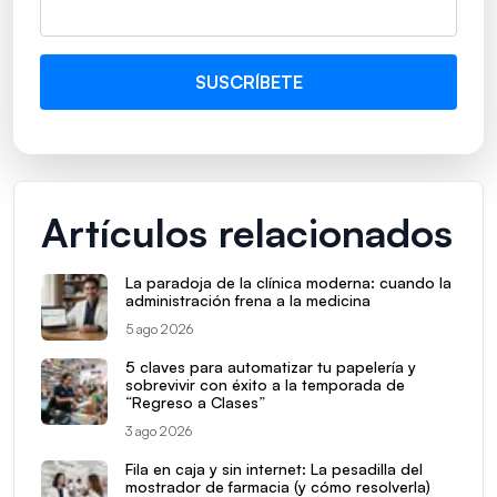
Artículos relacionados
La paradoja de la clínica moderna: cuando la
administración frena a la medicina
5 ago 2026
5 claves para automatizar tu papelería y
sobrevivir con éxito a la temporada de
“Regreso a Clases”
3 ago 2026
Fila en caja y sin internet: La pesadilla del
mostrador de farmacia (y cómo resolverla)