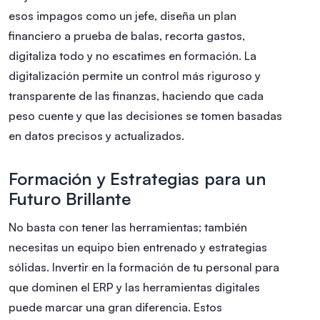
esos impagos como un jefe, diseña un plan
financiero a prueba de balas, recorta gastos,
digitaliza todo y no escatimes en formación. La
digitalización permite un control más riguroso y
transparente de las finanzas, haciendo que cada
peso cuente y que las decisiones se tomen basadas
en datos precisos y actualizados.
Formación y Estrategias para un
Futuro Brillante
No basta con tener las herramientas; también
necesitas un equipo bien entrenado y estrategias
sólidas. Invertir en la formación de tu personal para
que dominen el ERP y las herramientas digitales
puede marcar una gran diferencia. Estos