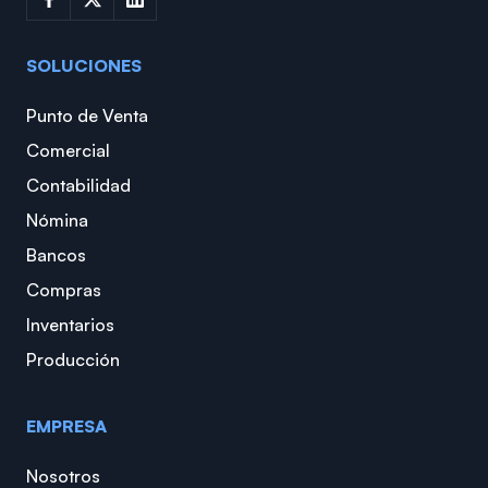
SOLUCIONES
Punto de Venta
Comercial
Contabilidad
Nómina
Bancos
Compras
Inventarios
Producción
EMPRESA
Nosotros