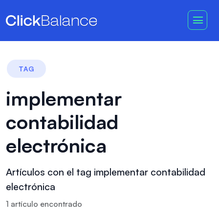
TAG
implementar
contabilidad
electrónica
Artículos con el tag implementar contabilidad
electrónica
1
artículo
encontrado