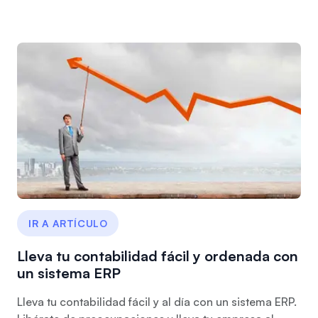
IR A ARTÍCULO
Lleva tu contabilidad fácil y ordenada con
un sistema ERP
Lleva tu contabilidad fácil y al día con un sistema ERP.