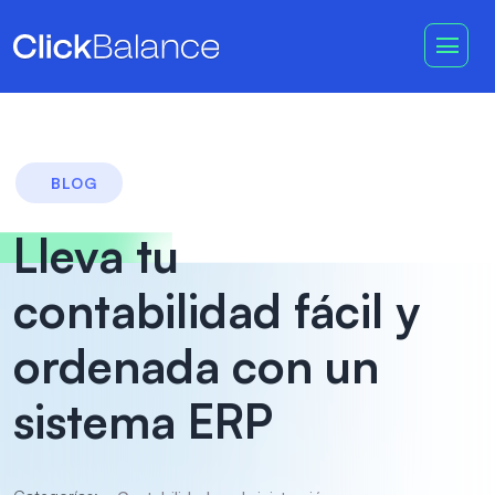
BLOG
Lleva tu
contabilidad fácil y
ordenada con un
sistema ERP