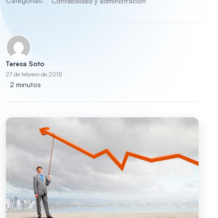
Categorías:
Contabilidad y administración
Teresa Soto
27 de febrero de 2015
2 minutos