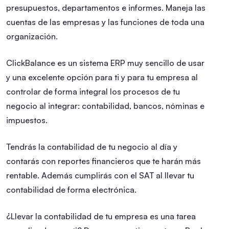
presupuestos, departamentos e informes.
Maneja las
cuentas de las empresas y las funciones de toda una
organización.
ClickBalance es un sistema ERP muy sencillo de usar
y una excelente opción para ti y para tu empresa al
controlar de forma integral los procesos de tu
negocio al integrar: contabilidad, bancos, nóminas e
impuestos.
Tendrás la contabilidad de tu negocio al día y
contarás con reportes financieros que te harán más
rentable. Además cumplirás con el SAT al llevar tu
contabilidad de forma electrónica.
¿Llevar la contabilidad de tu empresa es una tarea