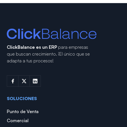
ClickBalance es un ERP
para empresas
que buscan crecimiento.
¡El único que se
adapta a tus procesos!
SOLUCIONES
Punto de Venta
Comercial