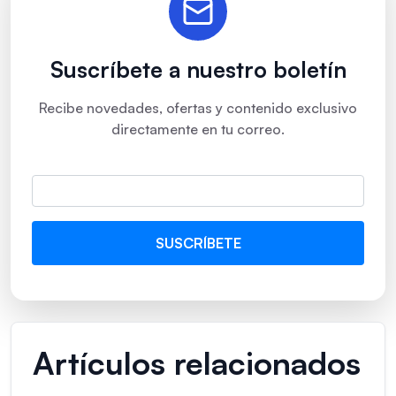
Suscríbete a nuestro boletín
Recibe novedades, ofertas y contenido exclusivo
directamente en tu correo.
Artículos relacionados