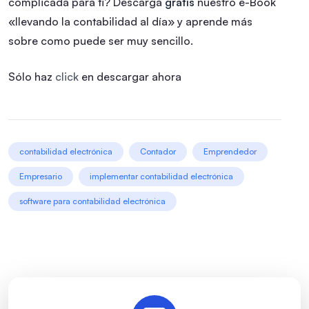
complicada para ti? Descarga
gratis
nuestro e-Book
«llevando la contabilidad al día» y aprende más
sobre como puede ser muy sencillo.
Sólo haz
click
en descargar ahora
contabilidad electrónica
Contador
Emprendedor
Empresario
implementar contabilidad electrónica
software para contabilidad electrónica