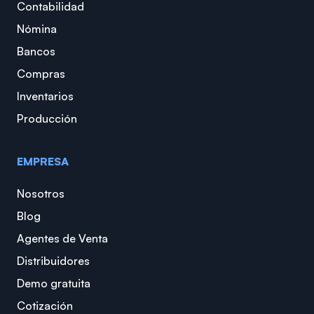
Contabilidad
Nómina
Bancos
Compras
Inventarios
Producción
EMPRESA
Nosotros
Blog
Agentes de Venta
Distribuidores
Demo gratuita
Cotización