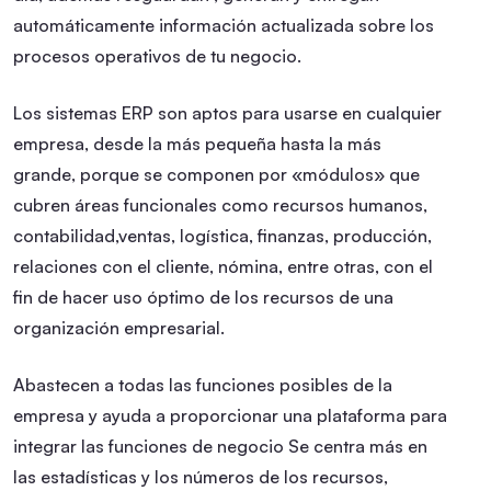
automáticamente información actualizada sobre los
procesos operativos de tu negocio.
Los sistemas ERP son aptos para usarse en cualquier
empresa, desde la más pequeña hasta la más
grande, porque se componen por «módulos» que
cubren áreas funcionales como recursos humanos,
contabilidad,ventas, logística, finanzas, producción,
relaciones con el cliente,
nómina, entre otras, con el
fin de hacer uso óptimo de los recursos de una
organización empresarial.
Abastecen a todas las funciones posibles de la
empresa y ayuda a proporcionar una plataforma para
integrar las funciones de negocio
Se centra más en
las estadísticas y los números de los recursos,