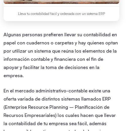
Lleva tu contabilidad fácil y ordenada con un sistema ERP
Algunas personas prefieren llevar su contabilidad en
papel con cuadernos o carpetas y hay quienes optan
por utilizar un sistema que reúna los elementos de la
información contable y financiera con el fin de
apoyar y facilitar la toma de decisiones en la
empresa.
En el mercado administrativo-contable existe una
oferta variada de distintos sistemas llamados ERP
(Enterprise Resource Planning – Planificación
de
Recursos Empresariales) los cuales hacen que llevar
la contabilidad de tu empresa sea fácil, además