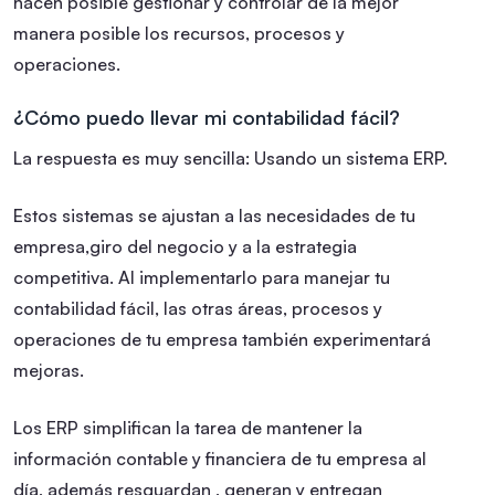
hacen posible gestionar y controlar de la mejor
manera posible los recursos, procesos y
operaciones.
¿Cómo puedo llevar mi contabilidad fácil?
La respuesta es muy sencilla: Usando un sistema ERP.
Estos sistemas se ajustan a las necesidades de tu
empresa,giro del negocio y a la estrategia
competitiva. Al implementarlo para manejar tu
contabilidad fácil, las otras áreas, procesos y
operaciones de tu empresa también experimentará
mejoras.
Los ERP simplifican la tarea de mantener la
información contable y financiera de tu empresa al
día, además resguardan , generan y entregan