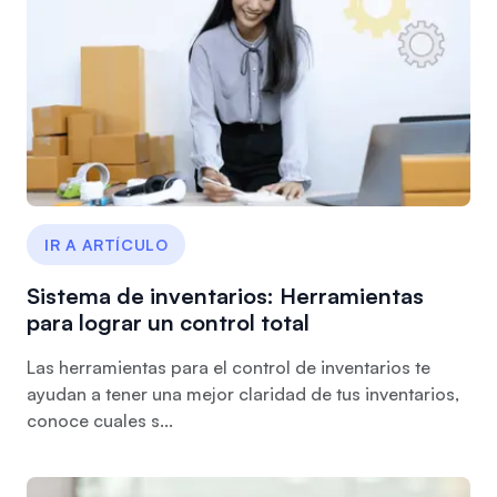
IR A ARTÍCULO
Sistema de inventarios: Herramientas
para lograr un control total
Las herramientas para el control de inventarios te
ayudan a tener una mejor claridad de tus inventarios,
conoce cuales s...