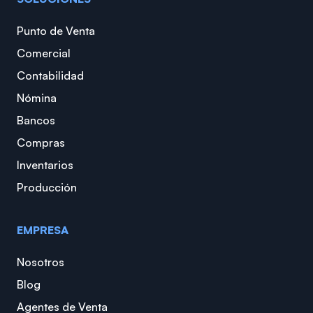
Punto de Venta
Comercial
Contabilidad
Nómina
Bancos
Compras
Inventarios
Producción
EMPRESA
Nosotros
Blog
Agentes de Venta