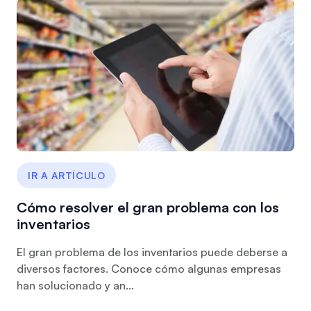
IR A ARTÍCULO
Cómo resolver el gran problema con los
inventarios
El gran problema de los inventarios puede deberse a
diversos factores. Conoce cómo algunas empresas
han solucionado y an...