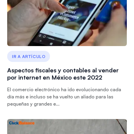
IR A ARTÍCULO
Aspectos fiscales y contables al vender
por internet en México este 2022
El comercio electrónico ha ido evolucionando cada
día más e incluso se ha vuelto un aliado para las
pequeñas y grandes e...