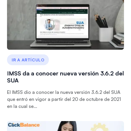
IR A ARTÍCULO
IMSS da a conocer nueva versión 3.6.2 del
SUA
El IMSS dio a conocer la nueva versión 3.6.2 del SUA
que entró en vigor a partir del 20 de octubre de 2021
en la cual se...