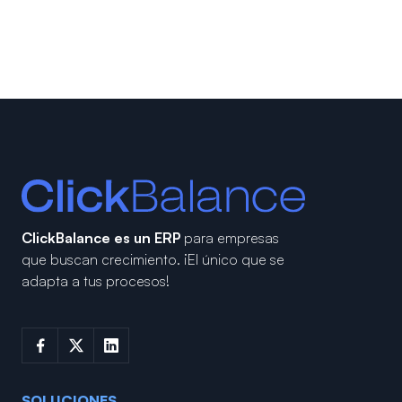
ClickBalance es un ERP
para empresas
que buscan crecimiento.
¡El único que se
adapta a tus procesos!
SOLUCIONES