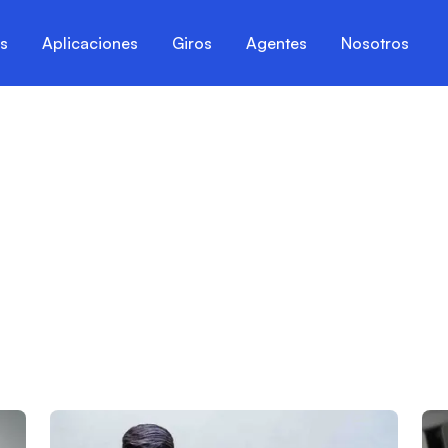
es
Aplicaciones
Giros
Agentes
Nosotros