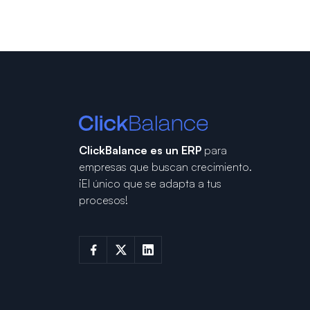
ClickBalance es un ERP
para
empresas que buscan crecimiento.
¡El único que se adapta a tus
procesos!