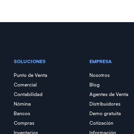
SOLUCIONES
EMPRESA
Punto de Venta
Nosotros
Comercial
Blog
Contabilidad
Agentes de Venta
Nómina
Distribuidores
Bancos
Demo gratuita
Compras
Cotización
Inventarios
Información