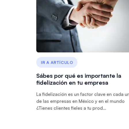
IR A ARTÍCULO
Sábes por qué es importante la
fidelización en tu empresa
La fidelización es un factor clave en cada u
de las empresas en México y en el mundo
¿Tienes clientes fieles a tu prod...