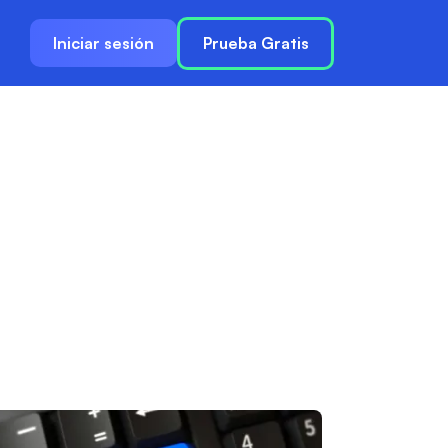
Iniciar sesión
Prueba Gratis