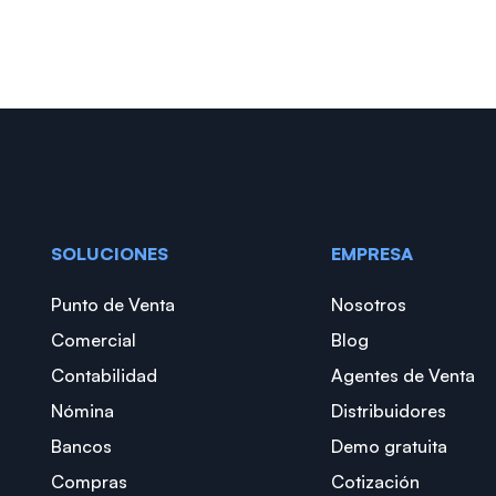
SOLUCIONES
EMPRESA
Punto de Venta
Nosotros
Comercial
Blog
Contabilidad
Agentes de Venta
Nómina
Distribuidores
Bancos
Demo gratuita
Compras
Cotización