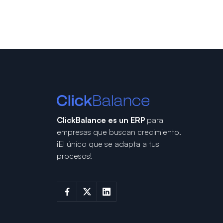
ClickBalance es un ERP
para
empresas que buscan crecimiento.
¡El único que se adapta a tus
procesos!