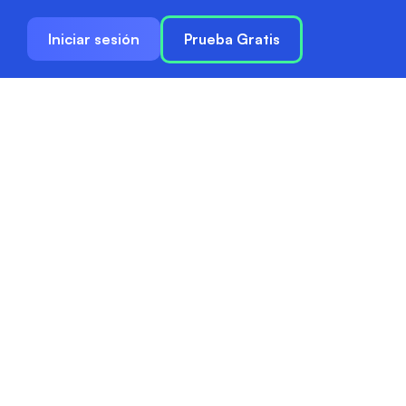
Iniciar sesión
Prueba Gratis